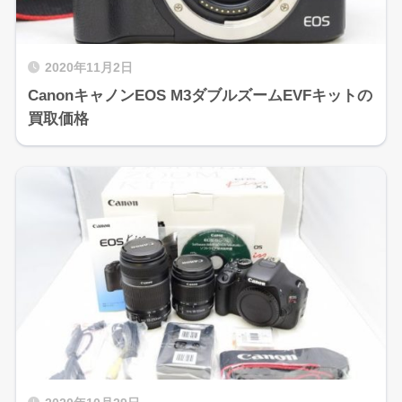
2020年11月2日
CanonキャノンEOS M3ダブルズームEVFキットの
買取価格