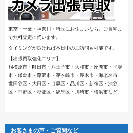
東京・千葉・神奈川・埼玉にお住まいなら、ご自宅ま
で無料査定に伺います。
タイミングが良ければ本日中のご訪問も可能です。
【出張買取強化エリア】
相模原市・町田市・八王子市・大和市・座間市・平塚
市・鎌倉市・藤沢市・茅ヶ崎市・厚木市・海老名市・
世田谷区・大田区・目黒区・品川区・新宿区・渋谷
区・中野区・杉並区・練馬区・川崎市・横浜市など。
お客さまの声・ご質問など