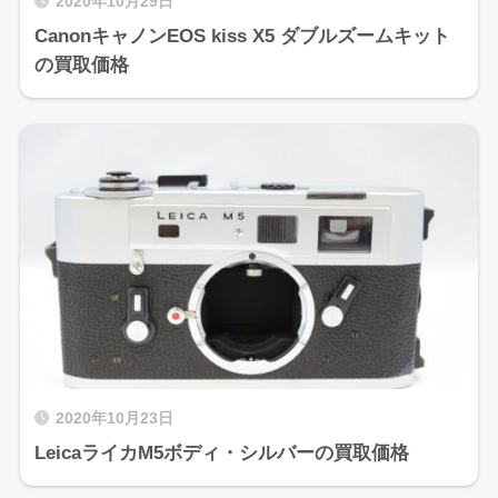
2020年10月29日
CanonキャノンEOS kiss X5 ダブルズームキット
の買取価格
2020年10月23日
LeicaライカM5ボディ・シルバーの買取価格