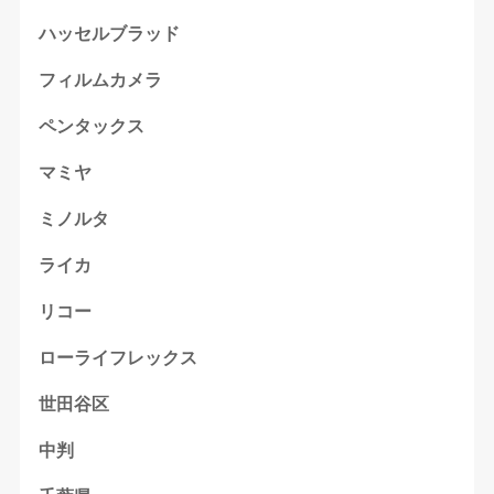
ハッセルブラッド
フィルムカメラ
ペンタックス
マミヤ
ミノルタ
ライカ
リコー
ローライフレックス
世田谷区
中判