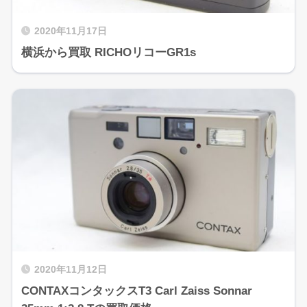
2020年11月17日
横浜から買取 RICHOリコーGR1s
2020年11月12日
CONTAXコンタックスT3 Carl Zaiss Sonnar