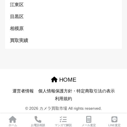
江東区
目黒区
相模原
買取実績
HOME
運営者情報
個人情報保護方針・特定商取引法の表示
利用規約
© 2026 カメラ買取市場 All rights reserved.
ホーム
お電話相談
マンガで解説
メール査定
LINE査定