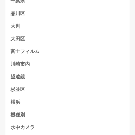
千葉県
品川区
大判
大田区
富士フィルム
川崎市内
望遠鏡
杉並区
横浜
機種別
水中カメラ