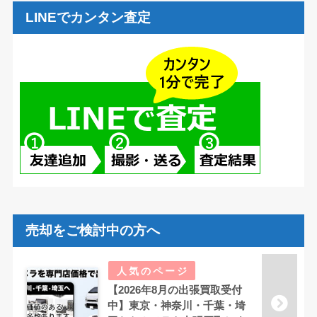
LINEでカンタン査定
売却をご検討中の方へ
【2026年8月の出張買取受付
中】東京・神奈川・千葉・埼