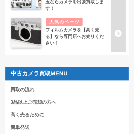
玉ならカメラを出張買取しま
す！
フィルムカメラを【高く売
る】なら専門店へお売りくだ
さい！
中古カメラ買取MENU
買取の流れ
3品以上ご売却の方へ
高く売るために
簡単発送