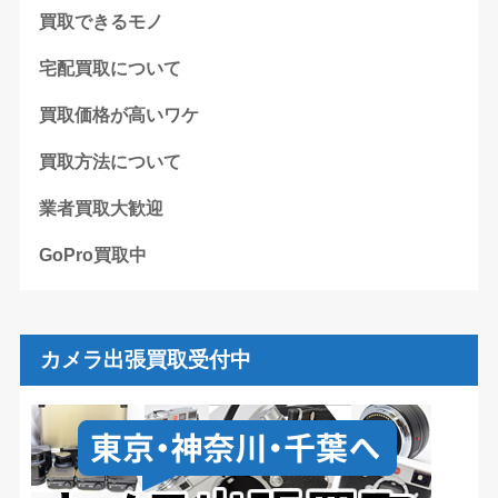
買取できるモノ
宅配買取について
買取価格が高いワケ
買取方法について
業者買取大歓迎
GoPro買取中
カメラ出張買取受付中