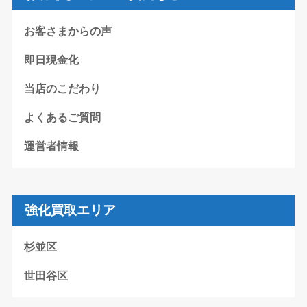
お客さまからの声
即日現金化
当店のこだわり
よくあるご質問
運営者情報
強化買取エリア
杉並区
世田谷区