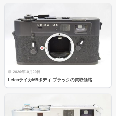
2020年10月20日
LeicaライカM5ボディ ブラックの買取価格