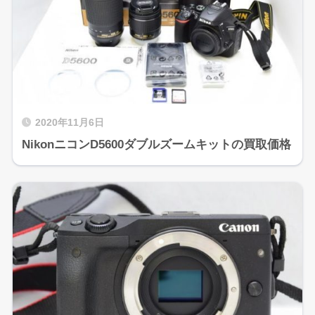
2020年11月6日
NikonニコンD5600ダブルズームキットの買取価格