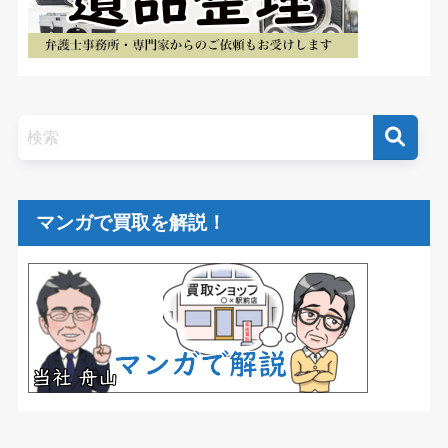
マンガで買取を解説！