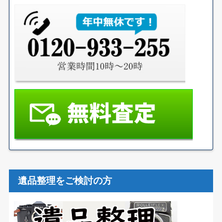
遺品整理をご検討の方