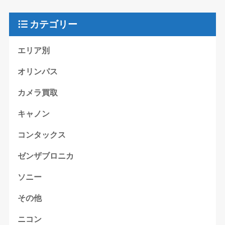
カテゴリー
エリア別
オリンパス
カメラ買取
キャノン
コンタックス
ゼンザブロニカ
ソニー
その他
ニコン