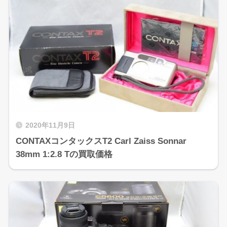
2020年11月9日
CONTAXコンタックスT2 Carl Zaiss Sonnar
38mm 1:2.8 Tの買取価格