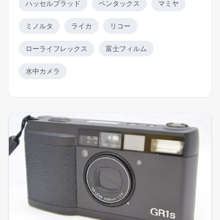
ハッセルブラッド
ペンタックス
マミヤ
ミノルタ
ライカ
リコー
ローライフレックス
富士フィルム
水中カメラ