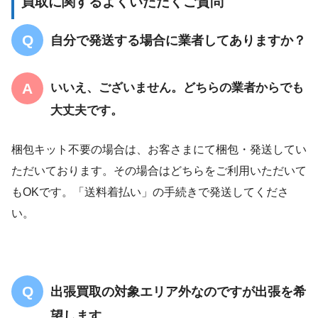
買取に関するよくいただくご質問
自分で発送する場合に業者してありますか？
いいえ、ございません。どちらの業者からでも
大丈夫です。
梱包キット不要の場合は、お客さまにて梱包・発送してい
ただいております。その場合はどちらをご利用いただいて
もOKです。「送料着払い」の手続きで発送してくださ
い。
出張買取の対象エリア外なのですが出張を希
望します