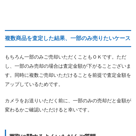
複数商品を査定した結果、一部のみ売りたいケース
もちろん一部のみご売却いただくこともＯＫです。ただ
し、一部のみ売却の場合は査定金額が下がることございま
す。同時に複数ご売却いただけることを前提で査定金額を
アップしているためです。
カメラをお送りいただく前に、一部のみの売却だと金額が
変わるかご確認いただけると幸いです。