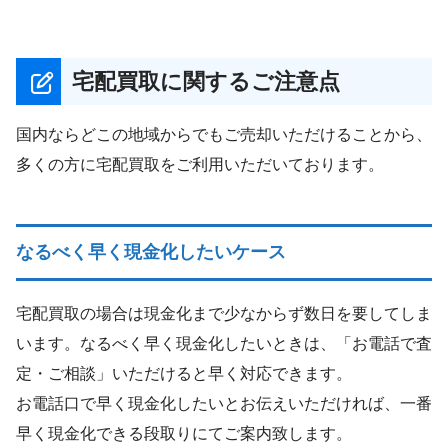
宅配買取に関するご注意点
国内ならどこの地域からでもご売却いただけることから、
多くの方に宅配買取をご利用いただいております。
なるべく早く現金化したいケース
宅配買取の場合は現金化まで少なからず数日を要してしま
います。なるべく早く現金化したいときは、「お電話で査
定・ご相談」いただけると早く対応できます。
お電話口で早く現金化したいとお伝えいただければ、一番
早く現金化できる段取りにてご案内致します。