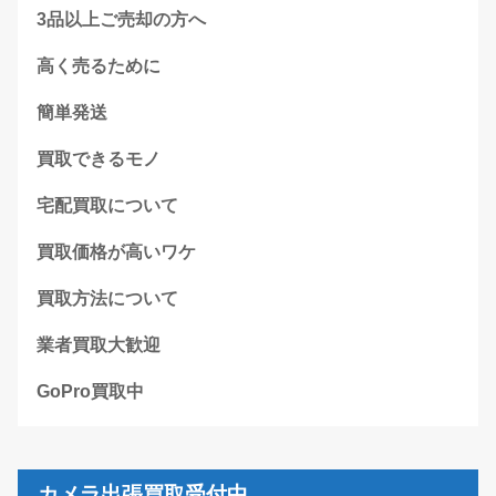
3品以上ご売却の方へ
高く売るために
簡単発送
買取できるモノ
宅配買取について
買取価格が高いワケ
買取方法について
業者買取大歓迎
GoPro買取中
カメラ出張買取受付中