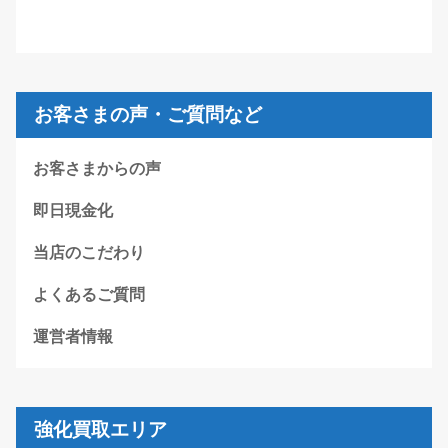
お客さまの声・ご質問など
お客さまからの声
即日現金化
当店のこだわり
よくあるご質問
運営者情報
強化買取エリア