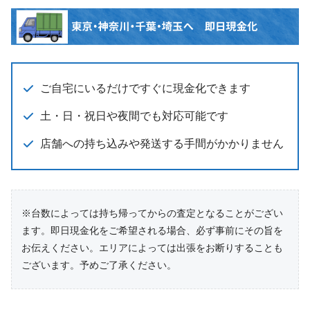
ご自宅にいるだけですぐに現金化できます
土・日・祝日や夜間でも対応可能です
店舗への持ち込みや発送する手間がかかりません
※台数によっては持ち帰ってからの査定となることがござい
ます。即日現金化をご希望される場合、必ず事前にその旨を
お伝えください。エリアによっては出張をお断りすることも
ございます。予めご了承ください。