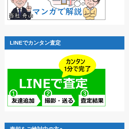
LINEでカンタン査定