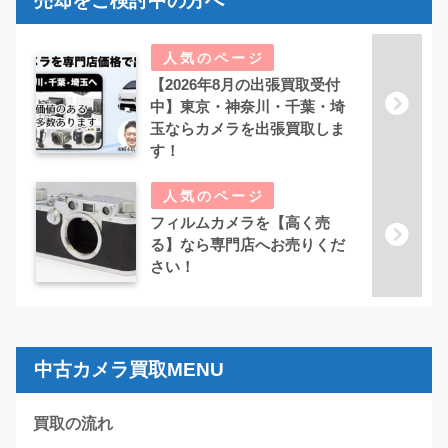
売却をご検討中の方へ
【2026年8月の出張買取受付
中】東京・神奈川・千葉・埼
玉ならカメラを出張買取しま
す！
フィルムカメラを【高く売
る】なら専門店へお売りくだ
さい！
中古カメラ買取MENU
買取の流れ