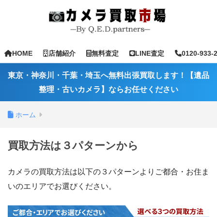
HOME
店舗紹介
無料査定
LINE査定
0120-933-
東京・神奈川・千葉・埼玉へ無料出張買取します！【遺品
整理・古いカメラ】ならお任せください
ホーム
買取方法は３パターンから
カメラの買取方法は以下の３パターンよりご都合・お住ま
いのエリアでお選びください。