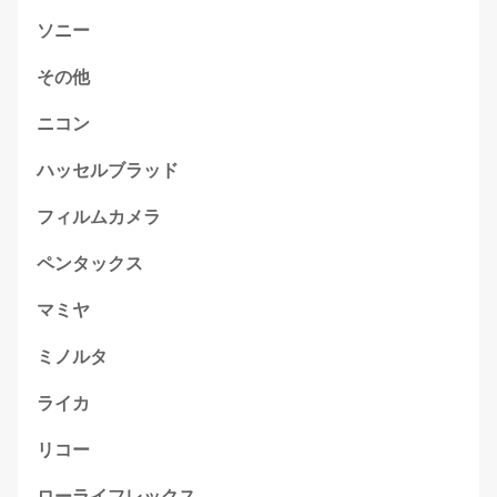
ソニー
その他
ニコン
ハッセルブラッド
フィルムカメラ
ペンタックス
マミヤ
ミノルタ
ライカ
リコー
ローライフレックス