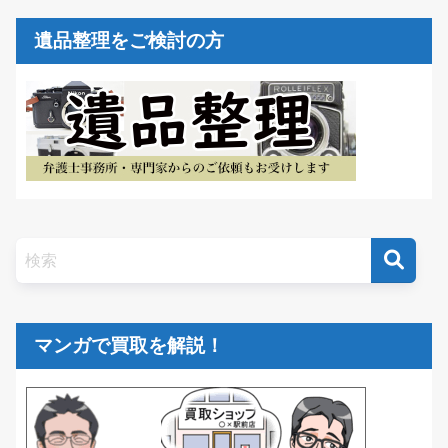
遺品整理をご検討の方
マンガで買取を解説！