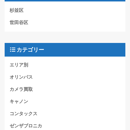
杉並区
世田谷区
カテゴリー
エリア別
オリンパス
カメラ買取
キャノン
コンタックス
ゼンザブロニカ