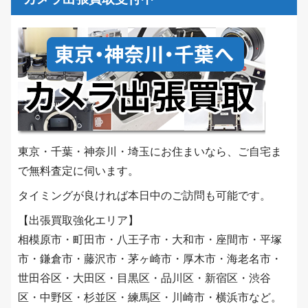
東京・千葉・神奈川・埼玉にお住まいなら、ご自宅ま
で無料査定に伺います。
タイミングが良ければ本日中のご訪問も可能です。
【出張買取強化エリア】
相模原市・町田市・八王子市・大和市・座間市・平塚
市・鎌倉市・藤沢市・茅ヶ崎市・厚木市・海老名市・
世田谷区・大田区・目黒区・品川区・新宿区・渋谷
区・中野区・杉並区・練馬区・川崎市・横浜市など。