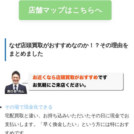
店舗マップはこちらへ
なぜ店頭買取がおすすめなのか！？その理由を
まとめました
その場で現金化できる
宅配買取と違い、お持ち込みいただいたその日に現金でお
支払いします。「早く換金したい」という方には特におす
すめです。