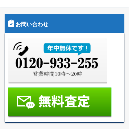
お問い合わせ