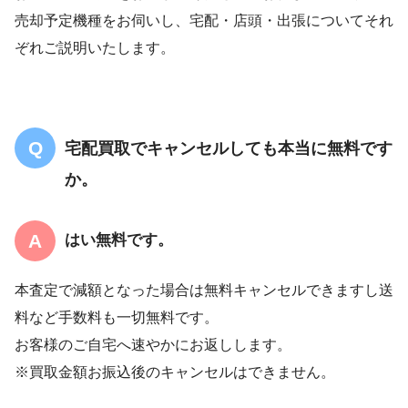
売却予定機種をお伺いし、宅配・店頭・出張についてそれ
ぞれご説明いたします。
宅配買取でキャンセルしても本当に無料です
か。
はい無料です。
本査定で減額となった場合は無料キャンセルできますし送
料など手数料も一切無料です。
お客様のご自宅へ速やかにお返しします。
※買取金額お振込後のキャンセルはできません。