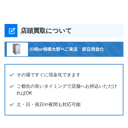
店頭買取について
その場ですぐに現金化できます
ご都合の良いタイミングで店舗へお持込いただけ
ればOK
土・日・祝日や夜間も対応可能