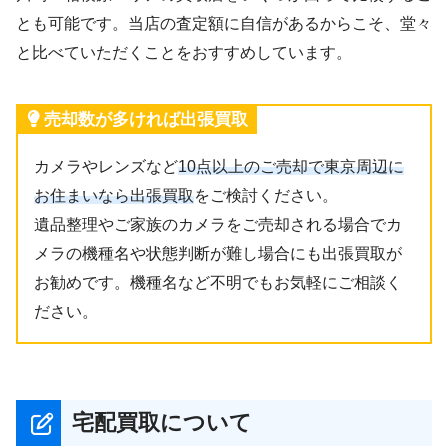
とも可能です。当店の査定額に自信があるからこそ、堂々
と比べていただくことをおすすめしています。
売却数が多ければ出張買取
カメラやレンズなど
10点以上のご売却で東京周辺に
お住まいなら出張買取
をご検討ください。
遺品整理やご家族のカメラをご売却される場合でカ
メラの機種名や状態判断が難し場合にも出張買取が
お勧めです。機種名など不明でもお気軽にご相談く
ださい。
宅配買取について