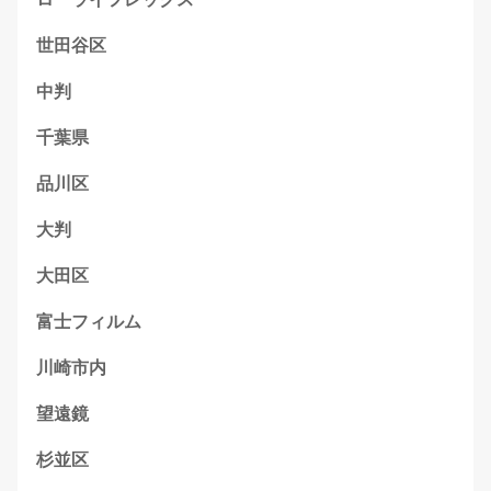
世田谷区
中判
千葉県
品川区
大判
大田区
富士フィルム
川崎市内
望遠鏡
杉並区