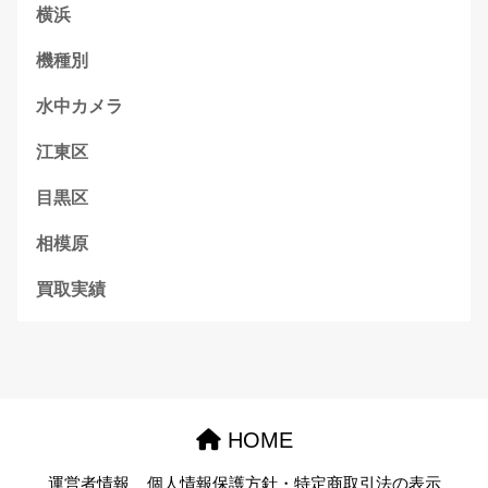
横浜
機種別
水中カメラ
江東区
目黒区
相模原
買取実績
HOME
運営者情報
個人情報保護方針・特定商取引法の表示