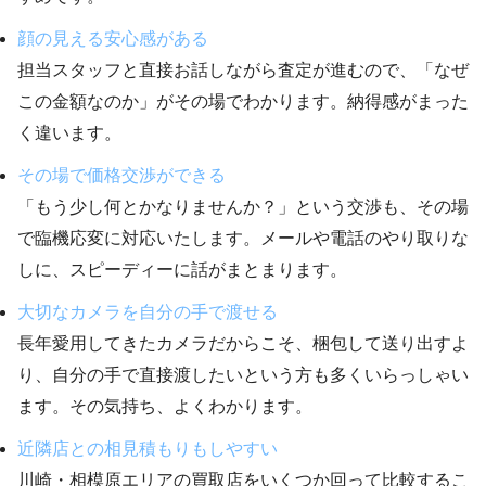
顔の見える安心感がある
担当スタッフと直接お話しながら査定が進むので、「なぜ
この金額なのか」がその場でわかります。納得感がまった
く違います。
その場で価格交渉ができる
「もう少し何とかなりませんか？」という交渉も、その場
で臨機応変に対応いたします。メールや電話のやり取りな
しに、スピーディーに話がまとまります。
大切なカメラを自分の手で渡せる
長年愛用してきたカメラだからこそ、梱包して送り出すよ
り、自分の手で直接渡したいという方も多くいらっしゃい
ます。その気持ち、よくわかります。
近隣店との相見積もりもしやすい
川崎・相模原エリアの買取店をいくつか回って比較するこ