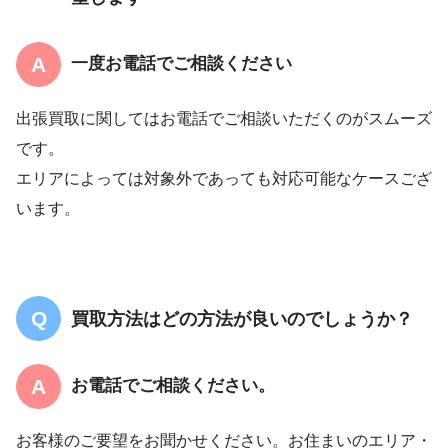
一度お電話でご相談ください
出張買取に関してはお電話でご相談いただくのがスムーズ
です。
エリアによっては対象外であっても対応可能なケースござ
います。
買取方法はどの方法が良いのでしょうか？
お電話でご相談ください。
お客様のご要望をお聞かせください。お住まいのエリア・