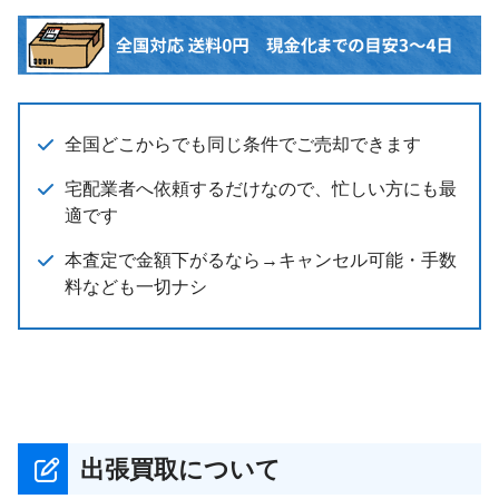
全国どこからでも同じ条件でご売却できます
宅配業者へ依頼するだけなので、忙しい方にも最
適です
本査定で金額下がるなら→キャンセル可能・手数
料なども一切ナシ
出張買取について