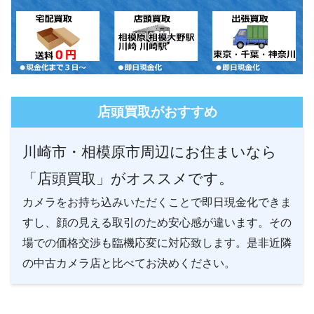
店頭買取がおすすめ
川崎市・相模原市周辺にお住まいなら
「店頭買取」がオススメです。
カメラをお持ち込みいただくことで即日現金化できま
すし、顔の見える取引のため安心感が違います。その
場での価格交渉も臨機応変に対応致します。是非近隣
の中古カメラ店と比べてお決めください。