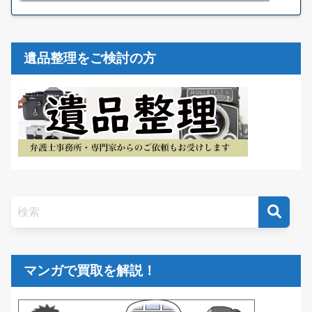
遺品整理をご検討の方
マンガで買取を解説！