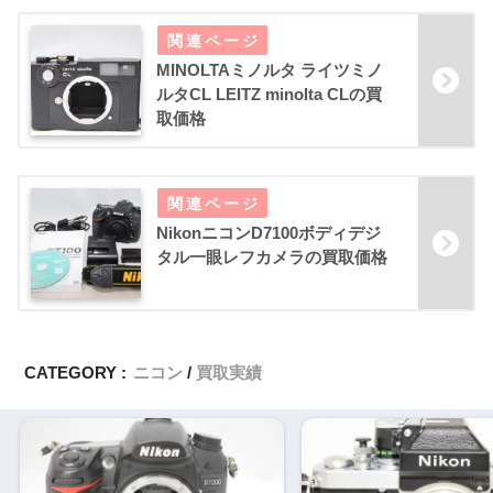
MINOLTAミノルタ ライツミノ
ルタCL LEITZ minolta CLの買
取価格
NikonニコンD7100ボディデジ
タル一眼レフカメラの買取価格
CATEGORY :
ニコン
買取実績