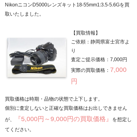
NikonニコンD5000レンズキット18-55mm1:3.5-5.6Gを買
取いたしました。
【買取情報】
ご依頼：静岡県富士宮市よ
り
査定ご提示価格：7,000円
7,000
実際の買取価格：
円
買取価格は時期・品物の状態で上下します。
個別に査定しないと正確な買取価格はお出しできません
『5,000円～9,000円の買取価格』
が、
を想定し
てください。