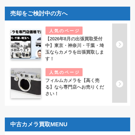
売却をご検討中の方へ
【2026年8月の出張買取受付
中】東京・神奈川・千葉・埼
玉ならカメラを出張買取しま
す！
フィルムカメラを【高く売
る】なら専門店へお売りくだ
さい！
中古カメラ買取MENU