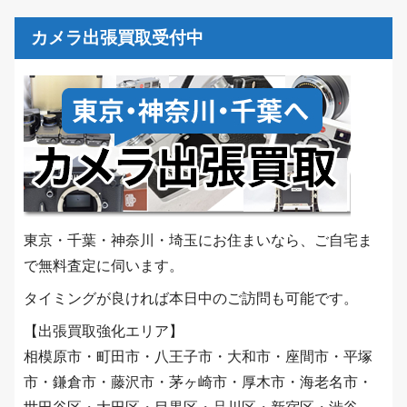
カメラ出張買取受付中
東京・千葉・神奈川・埼玉にお住まいなら、ご自宅ま
で無料査定に伺います。
タイミングが良ければ本日中のご訪問も可能です。
【出張買取強化エリア】
相模原市・町田市・八王子市・大和市・座間市・平塚
市・鎌倉市・藤沢市・茅ヶ崎市・厚木市・海老名市・