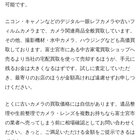
可能です。
ニコン・キャノンなどのデジタル一眼レフカメラや古いフ
ィルムカメラまで、カメラ関連商品全般買取しています。
その他、撮影機材・水中カメラ、ハウジングなども高価買
取しております。富士宮市にある中古家電買取ショップへ
売るより当社の宅配買取を使って売却するほうが、手元に
残るお金は大きくなるはずです。試しに査定していただ
き、最寄りのお店のほうが金額高ければ遠慮せずお申しつ
けください。
とくに古いカメラの買取価格には自信があります。遺品整
理や生前整理でカメラ・レンズを複数お持ちなら富士宮市
の業者へ売ってしまう前に相場確認としてお問い合わせく
ださい。きっと、ご満足いただける金額をご提示できるは