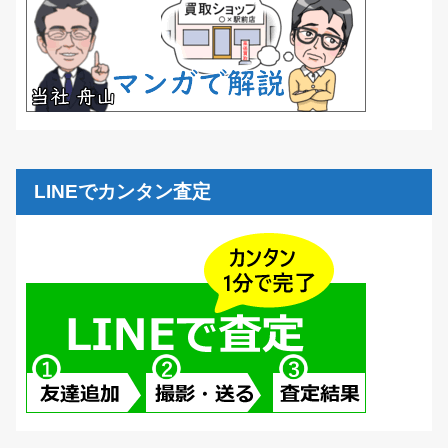
LINEでカンタン査定