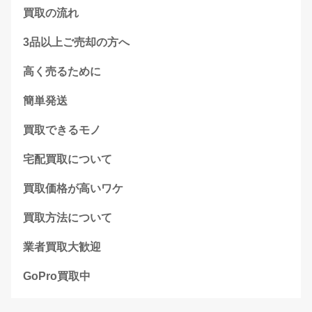
買取の流れ
3品以上ご売却の方へ
高く売るために
簡単発送
買取できるモノ
宅配買取について
買取価格が高いワケ
買取方法について
業者買取大歓迎
GoPro買取中