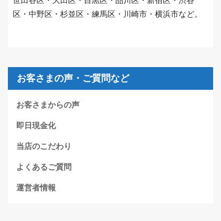
世田谷区・大田区・目黒区・品川区・新宿区・渋谷
区・中野区・杉並区・練馬区・川崎市・横浜市など。
お客さまの声・ご質問など
お客さまからの声
即日現金化
当店のこだわり
よくあるご質問
運営者情報