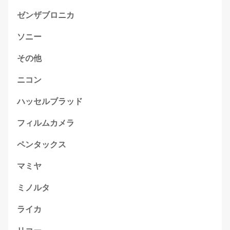
ゼンザブロニカ
ソニー
その他
ニコン
ハッセルブラッド
フィルムカメラ
ペンタックス
マミヤ
ミノルタ
ライカ