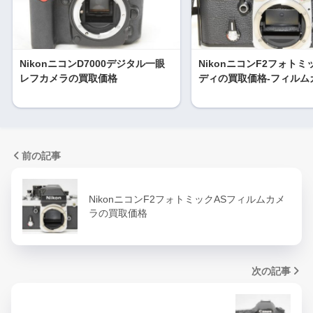
NikonニコンD7000デジタル一眼
NikonニコンF2フォトミ
レフカメラの買取価格
ディの買取価格-フィルム
前の記事
NikonニコンF2フォトミックASフィルムカメ
ラの買取価格
次の記事