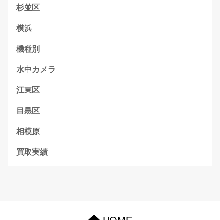
杉並区
横浜
機種別
水中カメラ
江東区
目黒区
相模原
買取実績