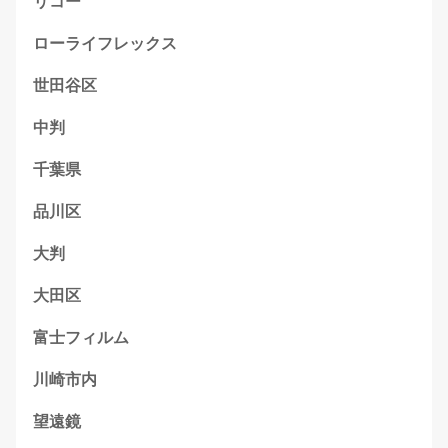
リコー
ローライフレックス
世田谷区
中判
千葉県
品川区
大判
大田区
富士フィルム
川崎市内
望遠鏡