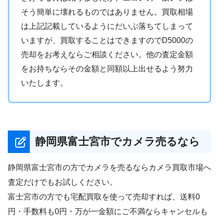
そう簡単に壊れるものではありません。買取相場
は上記記載しているようにだいぶ落ちてしまって
いますが、買取することはできますのでD5000の
売却をお考えならご相談ください。他の査定金額
をお持ちならその金額と同額以上出せるよう努力
いたします。
静岡県富士宮市でカメラ売るなら
静岡県富士宮市の方でカメラを売るならカメラ買取市場へ
査定だけでもお試しください。
富士宮市の方でも宅配買取を使って売却すれば、送料0
円・手数料も0円・万が一金額にご不満ならキャンセルも