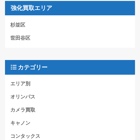
強化買取エリア
杉並区
世田谷区
カテゴリー
エリア別
オリンパス
カメラ買取
キャノン
コンタックス