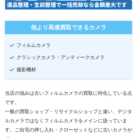
他より高価買取できるカメラ
フィルムカメラ
クラシックカメラ・アンティークカメラ
撮影機材
当店の強みは古いフィルムカメラの買取に特化している点
です。
一般の買取ショップ・リサイクルショップと違い、デジタ
ルカメラではなくフィルムカメラをメインに扱っていま
す。ご自宅の押し入れ・クローゼットなどに古いカメラが