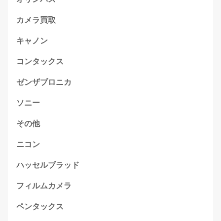
カメラ買取
キャノン
コンタックス
ゼンザブロニカ
ソニー
その他
ニコン
ハッセルブラッド
フィルムカメラ
ペンタックス