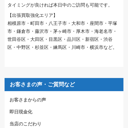
タイミングが良ければ本日中のご訪問も可能です。
【出張買取強化エリア】
相模原市・町田市・八王子市・大和市・座間市・平塚
市・鎌倉市・藤沢市・茅ヶ崎市・厚木市・海老名市・
世田谷区・大田区・目黒区・品川区・新宿区・渋谷
区・中野区・杉並区・練馬区・川崎市・横浜市など。
お客さまの声・ご質問など
お客さまからの声
即日現金化
当店のこだわり