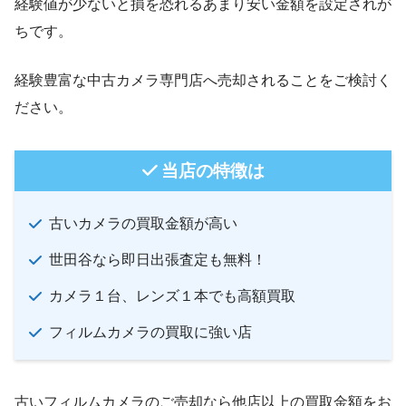
経験値が少ないと損を恐れるあまり安い金額を設定されが
ちです。
経験豊富な中古カメラ専門店へ売却されることをご検討く
ださい。
当店の特徴は
古いカメラの買取金額が高い
世田谷なら即日出張査定も無料！
カメラ１台、レンズ１本でも高額買取
フィルムカメラの買取に強い店
古いフィルムカメラのご売却なら他店以上の買取金額をお