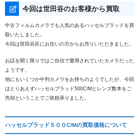
今回は世田谷のお客様から買取
中古フィルムカメラでも人気のあるハッセルブラッドを買
取いたしました。
今回は世田谷区にお住いの方からお売りいただきました。
お話を聞く限りではご自信で愛用されていたカメラだった
ようです。
他にもいくつか中判カメラをお持ちのようでしたが、今回
はとりあえずハッセルブラッド500C/Mとレンズ数本をご
売却ということでご依頼承りました。
ハッセルブラッド５００C/Mの買取価格について