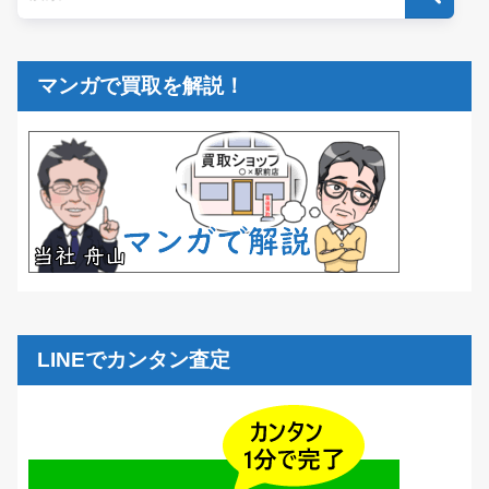
マンガで買取を解説！
LINEでカンタン査定