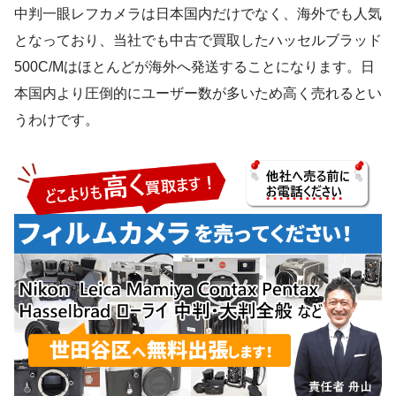
中判一眼レフカメラは日本国内だけでなく、海外でも人気
となっており、当社でも中古で買取したハッセルブラッド
500C/Mはほとんどが海外へ発送することになります。日
本国内より圧倒的にユーザー数が多いため高く売れるとい
うわけです。