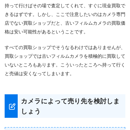
持って行けばその場で査定してくれて、すぐに現金買取で
きるはずです。しかし、ここで注意したいのはカメラ専門
店でない買取ショップだと、古いフィルムカメラの買取価
格は安い可能性があるということです。
すべての買取ショップでそうなるわけではありませんが、
買取ショップでは古いフィルムカメラを積極的に買取して
いないところもあります。こういったところへ持って行く
と売値は安くなってしまいます。
カメラによって売り先を検討しま
しょう