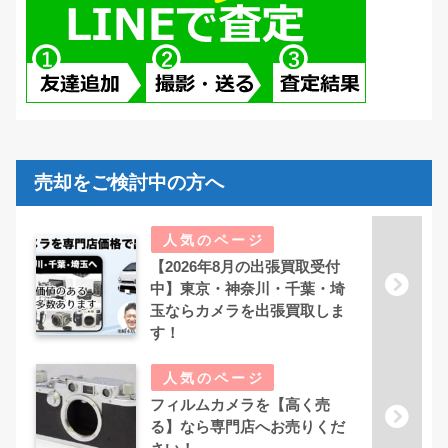
売却をご検討中の方へ
【2026年8月の出張買取受付
中】東京・神奈川・千葉・埼
玉ならカメラを出張買取しま
す！
フィルムカメラを【高く売
る】なら専門店へお売りくだ