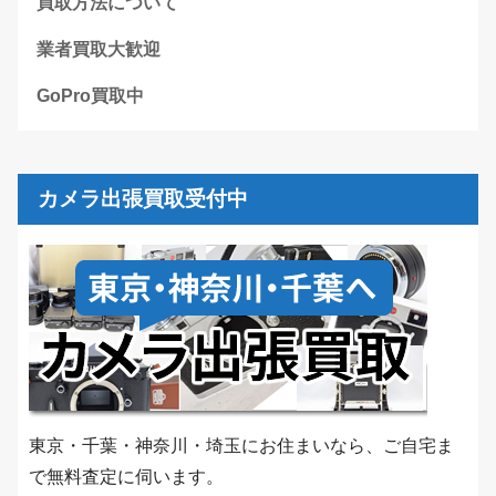
買取方法について
業者買取大歓迎
GoPro買取中
カメラ出張買取受付中
東京・千葉・神奈川・埼玉にお住まいなら、ご自宅ま
で無料査定に伺います。