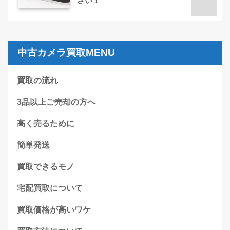
さい！
中古カメラ買取MENU
買取の流れ
3品以上ご売却の方へ
高く売るために
簡単発送
買取できるモノ
宅配買取について
買取価格が高いワケ