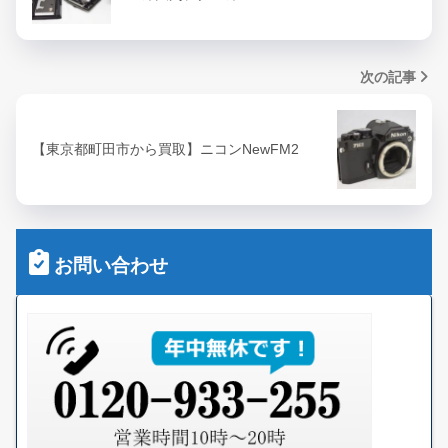
次の記事
【東京都町田市から買取】ニコンNewFM2
お問い合わせ