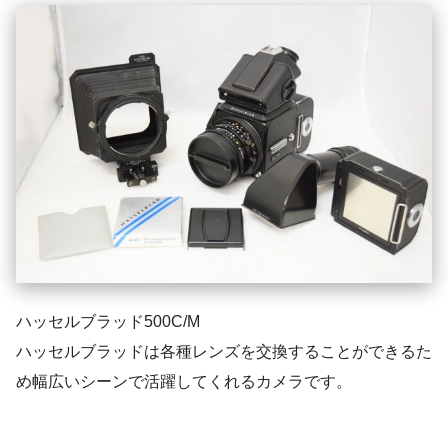
ハッセルブラッド500C/M
ハッセルブラッドは各種レンズを交換することができるた
め幅広いシーンで活躍してくれるカメラです。