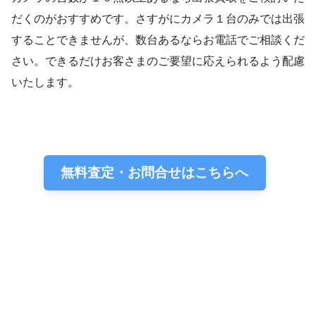
だくのがおすすめです。さすがにカメラ１台のみでは出張
することできませんが、数台あるならお電話でご相談くだ
さい。できるだけお客さまのご要望に応えられるよう配慮
いたします。
無料査定・お問合せはこちらへ