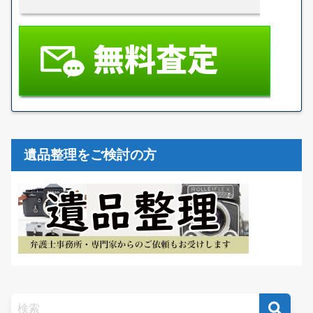
遺品整理をご検討の方