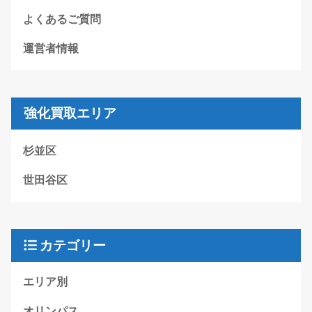
よくあるご質問
運営者情報
強化買取エリア
杉並区
世田谷区
カテゴリー
エリア別
オリンパス