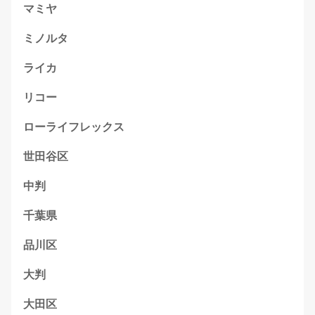
マミヤ
ミノルタ
ライカ
リコー
ローライフレックス
世田谷区
中判
千葉県
品川区
大判
大田区