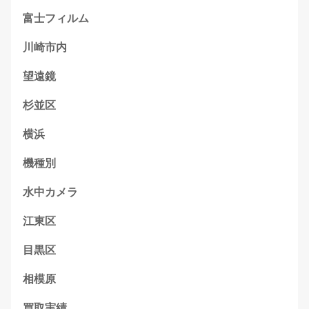
富士フィルム
川崎市内
望遠鏡
杉並区
横浜
機種別
水中カメラ
江東区
目黒区
相模原
買取実績