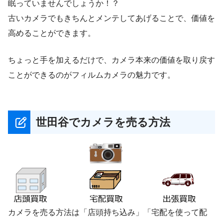
眠っていませんでしょうか！？
古いカメラでもきちんとメンテしてあげることで、価値を
高めることができます。
ちょっと手を加えるだけで、カメラ本来の価値を取り戻す
ことができるのがフィルムカメラの魅力です。
世田谷でカメラを売る方法
カメラを売る方法は「店頭持ち込み」「宅配を使って配