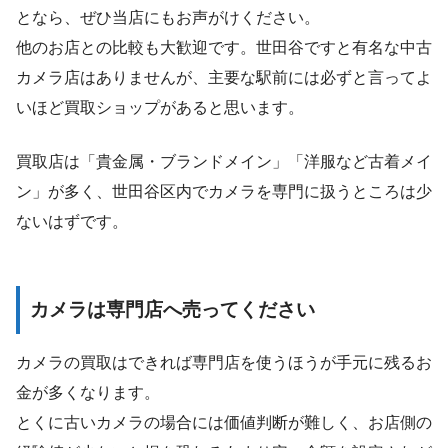
となら、ぜひ当店にもお声がけください。
他のお店との比較も大歓迎です。世田谷ですと有名な中古
カメラ店はありませんが、主要な駅前には必ずと言ってよ
いほど買取ショップがあると思います。
買取店は「貴金属・ブランドメイン」「洋服など古着メイ
ン」が多く、世田谷区内でカメラを専門に扱うところは少
ないはずです。
カメラは専門店へ売ってください
カメラの買取はできれば専門店を使うほうが手元に残るお
金が多くなります。
とくに古いカメラの場合には価値判断が難しく、お店側の