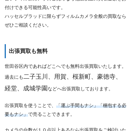
付けできる可能性高いです。
ハッセルブラッドに限らずフィルムカメラ全般の買取なら
ぜひご相談ください。
出張買取も無料
世田谷区内であればどこへでも無料出張買取いたします。
二子玉川、用賀、桜新町、豪徳寺、
過去にも
経堂、成城学園
などへ出張買取しております。
出張買取を使うことで、
「運ぶ手間もナシ」「梱包する必
要もナシ」
で売ることできます。
カメラの台数が１０点以上あるなら出張買取をご検討いた