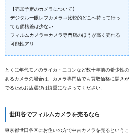
【売却予定のカメラについて】
デジタル一眼レフカメラ⇒比較的どこへ持って行っ
ても価格差は少ない
フィルムカメラ⇒カメラ専門店のほうが高く売れる
可能性アリ
とくに年代モノのライカ・ニコンなど数十年前の希少性の
あるカメラの場合は、カメラ専門店でも買取価格に開きが
でるためお店選びは慎重になさってください。
世田谷でフィルムカメラを売るなら
東京都世田谷区にお住いの方で中古カメラを売るというこ