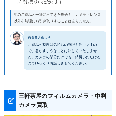
グでお売りいただけます
他のご遺品と一緒に出てきた場合も、カメラ・レンズ
以外を無理にお引き取りすることはありません。
責任者 舟山より
ご遺品の整理は気持ちの整理も伴いますの
で、急かすようなことは決していたしませ
ん。カメラの部分だけでも、納得いただける
までゆっくりお話しさせてください。
三軒茶屋のフィルムカメラ・中判
カメラ買取