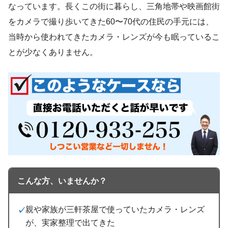
なっています。長くこの街に暮らし、三角地帯や映画館街
をカメラで撮り歩いてきた60〜70代の住民の手元には、
当時から使われてきたカメラ・レンズが今も眠っているこ
とが少なくありません。
こんな方、いませんか？
親や家族が三軒茶屋で使っていたカメラ・レンズ
が、実家整理で出てきた