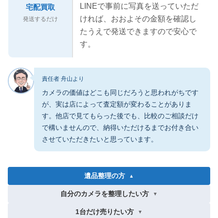
LINEで事前に写真を送っていただ
宅配買取
ければ、おおよその金額を確認し
発送するだけ
たうえで発送できますので安心で
す。
責任者 舟山より
カメラの価値はどこも同じだろうと思われがちです
が、実は店によって査定額が変わることがありま
す。他店で見てもらった後でも、比較のご相談だけ
で構いませんので、納得いただけるまでお付き合い
させていただきたいと思っています。
遺品整理の方
▼
自分のカメラを整理したい方
▼
1台だけ売りたい方
▼