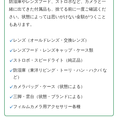
防湿庫やレンズフード、ストロボなど、カメラと一
緒に出てきた付属品も、捨てる前に一度ご確認くだ
さい。状態によっては思いがけない金額がつくこと
もあります。
レンズ（オールドレンズ・交換レンズ）
レンズフード・レンズキャップ・ケース類
ストロボ・スピードライト（純正品）
防湿庫（東洋リビング・トーリ・ハン・ハクバ な
ど）
カメラバッグ・ケース（状態による）
三脚・雲台（状態・ブランドによる）
フィルムカメラ用アクセサリー各種