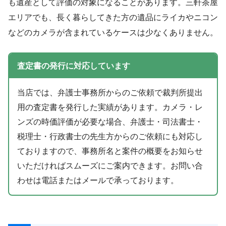
も遺産として評価の対象になることがあります。三軒茶屋
エリアでも、長く暮らしてきた方の遺品にライカやニコン
などのカメラが含まれているケースは少なくありません。
査定書の発行に対応しています
当店では、弁護士事務所からのご依頼で裁判所提出
用の査定書を発行した実績があります。カメラ・レ
ンズの時価評価が必要な場合、弁護士・司法書士・
税理士・行政書士の先生方からのご依頼にも対応し
ておりますので、事務所名と案件の概要をお知らせ
いただければスムーズにご案内できます。お問い合
わせは電話またはメールで承っております。