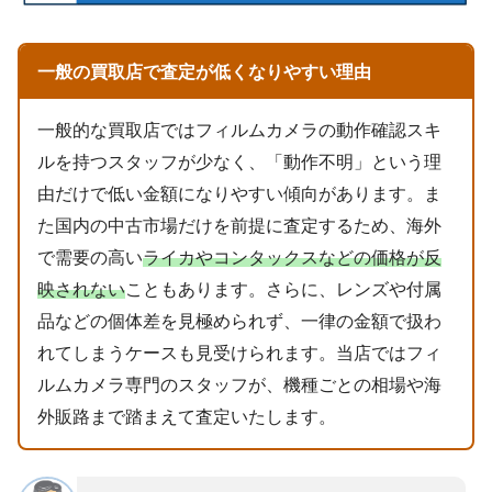
一般の買取店で査定が低くなりやすい理由
一般的な買取店ではフィルムカメラの動作確認スキ
ルを持つスタッフが少なく、「動作不明」という理
由だけで低い金額になりやすい傾向があります。ま
た国内の中古市場だけを前提に査定するため、海外
で需要の高い
ライカやコンタックスなどの価格が反
映されない
こともあります。さらに、レンズや付属
品などの個体差を見極められず、一律の金額で扱わ
れてしまうケースも見受けられます。当店ではフィ
ルムカメラ専門のスタッフが、機種ごとの相場や海
外販路まで踏まえて査定いたします。