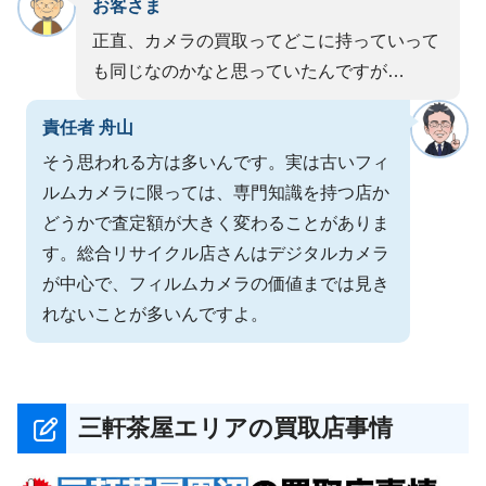
お客さま
正直、カメラの買取ってどこに持っていって
も同じなのかなと思っていたんですが…
責任者 舟山
そう思われる方は多いんです。実は古いフィ
ルムカメラに限っては、専門知識を持つ店か
どうかで査定額が大きく変わることがありま
す。総合リサイクル店さんはデジタルカメラ
が中心で、フィルムカメラの価値までは見き
れないことが多いんですよ。
三軒茶屋エリアの買取店事情