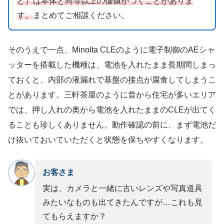
ど）は本体と同等以上の価値がつくことがありま
す。
まとめてご相談ください。
そのうえで一点、Minolta CLEのように電子制御のAEシャ
ッターを搭載した機種は、電池を入れたまま長期間しまっ
ておくと、内部の液漏れで基盤の接点が腐食してしまうこ
とがあります。三軒茶屋のように昔から住宅が多いエリア
では、押し入れの奥から電池を入れたままのCLEが出てく
ることも珍しくありません。動作確認の前に、まず電池だ
け抜いておいていただくと状態を保ちやすくなります。
お客さま
実は、カメラと一緒に古いレンズや写真道具
みたいなものも出てきたんですが…これも見
てもらえますか？