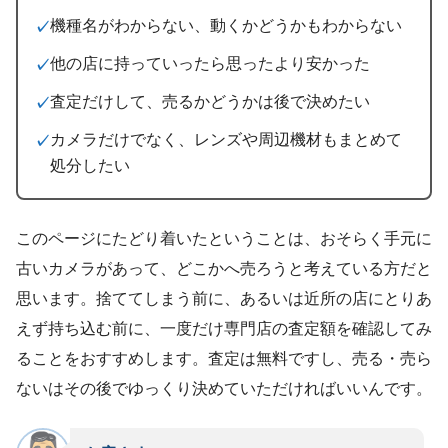
機種名がわからない、動くかどうかもわからない
他の店に持っていったら思ったより安かった
査定だけして、売るかどうかは後で決めたい
カメラだけでなく、レンズや周辺機材もまとめて
処分したい
このページにたどり着いたということは、おそらく手元に
古いカメラがあって、どこかへ売ろうと考えている方だと
思います。捨ててしまう前に、あるいは近所の店にとりあ
えず持ち込む前に、一度だけ専門店の査定額を確認してみ
ることをおすすめします。査定は無料ですし、売る・売ら
ないはその後でゆっくり決めていただければいいんです。