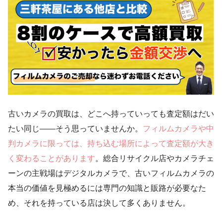
古いカメラの買取は、どこへ持っていっても査定額はだい
たい同じ——そう思っていませんか。
フィルムカメラや中
判カメラに限っては、持ち込む場所によって査定額が大き
く変わることがあります
。総合リサイクル店やカメラチェ
ーンの主戦場はデジタルカメラで、古いフィルムカメラの
本当の価値を見極めるには専門の知識と販路が必要なた
め、それを持っている店は決して多くありません。