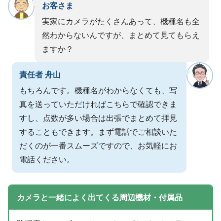
お客さま
実家にカメラがたくさんあって、機種名も全
然わからないんですが、まとめて見てもらえ
ますか？
責任者 舟山
もちろんです。機種名がわからなくても、写
真を送っていただければこちらで確認できま
すし、点数が多い場合は出張でまとめて拝見
することもできます。まず電話でご相談いた
だくのが一番スムーズですので、お気軽にお
電話ください。
カメラと一緒によく出てくる周辺機材・付属品