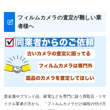
フィルムカメラの査定が難しい業
者様へ
貴金属やブランド品、家電などを専門に扱う買取店・リサ
イクル業者の方から、「フィルムカメラだけ値段の付け方