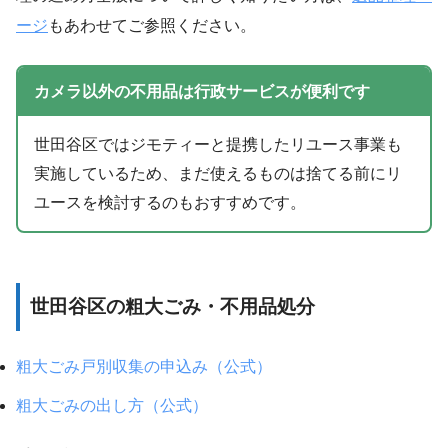
ージ
もあわせてご参照ください。
カメラ以外の不用品は行政サービスが便利です
世田谷区ではジモティーと提携したリユース事業も
実施しているため、まだ使えるものは捨てる前にリ
ユースを検討するのもおすすめです。
世田谷区の粗大ごみ・不用品処分
粗大ごみ戸別収集の申込み（公式）
粗大ごみの出し方（公式）