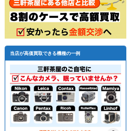
当店が高価買取できる機種の一例