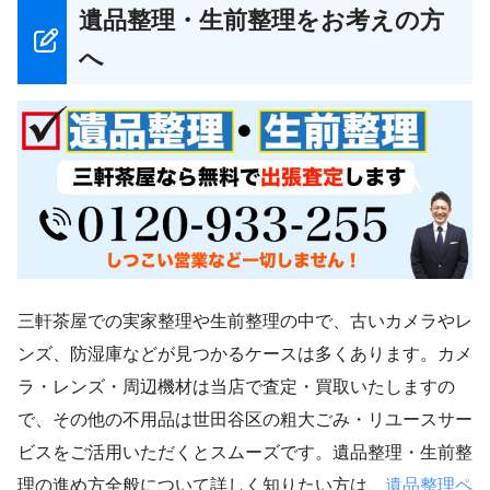
遺品整理・生前整理をお考えの方
へ
三軒茶屋での実家整理や生前整理の中で、古いカメラやレ
ンズ、防湿庫などが見つかるケースは多くあります。カメ
ラ・レンズ・周辺機材は当店で査定・買取いたしますの
で、その他の不用品は世田谷区の粗大ごみ・リユースサー
ビスをご活用いただくとスムーズです。遺品整理・生前整
理の進め方全般について詳しく知りたい方は、
遺品整理ペ