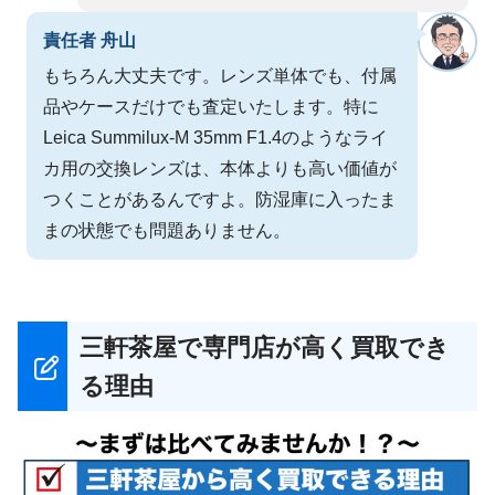
責任者 舟山
もちろん大丈夫です。レンズ単体でも、付属
品やケースだけでも査定いたします。特に
Leica Summilux-M 35mm F1.4のようなライ
カ用の交換レンズは、本体よりも高い価値が
つくことがあるんですよ。防湿庫に入ったま
まの状態でも問題ありません。
三軒茶屋で専門店が高く買取でき
る理由