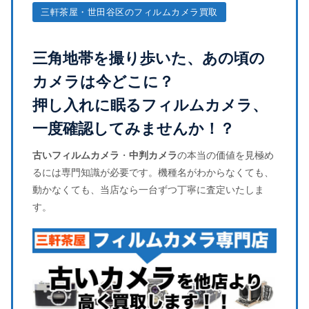
三軒茶屋・世田谷区のフィルムカメラ買取
三角地帯を撮り歩いた、あの頃の
カメラは今どこに？
押し入れに眠るフィルムカメラ、
一度確認してみませんか！？
古いフィルムカメラ
・
中判カメラ
の本当の価値を見極め
るには専門知識が必要です。機種名がわからなくても、
動かなくても、当店なら一台ずつ丁寧に査定いたしま
す。