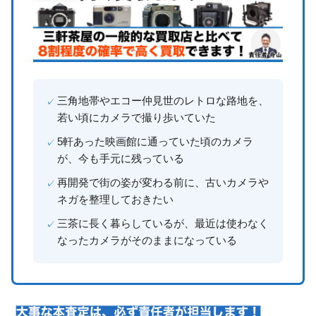
三角地帯やエコー仲見世のレトロな路地を、
若い頃にカメラで撮り歩いていた
5軒あった映画館に通っていた頃のカメラ
が、今も手元に残っている
再開発で街の姿が変わる前に、古いカメラや
ネガを整理しておきたい
三茶に長く暮らしているが、最近は使わなく
なったカメラがそのままになっている