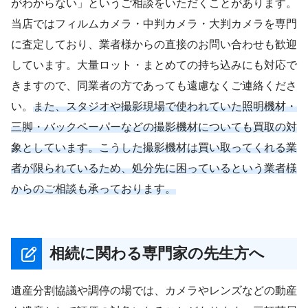
がわからない」というご相談をいただくことがあります。
当店ではフィルムカメラ・中判カメラ・大判カメラを専門
に査定しており、業者様からの直接のお問い合わせも歓迎
しています。大量ロット・まとめての持ち込みにも対応で
きますので、同業者の方であっても遠慮なくご連絡くださ
い。
また、スタジオや撮影現場で使われていた照明機材・
三脚・バックペーパーなどの撮影機材についても買取の対
象としています。こうした撮影機材は買い取ってくれる業
者が限られているため、処分先に困っているという業者様
からのご相談も承っております。
相続に関わる専門家の先生方へ
遺産分割協議や調停の場では、カメラやレンズなどの動産