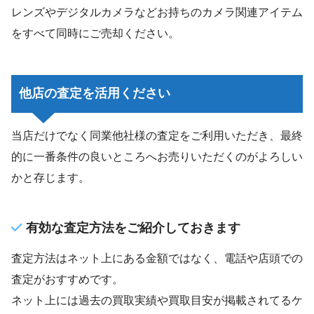
レンズやデジタルカメラなどお持ちのカメラ関連アイテム
をすべて同時にご売却ください。
他店の査定を活用ください
当店だけでなく同業他社様の査定をご利用いただき、最終
的に一番条件の良いところへお売りいただくのがよろしい
かと存じます。
有効な査定方法をご紹介しておきます
査定方法はネット上にある金額ではなく、電話や店頭での
査定がおすすめです。
ネット上には過去の買取実績や買取目安が掲載されてるケ