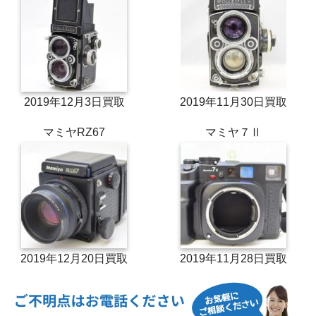
2019年12月3日買取
2019年11月30日買取
マミヤRZ67
マミヤ７Ⅱ
2019年12月20日買取
2019年11月28日買取
長岡製作所 大判カメラ
エボニー 大判カメラ