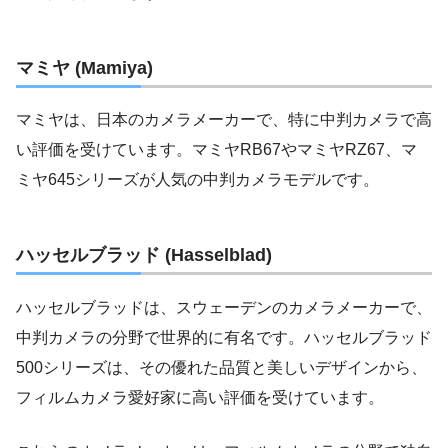
マミヤ (Mamiya)
マミヤは、日本のカメラメーカーで、特に中判カメラで高
い評価を受けています。マミヤRB67やマミヤRZ67、マ
ミヤ645シリーズが人気の中判カメラモデルです。
ハッセルブラッド (Hasselblad)
ハッセルブラッドは、スウェーデンのカメラメーカーで、
中判カメラの分野で世界的に有名です。ハッセルブラッド
500シリーズは、その優れた品質と美しいデザインから、
フィルムカメラ愛好家に高い評価を受けています。