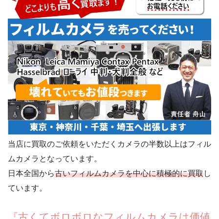
当店に買取のご依頼をいただくカメラの半数以上はフィル
ムカメラとなっています。
日本全国から
古いフィルムカメラを中心に積極的に買取
し
ています。
『古くてボロボロなフィルムカメラは価値