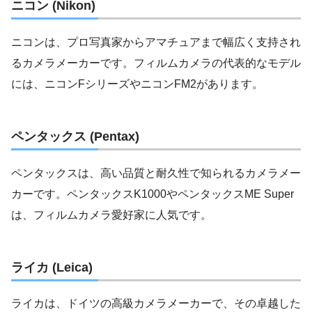
ニコン (Nikon)
ニコンは、プロ写真家からアマチュアまで幅広く支持され
るカメラメーカーです。フィルムカメラの代表的なモデル
には、ニコンFシリーズやニコンFM2があります。
ペンタックス (Pentax)
ペンタックスは、高い品質と耐久性で知られるカメラメー
カーです。ペンタックスK1000やペンタックスME Super
は、フィルムカメラ愛好家に人気です。
ライカ (Leica)
ライカは、ドイツの高級カメラメーカーで、その卓越した