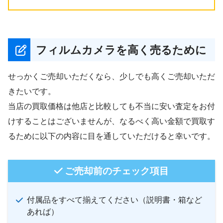
フィルムカメラを高く売るために
せっかくご売却いただくなら、少しでも高くご売却いただ
きたいです。
当店の買取価格は他店と比較しても不当に安い査定をお付
けすることはございませんが、なるべく高い金額で買取す
るために以下の内容に目を通していただけると幸いです。
ご売却前のチェック項目
付属品をすべて揃えてください（説明書・箱など
あれば）