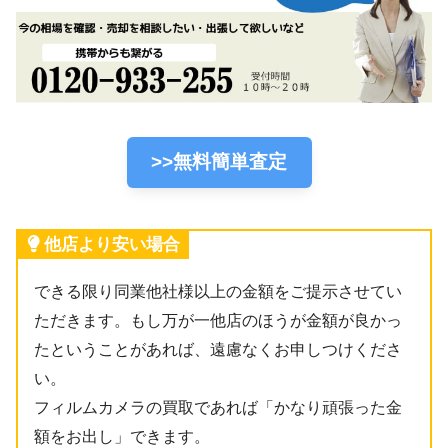
2020年1月29日買取
2020年2月8日買取
>>無料簡単査定
他店より安い場合
できる限り同業他社様以上の金額をご提示させてい
ただきます。もし万が一他店のほうが金額が良かっ
たということがあれば、遠慮なくお申しつけくださ
い。
フィルムカメラの買取であれば「かなり頑張った金
額をお出し」できます。