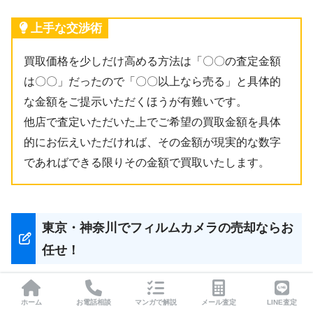
上手な交渉術
買取価格を少しだけ高める方法は「〇〇の査定金額
は〇〇」だったので「〇〇以上なら売る」と具体的
な金額をご提示いただくほうが有難いです。
他店で査定いただいた上でご希望の買取金額を具体
的にお伝えいただければ、その金額が現実的な数字
であればできる限りその金額で買取いたします。
東京・神奈川でフィルムカメラの売却ならお
任せ！
ホーム
お電話相談
マンガで解説
メール査定
LINE査定