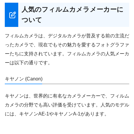
人気のフィルムカメラメーカーに
ついて
フィルムカメラは、デジタルカメラが普及する前の主流だ
ったカメラで、現在でもその魅力を愛するフォトグラファ
ーたちに支持されています。フィルムカメラの人気メーカ
ーは以下の通りです。
キヤノン (Canon)
キヤノンは、世界的に有名なカメラメーカーで、フィルム
カメラの分野でも高い評価を受けています。人気のモデル
には、キヤノンAE-1やキヤノンA-1があります。