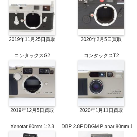
2019年11月25日買取
2020年2月5日買取
コンタックスG2
コンタックスT2
2019年12月5日買取
2020年1月11日買取
Xenotar 80mm 1:2.8
DBP 2.8F DBGM Planar 80mm 1:2