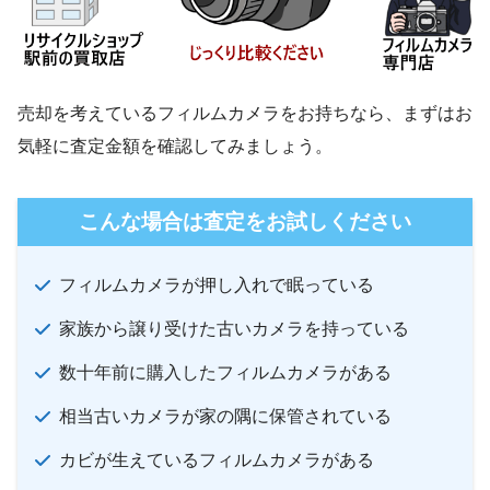
売却を考えているフィルムカメラをお持ちなら、まずはお
気軽に査定金額を確認してみましょう。
こんな場合は査定をお試しください
フィルムカメラが押し入れで眠っている
家族から譲り受けた古いカメラを持っている
数十年前に購入したフィルムカメラがある
相当古いカメラが家の隅に保管されている
カビが生えているフィルムカメラがある