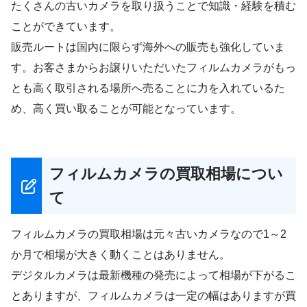
たくさんの古いカメラを取り扱うことで知識・経験を積む
ことができています。
販売ルートは国内に限らず海外への販売も強化していま
す。お客さまからお譲りいただいたフィルムカメラがもっ
とも高く取引される場所へ売ることに力を入れているた
め、高く買い取ることが可能となっています。
フィルムカメラの買取相場につい
て
フィルムカメラの買取相場は元々古いカメラなので1～2
か月で相場が大きく動くことはありません。
デジタルカメラは最新機種の発売によって相場が下がるこ
とありますが、フィルムカメラは一定の幅はありますが買