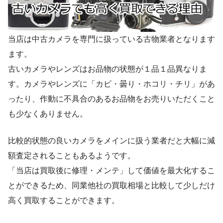
当店は中古カメラを専門に扱っている古物業者となります
ます。
古いカメラやレンズはお品物の状態が１品１品異なりま
す。カメラやレンズに「カビ・曇り・ホコリ・チリ」があ
ったり、作動に不具合のあるお品物をお売りいただくこと
も少なくありません。
比較的状態の良いカメラをメインに扱う業者だと大幅に減
額査定されることもあるようです。
「当店は買取後に修理・メンテ」して価値を最大化するこ
とができるため、同業他社の買取相場と比較して少しだけ
高く買取することができます。