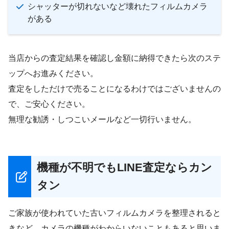
シャッターが切れないなど壊れたフィルムカメラ
がある
当店からの査定結果を確認し金額に納得できたら次のステ
ップへお進みください。
査定をしただけで売ることになるわけではございませんの
で、ご安心ください。
無理な勧誘・しつこいメールなど一切行いません。
機種が不明でもLINE査定ならカン
タン
ご家族が使われていた古いフィルムカメラを整理されると
きなど、カメラの機種がわからいないこともあると思いま