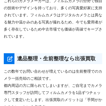
これらのカメラメーカーは、フィルムカメラの分野で独自
の技術やデザインを持っており、多くの写真愛好家に支持
されています。フィルムカメラはデジタルカメラとは異な
る魅力や温かみのある写真が撮れるため、今でも愛用者が
多く存在しているため中古市場でも価値が高値でキープさ
れています。
遺品整理・生前整理なら出張買取
この数年でお問い合わせが増えているのは生前整理でのカ
メラ一括売却のご相談です。
都内周辺の方に限られてしまいますが、ご自宅までカメラ
専門スタッフが訪問してフィルムカメラを1品ずつチェッ
クして査定いたします。出張買取のメリットは「手間がか