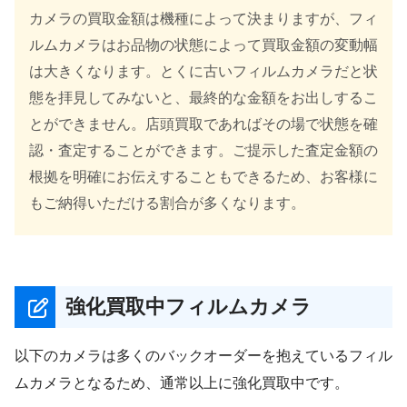
カメラの買取金額は機種によって決まりますが、フィ
ルムカメラはお品物の状態によって買取金額の変動幅
は大きくなります。とくに古いフィルムカメラだと状
態を拝見してみないと、最終的な金額をお出しするこ
とができません。店頭買取であればその場で状態を確
認・査定することができます。ご提示した査定金額の
根拠を明確にお伝えすることもできるため、お客様に
もご納得いただける割合が多くなります。
強化買取中フィルムカメラ
以下のカメラは多くのバックオーダーを抱えているフィル
ムカメラとなるため、通常以上に強化買取中です。