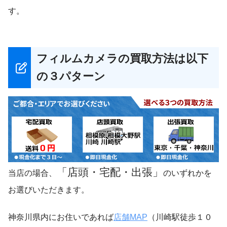
す。
フィルムカメラの買取方法は以下
の３パターン
「店頭・宅配・出張」
当店の場合、
のいずれかを
お選びいただきます。
神奈川県内にお住いであれば
店舗MAP
（川崎駅徒歩１０