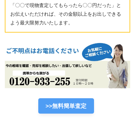
「〇〇で現物査定してもらったら〇〇円だった」と
お伝えいただければ、その金額以上をお出しできる
よう最大限努力いたします。
>>無料簡単査定