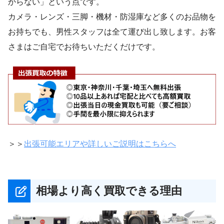
からない」という点です。
カメラ・レンズ・三脚・機材・防湿庫など多くのお品物を
お持ちでも、男性スタッフは全て運び出し致します。お客
さまはご自宅でお待ちいただくだけです。
＞＞
出張可能エリアや詳しいご説明はこちらへ
相場より高く買取できる理由