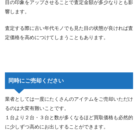
目の印象をアップさせることで査定金額が多少なりとも影
響します。
査定する際に古い年代モノでも見た目の状態が良ければ査
定価格を高めにつけてしまうこともあります。
同時にご売却ください
業者としては一度にたくさんのアイテムをご売却いただけ
るのは大変有難いことです。
１台より２台・３台と数が多くなるほど買取価格も必然的
に少しずつ高めにお出しすることができます。