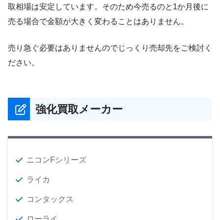
取相場は安定しています。そのため今売るのと1か月後に
売る場合で金額が大きく変わることはありません。
売り急ぐ必要はありませんのでじっくり売却先をご検討く
ださい。
強化買取メーカー
ニコンFシリーズ
ライカ
コンタックス
ローライ