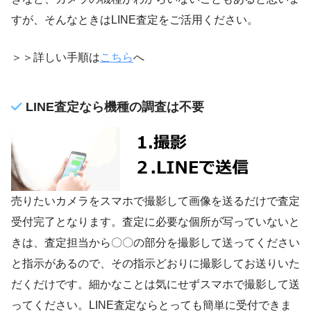
すが、そんなときはLINE査定をご活用ください。
＞＞詳しい手順は
こちら
へ
LINE査定なら機種の調査は不要
売りたいカメラをスマホで撮影して画像を送るだけで査定
受付完了となります。査定に必要な個所が写っていないと
きは、査定担当から〇〇の部分を撮影して送ってください
と指示があるので、その指示どおりに撮影してお送りいた
だくだけです。細かなことは気にせずスマホで撮影して送
ってください。LINE査定ならとっても簡単に受付できま