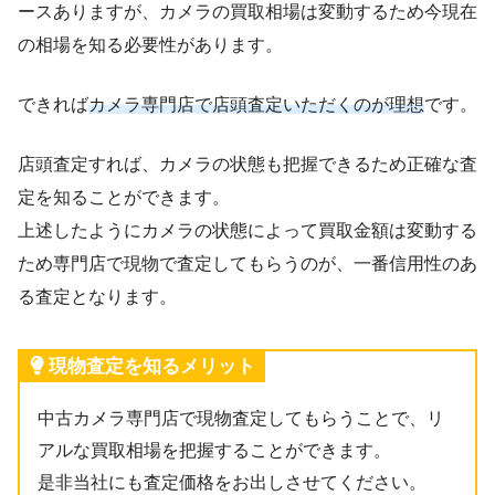
ースありますが、カメラの買取相場は変動するため今現在
の相場を知る必要性があります。
できれば
カメラ専門店で店頭査定いただくのが理想
です。
店頭査定すれば、カメラの状態も把握できるため正確な査
定を知ることができます。
上述したようにカメラの状態によって買取金額は変動する
ため専門店で現物で査定してもらうのが、一番信用性のあ
る査定となります。
現物査定を知るメリット
中古カメラ専門店で現物査定してもらうことで、リ
アルな買取相場を把握することができます。
是非当社にも査定価格をお出しさせてください。