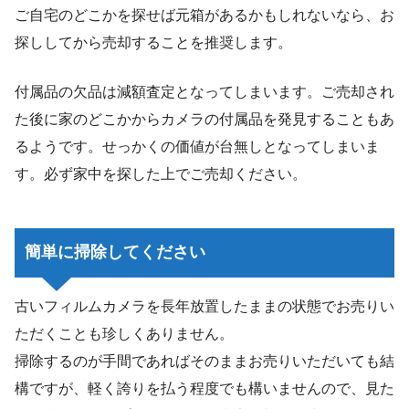
ご自宅のどこかを探せば元箱があるかもしれないなら、お
探ししてから売却することを推奨します。
付属品の欠品は減額査定となってしまいます。ご売却され
た後に家のどこかからカメラの付属品を発見することもあ
るようです。せっかくの価値が台無しとなってしまいま
す。必ず家中を探した上でご売却ください。
簡単に掃除してください
古いフィルムカメラを長年放置したままの状態でお売りい
ただくことも珍しくありません。
掃除するのが手間であればそのままお売りいただいても結
構ですが、軽く誇りを払う程度でも構いませんので、見た