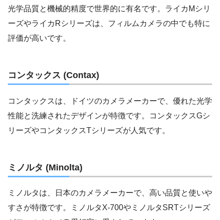
光学品質と機械的精度で世界的に有名です。ライカMシリ
ーズやライカRシリーズは、フィルムカメラの中でも特に
評価が高いです。
コンタックス (Contax)
コンタックスは、ドイツのカメラメーカーで、優れた光学
性能と洗練されたデザインが特徴です。コンタックスGシ
リーズやコンタックスTシリーズが人気です。
ミノルタ (Minolta)
ミノルタは、日本のカメラメーカーで、高い品質と使いや
すさが特徴です。ミノルタX-700やミノルタSRTシリーズ