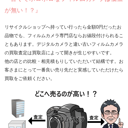
が無い！？』
リサイクルショップへ持ってい行ったら金額0円だったお
品物でも、フィルムカメラ専門店ならお値段付けられるこ
ともあります。デジタルカメラと違い古いフィルムカメラ
の買取査定は買取店によって開きが生じやすいです。
他の店との比較・相見積もりしていただいて結構です。お
客さまにとって一番良い売り先だと実感していただけたら
買取をご依頼ください。