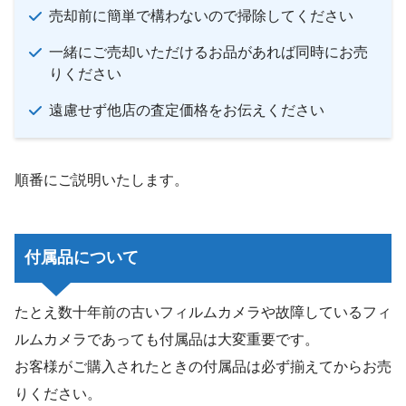
売却前に簡単で構わないので掃除してください
一緒にご売却いただけるお品があれば同時にお売
りください
遠慮せず他店の査定価格をお伝えください
順番にご説明いたします。
付属品について
たとえ数十年前の古いフィルムカメラや故障しているフィ
ルムカメラであっても付属品は大変重要です。
お客様がご購入されたときの付属品は必ず揃えてからお売
りください。