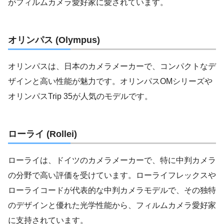
がフィルムカメラ愛好家に愛されています。
オリンパス (Olympus)
オリンパスは、日本のカメラメーカーで、コンパクトなデ
ザインと高い性能が魅力です。オリンパスOMシリーズや
オリンパスTrip 35が人気のモデルです。
ローライ (Rollei)
ローライは、ドイツのカメラメーカーで、特に中判カメラ
の分野で高い評価を受けています。ローライフレックスや
ローライコードが代表的な中判カメラモデルで、その独特
のデザインと優れた光学性能から、フィルムカメラ愛好家
に支持されています。