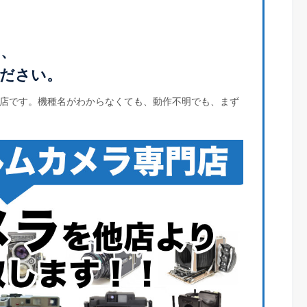
ラ、
ださい。
店です。機種名がわからなくても、動作不明でも、まず