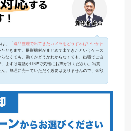
らは、「
遺品整理で出てきたカメラをどうすればいいかわ
いただきます。撮影機材がまとめて出てきたというケース
からなくても、動くかどうかわからなくても、出張でご自
、まずは電話かLINEで気軽にお声がけください。写真
せん。無理に売っていただく必要はありませんので、金額