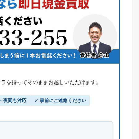
メラを持ってそのままお越しいただけます。
日・夜間も対応
✓ 事前にご連絡ください