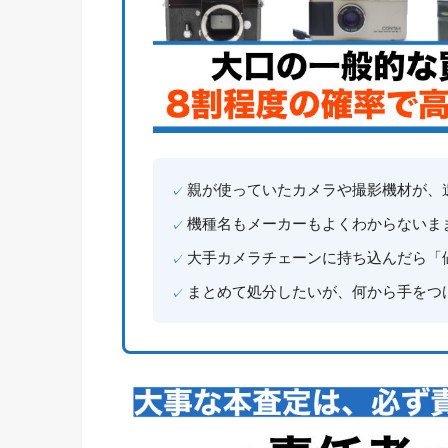
親が使っていたカメラや撮影機材が、
機種名もメーカーもよくわからないま
大手カメラチェーンに持ち込んだら「
まとめて処分したいが、何から手をつ