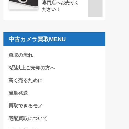
専門店へお売りく
ださい！
中古カメラ買取MENU
買取の流れ
3品以上ご売却の方へ
高く売るために
簡単発送
買取できるモノ
宅配買取について