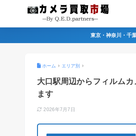
東京・神奈川・千
ホーム
エリア別
大口駅周辺からフィルムカ
ます
2026年7月7日