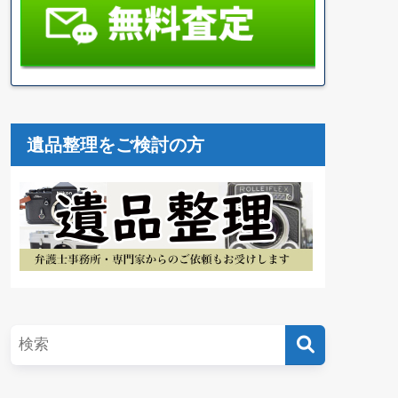
遺品整理をご検討の方