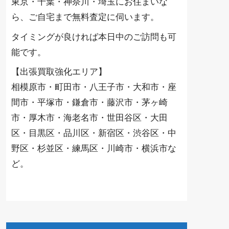
東京・千葉・神奈川・埼玉にお住まいな
ら、ご自宅まで無料査定に伺います。
タイミングが良ければ本日中のご訪問も可
能です。
【出張買取強化エリア】
相模原市・町田市・八王子市・大和市・座
間市・平塚市・鎌倉市・藤沢市・茅ヶ崎
市・厚木市・海老名市・世田谷区・大田
区・目黒区・品川区・新宿区・渋谷区・中
野区・杉並区・練馬区・川崎市・横浜市な
ど。