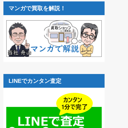
マンガで買取を解説！
LINEでカンタン査定