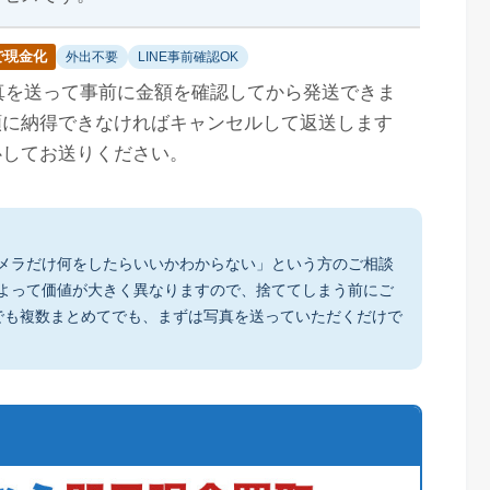
で現金化
外出不要
LINE事前確認OK
写真を送って事前に金額を確認してから発送できま
額に納得できなければキャンセルして返送します
心してお送りください。
メラだけ何をしたらいいかわからない」という方のご相談
よって価値が大きく異なりますので、捨ててしまう前にご
でも複数まとめてでも、まずは写真を送っていただくだけで