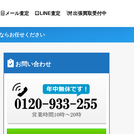
メール査定
LINE査定
出張買取受付中
ならお任せください
お問い合わせ