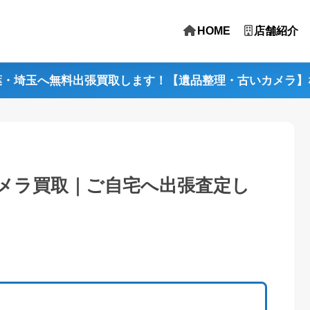
HOME
店舗紹介
葉・埼玉へ無料出張買取します！【遺品整理・古いカメラ】
メラ買取｜ご自宅へ出張査定し