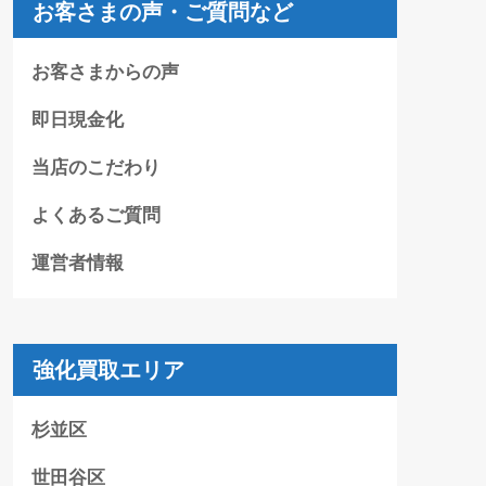
お客さまの声・ご質問など
お客さまからの声
即日現金化
当店のこだわり
よくあるご質問
運営者情報
強化買取エリア
杉並区
世田谷区