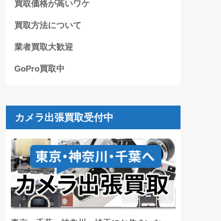
買取価格が高いワケ
買取方法について
業者買取大歓迎
GoPro買取中
カメラ出張買取受付中