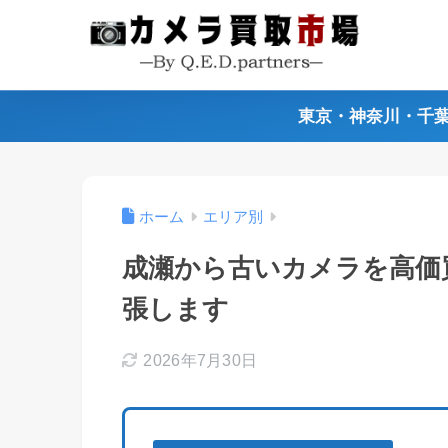
東京・神奈川・千
ホーム
エリア別
成瀬から古いカメラを高価
張します
2026年7月30日