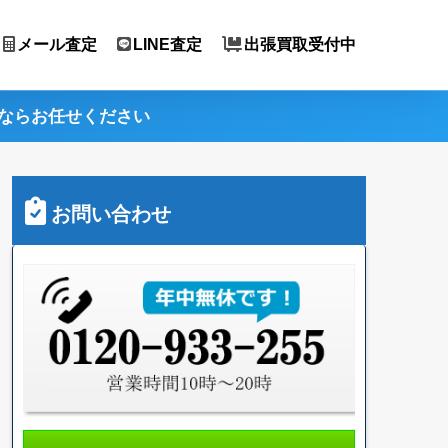
メール査定
LINE査定
出張買取受付中
ならお任せください
お問い合わせ