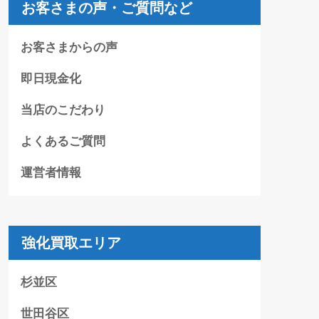
お客さまの声・ご質問など
お客さまからの声
即日現金化
当店のこだわり
よくあるご質問
運営者情報
強化買取エリア
杉並区
世田谷区