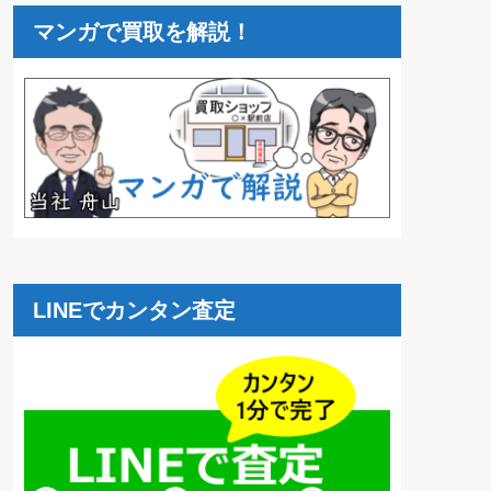
マンガで買取を解説！
LINEでカンタン査定