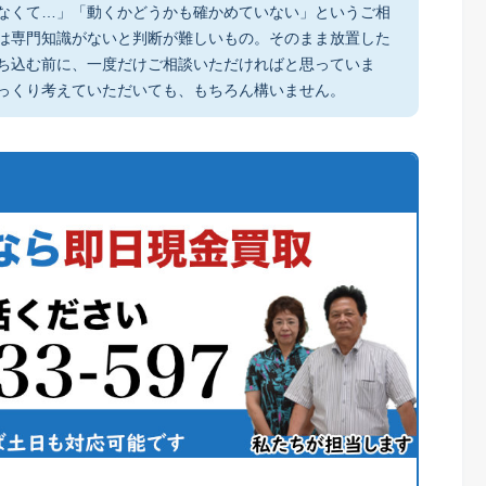
なくて…」「動くかどうかも確かめていない」というご相
は専門知識がないと判断が難しいもの。そのまま放置した
ち込む前に、一度だけご相談いただければと思っていま
っくり考えていただいても、もちろん構いません。