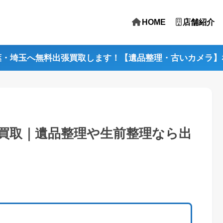
HOME
店舗紹介
葉・埼玉へ無料出張買取します！【遺品整理・古いカメラ】
買取｜遺品整理や生前整理なら出