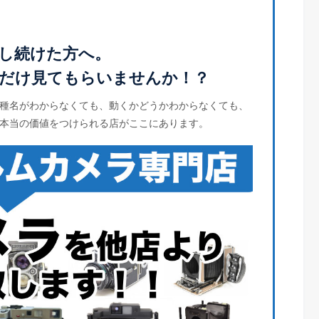
し続けた方へ。
だけ見てもらいませんか！？
種名がわからなくても、動くかどうかわからなくても、
本当の価値をつけられる店がここにあります。