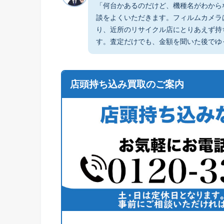
「何台かあるのだけど、機種名がわから
談をよくいただきます。フィルムカメラ
り、近所のリサイクル店にとりあえず持
す。査定だけでも、金額を聞いた後でゆ
店頭持ち込み買取のご案内