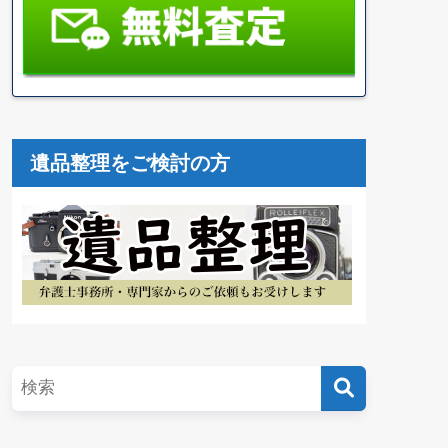
遺品整理をご検討の方