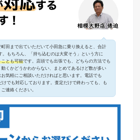
で町田まで出ていただいて小田急に乗り換えると、合計
ます。もちろん、「持ち込むのは大変そう」という方に
うことも可能
です。店頭でも出張でも、どちらの方法でも
、動くかどうかわからない、まとめてあるけど数が多い
はお気軽にご相談いただければと思います。電話でも
くだけでも対応しております。査定だけで終わっても、も
くご連絡ください。