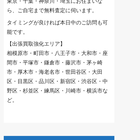
東京・千葉・神奈川・埼玉にお住まいな
ら、ご自宅まで無料査定に伺います。
タイミングが良ければ本日中のご訪問も可
能です。
【出張買取強化エリア】
相模原市・町田市・八王子市・大和市・座
間市・平塚市・鎌倉市・藤沢市・茅ヶ崎
市・厚木市・海老名市・世田谷区・大田
区・目黒区・品川区・新宿区・渋谷区・中
野区・杉並区・練馬区・川崎市・横浜市な
ど。