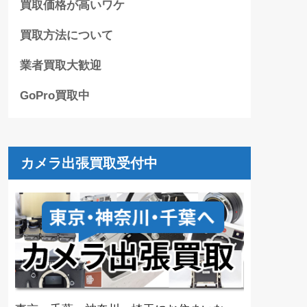
買取価格が高いワケ
買取方法について
業者買取大歓迎
GoPro買取中
カメラ出張買取受付中