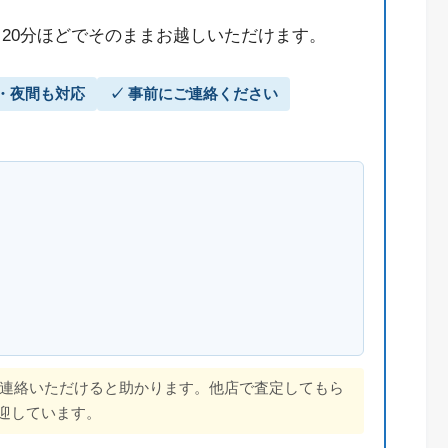
20分ほどでそのままお越しいただけます。
日・夜間も対応
✓ 事前にご連絡ください
ご連絡いただけると助かります。他店で査定してもら
迎しています。