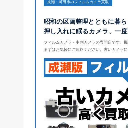
成瀬・町田市のフィルムカメラ買取
昭和の区画整理とともに暮ら
押し入れに眠るカメラ、一度
フィルムカメラ・中判カメラの専門店です。機
まずはお気軽にご連絡ください。古いカメラに