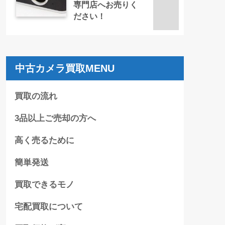
専門店へお売りく
ださい！
中古カメラ買取MENU
買取の流れ
3品以上ご売却の方へ
高く売るために
簡単発送
買取できるモノ
宅配買取について