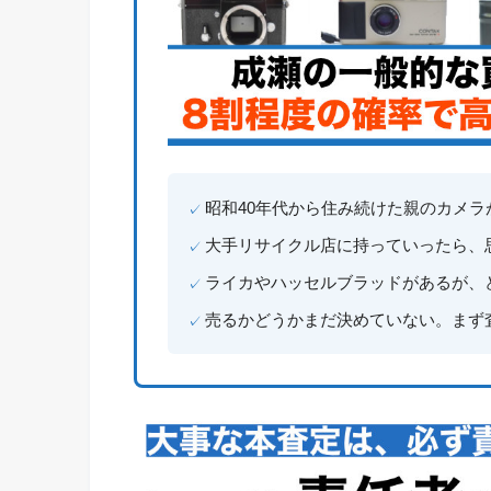
昭和40年代から住み続けた親のカメラ
大手リサイクル店に持っていったら、
ライカやハッセルブラッドがあるが、
売るかどうかまだ決めていない。まず