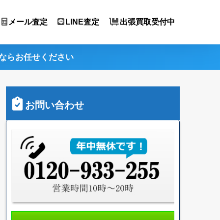
メール査定
LINE査定
出張買取受付中
ならお任せください
お問い合わせ