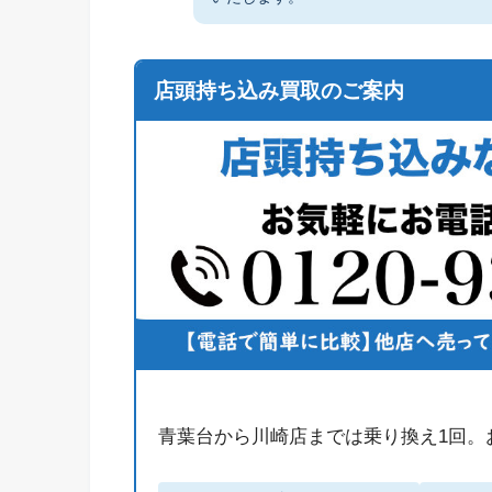
店頭持ち込み買取のご案内
青葉台から川崎店までは乗り換え1回。