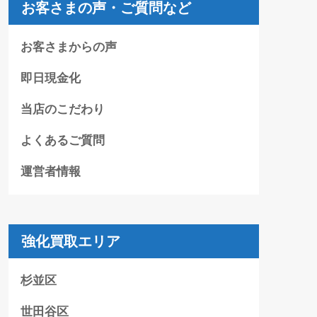
お客さまの声・ご質問など
お客さまからの声
即日現金化
当店のこだわり
よくあるご質問
運営者情報
強化買取エリア
杉並区
世田谷区