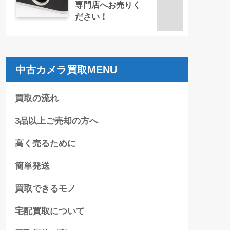
専門店へお売りく
ださい！
中古カメラ買取MENU
買取の流れ
3品以上ご売却の方へ
高く売るために
簡単発送
買取できるモノ
宅配買取について