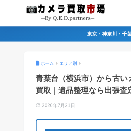
東京・神奈川・千
ホーム
エリア別
青葉台（横浜市）から古い
買取｜遺品整理なら出張査
2026年7月21日