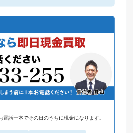
お電話一本でその日のうちに現金になります。