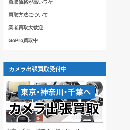
買取価格が高いワケ
買取方法について
業者買取大歓迎
GoPro買取中
カメラ出張買取受付中