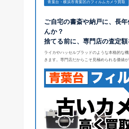
青葉台・横浜市青葉区のフィルムカメラ買取
ご自宅の書斎や納戸に、長年
んか？
捨てる前に、専門店の査定額
ライカやハッセルブラッドのような本格的な機
きます。専門店だからこそ見極められる価値が