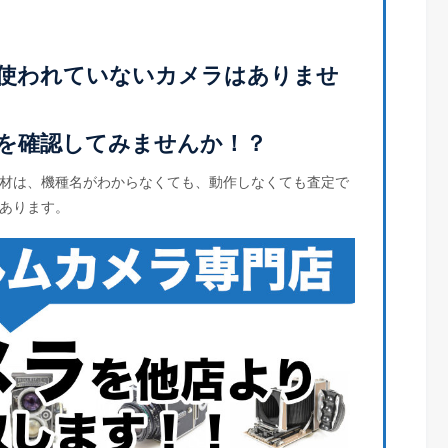
使われていないカメラはありませ
を確認してみませんか！？
材は、機種名がわからなくても、動作しなくても査定で
あります。