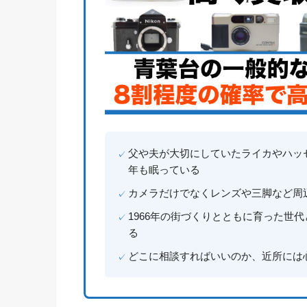
父や夫が大切にしていたライカやハッ
年も眠っている
カメラだけでなくレンズや三脚など周
1966年の街づくりとともに育った世
る
どこに相談すればいいのか、近所には