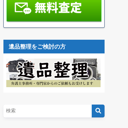
遺品整理をご検討の方