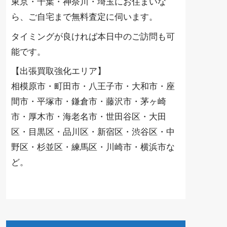
東京・千葉・神奈川・埼玉にお住まいな
ら、ご自宅まで無料査定に伺います。
タイミングが良ければ本日中のご訪問も可
能です。
【出張買取強化エリア】
相模原市・町田市・八王子市・大和市・座
間市・平塚市・鎌倉市・藤沢市・茅ヶ崎
市・厚木市・海老名市・世田谷区・大田
区・目黒区・品川区・新宿区・渋谷区・中
野区・杉並区・練馬区・川崎市・横浜市な
ど。