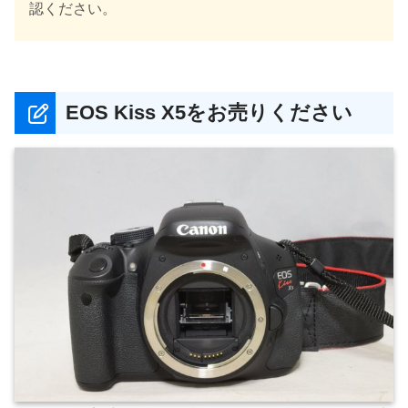
認ください。
EOS Kiss X5をお売りください