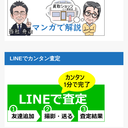
LINEでカンタン査定