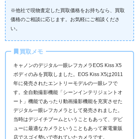
※他社で現物査定した買取価格をお持ちなら、買取
価格のご相談に応じます。お気軽にご相談くださ
い。
買取メモ
キャノンのデジタル一眼レフカメラEOS Kiss X5
ボディのみを買取しました。EOS Kiss X5は2011
年に発売されたエントリーモデルの一眼レフで
す。全自動撮影機能「シーンインテリジェントオ
ート」機能であったり動画撮影機能を充実させた
デジタル一眼レフカメラとして発売されました。
当時はデジイチブームということもあって、デビ
ューに最適なカメラということもあって家電量販
店でスゴイ勢いで売れていたカメラです。