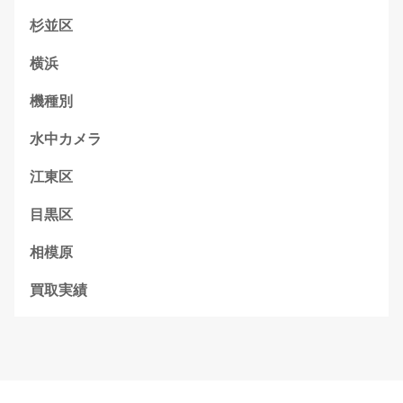
杉並区
横浜
機種別
水中カメラ
江東区
目黒区
相模原
買取実績