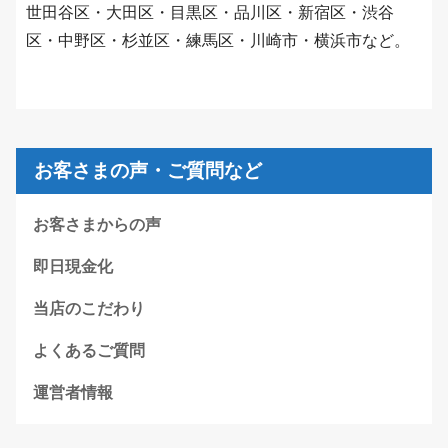
世田谷区・大田区・目黒区・品川区・新宿区・渋谷
区・中野区・杉並区・練馬区・川崎市・横浜市など。
お客さまの声・ご質問など
お客さまからの声
即日現金化
当店のこだわり
よくあるご質問
運営者情報