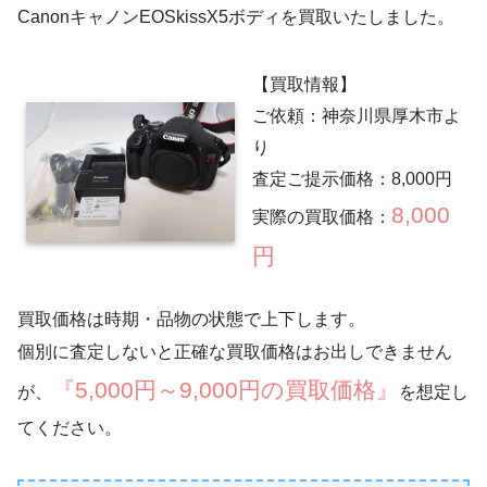
CanonキャノンEOSkissX5ボディを買取いたしました。
【買取情報】
ご依頼：神奈川県厚木市よ
り
査定ご提示価格：8,000円
8,000
実際の買取価格：
円
買取価格は時期・品物の状態で上下します。
個別に査定しないと正確な買取価格はお出しできません
『5,000円～9,000円の買取価格』
が、
を想定し
てください。