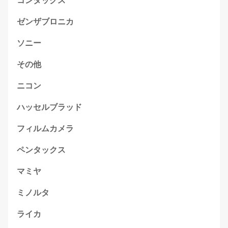
コンタックス
ゼンザブロニカ
ソニー
その他
ニコン
ハッセルブラッド
フィルムカメラ
ペンタックス
マミヤ
ミノルタ
ライカ