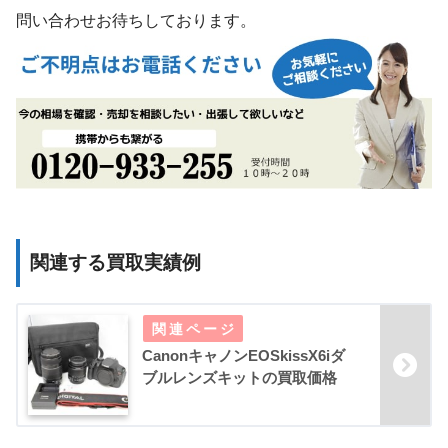
問い合わせお待ちしております。
関連する買取実績例
CanonキャノンEOSkissX6iダ
ブルレンズキットの買取価格