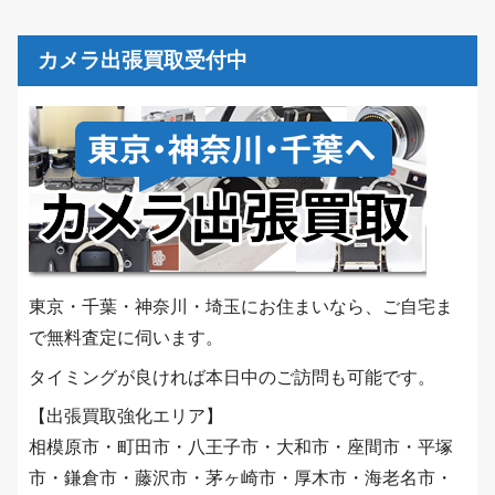
カメラ出張買取受付中
東京・千葉・神奈川・埼玉にお住まいなら、ご自宅ま
で無料査定に伺います。
タイミングが良ければ本日中のご訪問も可能です。
【出張買取強化エリア】
相模原市・町田市・八王子市・大和市・座間市・平塚
市・鎌倉市・藤沢市・茅ヶ崎市・厚木市・海老名市・