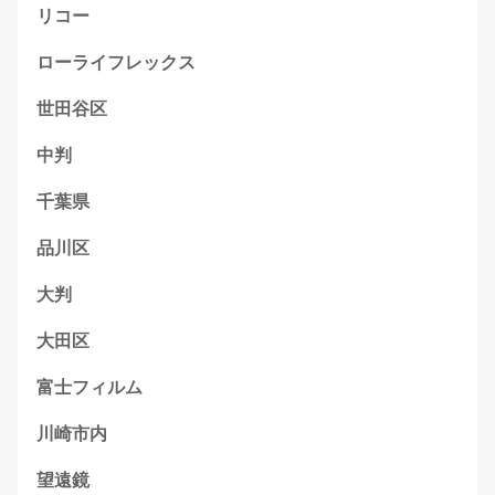
リコー
ローライフレックス
世田谷区
中判
千葉県
品川区
大判
大田区
富士フィルム
川崎市内
望遠鏡