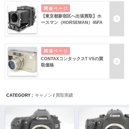
【東京都新宿区へ出張買取】ホ
ースマン（HORSEMAN）45FA
CONTAXコンタックスT VSの買
取価格
CATEGORY :
キャノン
買取実績