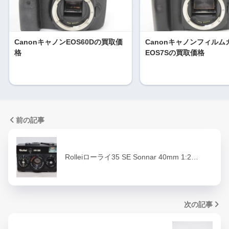
CanonキャノンEOS60Dの買取価
Canonキャノンフィルム
格
EOS7Sの買取価格
前の記事
Rolleiローライ35 SE Sonnar 40mm 1:2…
次の記事