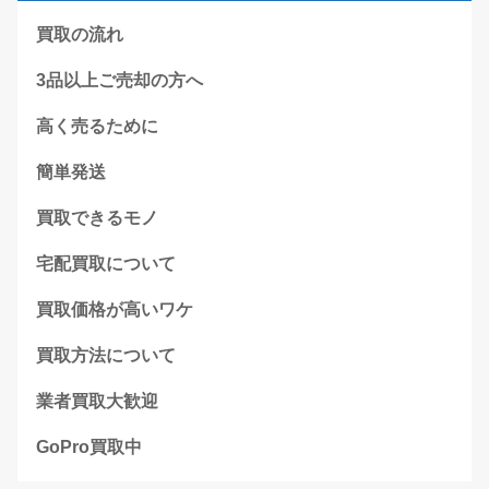
買取の流れ
3品以上ご売却の方へ
高く売るために
簡単発送
買取できるモノ
宅配買取について
買取価格が高いワケ
買取方法について
業者買取大歓迎
GoPro買取中