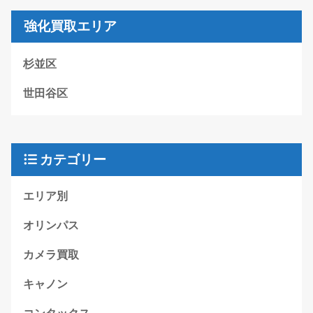
強化買取エリア
杉並区
世田谷区
カテゴリー
エリア別
オリンパス
カメラ買取
キャノン