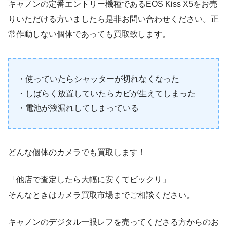
キャノンの定番エントリー機種であるEOS Kiss X5をお売
りいただける方いましたら是非お問い合わせください。正
常作動しない個体であっても買取致します。
・使っていたらシャッターが切れなくなった
・しばらく放置していたらカビが生えてしまった
・電池が液漏れしてしまっている
どんな個体のカメラでも買取します！
「他店で査定したら大幅に安くてビックリ」
そんなときはカメラ買取市場までご相談ください。
キャノンのデジタル一眼レフを売ってくださる方からのお