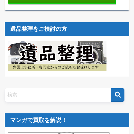
遺品整理をご検討の方
マンガで買取を解説！