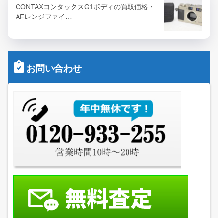
CONTAXコンタックスG1ボディの買取価格・
AFレンジファイ…
お問い合わせ