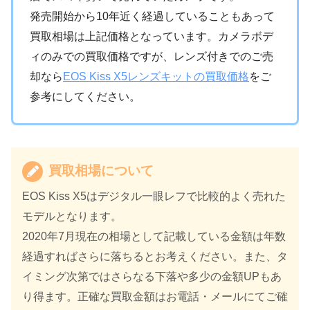
発売開始から10年近く経過していることもあって
買取相場は上記価格となっています。カメラボデ
ィのみでの買取価格ですが、レンズ付きでのご売
却なら
EOS Kiss X5レンズキットの買取価格
をご
参考にしてください。
買取相場について
EOS Kiss X5はデジタル一眼レフで比較的よく売れた
モデルとなります。
2020年7月現在の相場として記載している金額は年数
経過すればさらに落ちるとお考えください。また、タ
イミング次第ではさらなる下落や多少の金額UPもあ
り得ます。正確な買取金額はお電話・メールにてご確