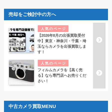
売却をご検討中の方へ
【2026年8月の出張買取受付
中】東京・神奈川・千葉・埼
玉ならカメラを出張買取しま
す！
フィルムカメラを【高く売
る】なら専門店へお売りくだ
さい！
中古カメラ買取MENU