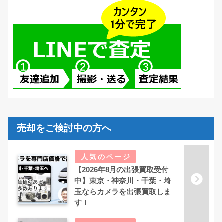
売却をご検討中の方へ
【2026年8月の出張買取受付
中】東京・神奈川・千葉・埼
玉ならカメラを出張買取しま
す！