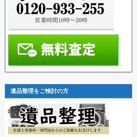
遺品整理をご検討の方