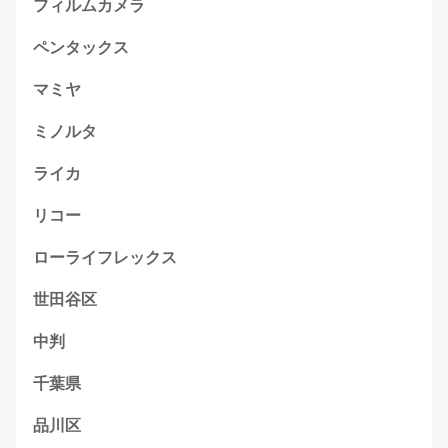
フィルムカメラ
ペンタックス
マミヤ
ミノルタ
ライカ
リコー
ローライフレックス
世田谷区
中判
千葉県
品川区