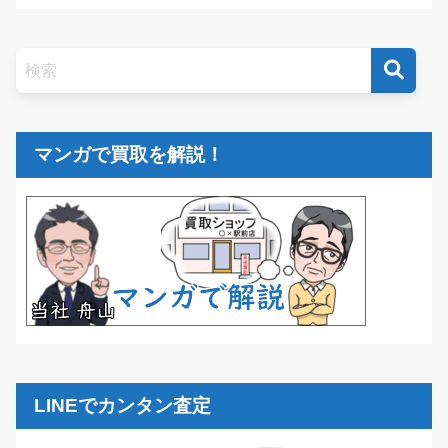
マンガで買取を解説！
LINEでカンタン査定