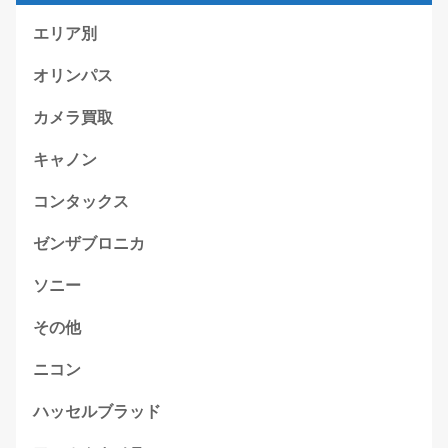
エリア別
オリンパス
カメラ買取
キャノン
コンタックス
ゼンザブロニカ
ソニー
その他
ニコン
ハッセルブラッド