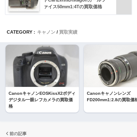
ァイス50mm1:4Tの買取価格
CATEGORY :
キャノン
買取実績
CanonキャノンEOSKissX2ボディ
Canonキャノンレンズ
デジタル一眼レフカメラの買取価
FD200mm1:2.8の買取価
格
前の記事