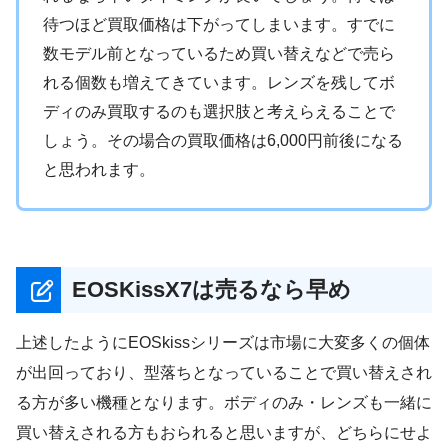
待つほど買取価格は下がってしまいます。すでに
数モデル前となっているため買い替えなどで売ら
れる個数も増えてきています。レンズを残してボ
ディのみ買取するのも選択肢と考えらえることで
しょう。その場合の買取価格は6,000円前後になる
と思われます。
EOSKissX7は売るなら早め
上述したようにEOSkissシリーズは市場に大変多くの個体
が出回っており、型落ちとなっていることで買い替えされ
る方が多い機種となります。ボディのみ・レンズも一緒に
買い替えされる方もおられると思いますが、どちらにせよ