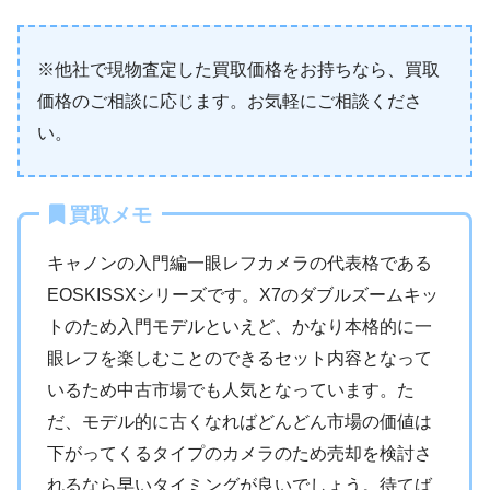
※他社で現物査定した買取価格をお持ちなら、買取
価格のご相談に応じます。お気軽にご相談くださ
い。
買取メモ
キャノンの入門編一眼レフカメラの代表格である
EOSKISSXシリーズです。X7のダブルズームキッ
トのため入門モデルといえど、かなり本格的に一
眼レフを楽しむことのできるセット内容となって
いるため中古市場でも人気となっています。た
だ、モデル的に古くなればどんどん市場の価値は
下がってくるタイプのカメラのため売却を検討さ
れるなら早いタイミングが良いでしょう。待てば