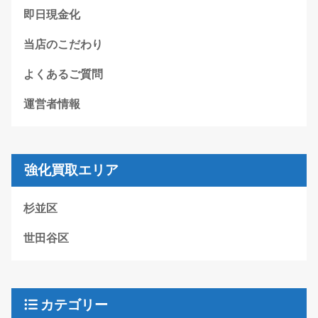
即日現金化
当店のこだわり
よくあるご質問
運営者情報
強化買取エリア
杉並区
世田谷区
カテゴリー