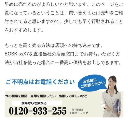
早めに売れるのがよろしいかと思います。このページをご
覧になっているということは、買い替えまたは売却をご検
討されてると思いますので、少しでも早く行動されること
をおすすめします。
もっとも高く売る方法は店頭への持ち込みです。
EOSKissX7を直接当社の店頭窓口までお持ちいただく方
法が当社を使った場合に一番高い価格をお出しできます。