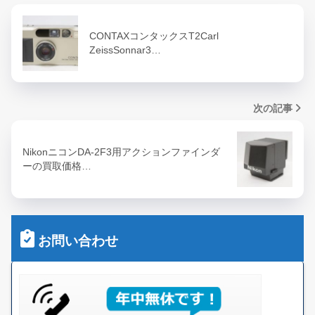
CONTAXコンタックスT2Carl
ZeissSonnar3…
次の記事
NikonニコンDA-2F3用アクションファインダ
ーの買取価格…
お問い合わせ