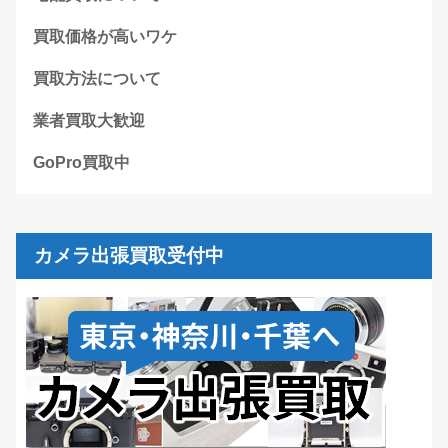
買取価格が高いワケ
買取方法について
業者買取大歓迎
GoPro買取中
カメラ出張買取受付中