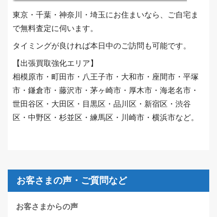
東京・千葉・神奈川・埼玉にお住まいなら、ご自宅ま
で無料査定に伺います。
タイミングが良ければ本日中のご訪問も可能です。
【出張買取強化エリア】
相模原市・町田市・八王子市・大和市・座間市・平塚
市・鎌倉市・藤沢市・茅ヶ崎市・厚木市・海老名市・
世田谷区・大田区・目黒区・品川区・新宿区・渋谷
区・中野区・杉並区・練馬区・川崎市・横浜市など。
お客さまの声・ご質問など
お客さまからの声