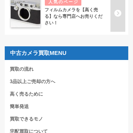
フィルムカメラを【高く売
る】なら専門店へお売りくだ
さい！
中古カメラ買取MENU
買取の流れ
3品以上ご売却の方へ
高く売るために
簡単発送
買取できるモノ
宅配買取について