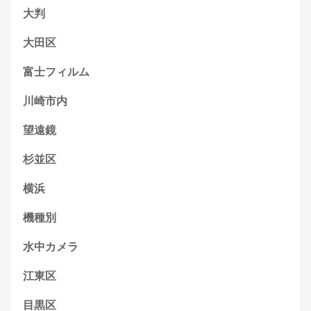
大判
大田区
富士フィルム
川崎市内
望遠鏡
杉並区
横浜
機種別
水中カメラ
江東区
目黒区