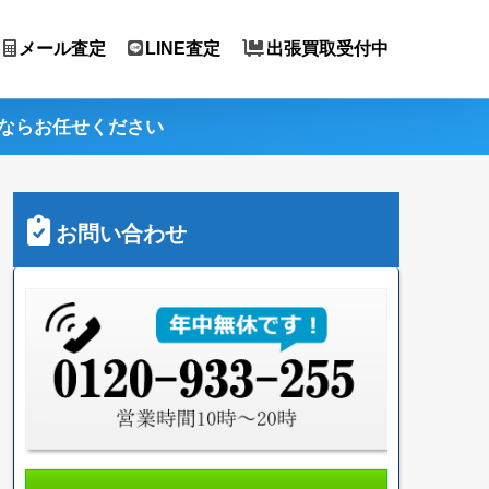
メール査定
LINE査定
出張買取受付中
ならお任せください
お問い合わせ