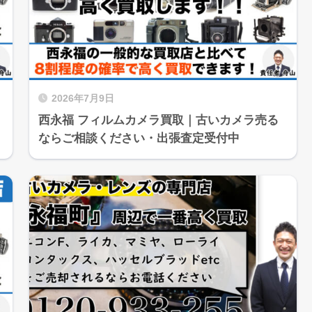
2026年7月9日
西永福 フィルムカメラ買取｜古いカメラ売る
ならご相談ください・出張査定受付中