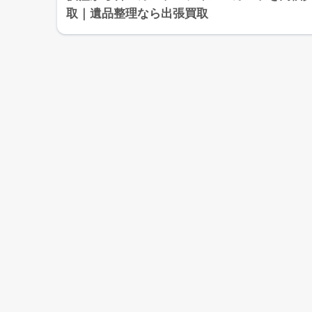
取｜遺品整理なら出張買取