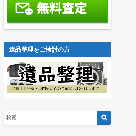
遺品整理をご検討の方