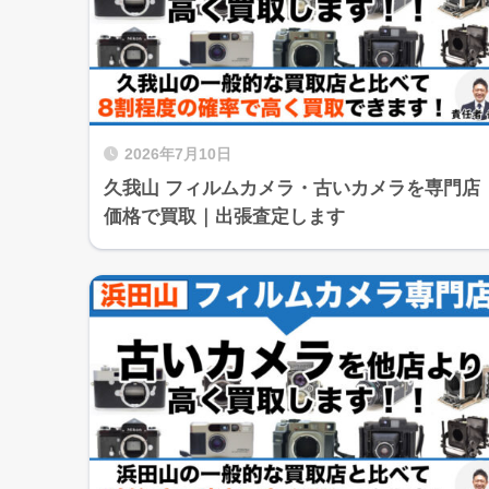
2026年7月10日
久我山 フィルムカメラ・古いカメラを専門店
価格で買取｜出張査定します