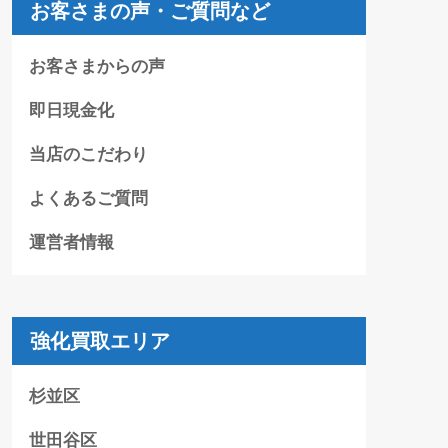
お客さまの声・ご質問など
お客さまからの声
即日現金化
当店のこだわり
よくあるご質問
運営者情報
強化買取エリア
杉並区
世田谷区