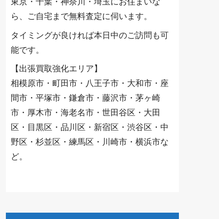
東京・千葉・神奈川・埼玉にお住まいな
ら、ご自宅まで無料査定に伺います。
タイミングが良ければ本日中のご訪問も可
能です。
【出張買取強化エリア】
相模原市・町田市・八王子市・大和市・座
間市・平塚市・鎌倉市・藤沢市・茅ヶ崎
市・厚木市・海老名市・世田谷区・大田
区・目黒区・品川区・新宿区・渋谷区・中
野区・杉並区・練馬区・川崎市・横浜市な
ど。