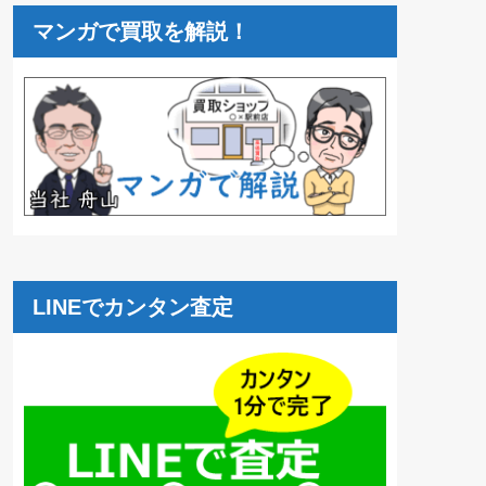
マンガで買取を解説！
LINEでカンタン査定