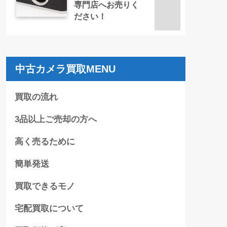
専門店へお売りく
ださい！
中古カメラ買取MENU
買取の流れ
3品以上ご売却の方へ
高く売るために
簡単発送
買取できるモノ
宅配買取について