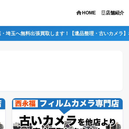
HOME
店舗紹介
葉・埼玉へ無料出張買取します！【遺品整理・古いカメラ】