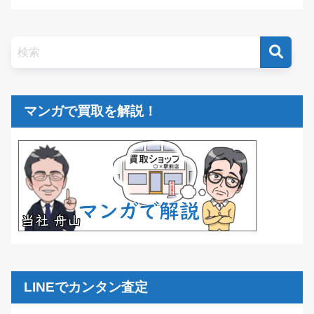
マンガで買取を解説！
LINEでカンタン査定