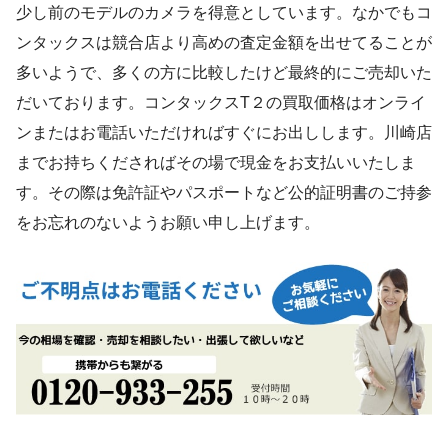
少し前のモデルのカメラを得意としています。なかでもコ
ンタックスは競合店より高めの査定金額を出せてることが
多いようで、多くの方に比較したけど最終的にご売却いた
だいております。コンタックスT２の買取価格はオンライ
ンまたはお電話いただければすぐにお出しします。川崎店
までお持ちくださればその場で現金をお支払いいたしま
す。その際は免許証やパスポートなど公的証明書のご持参
をお忘れのないようお願い申し上げます。