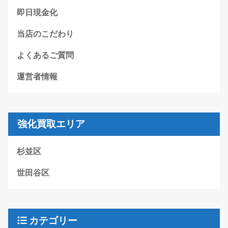
即日現金化
当店のこだわり
よくあるご質問
運営者情報
強化買取エリア
杉並区
世田谷区
カテゴリー