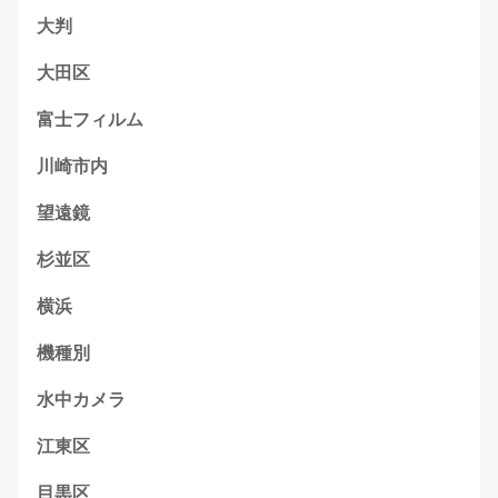
大判
大田区
富士フィルム
川崎市内
望遠鏡
杉並区
横浜
機種別
水中カメラ
江東区
目黒区