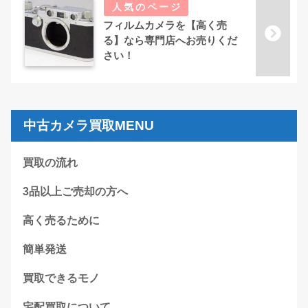
フィルムカメラを【高く売
る】なら専門店へお売りくだ
さい！
中古カメラ買取MENU
買取の流れ
3品以上ご売却の方へ
高く売るために
簡単発送
買取できるモノ
宅配買取について