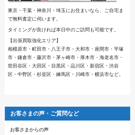
東京・千葉・神奈川・埼玉にお住まいなら、ご自宅ま
で無料査定に伺います。
タイミングが良ければ本日中のご訪問も可能です。
【出張買取強化エリア】
相模原市・町田市・八王子市・大和市・座間市・平塚
市・鎌倉市・藤沢市・茅ヶ崎市・厚木市・海老名市・
世田谷区・大田区・目黒区・品川区・新宿区・渋谷
区・中野区・杉並区・練馬区・川崎市・横浜市など。
お客さまの声・ご質問など
お客さまからの声