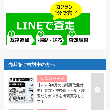
売却をご検討中の方へ
【2026年8月の出張買取受付
中】東京・神奈川・千葉・埼
玉ならカメラを出張買取しま
す！