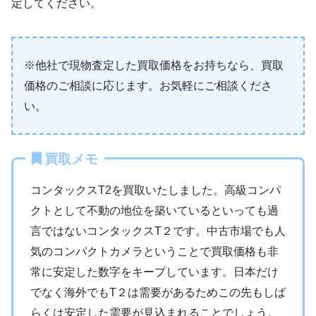
定してください。
※他社で現物査定した買取価格をお持ちなら、買取
価格のご相談に応じます。お気軽にご相談くださ
い。
買取メモ
コンタックスT2を買取いたしました。高級コンパ
クトとして不動の地位を築いているといっても過
言ではないコンタックスT２です。中古市場でも人
気のコンパクトカメラということで買取価格も非
常に安定した数字をキープしています。日本だけ
でなく海外でもT２は需要があるためこの先もしば
らくは安定した需要が見込まれることでしょう。