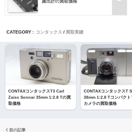
露出計の買取価格
CATEGORY :
コンタックス
買取実績
CONTAXコンタックスT3 Carl
CONTAXコンタックスT So
Zaiss Sonnar 35mm 1:2.8 Tの買
38mm 1:2.8 Tコンパ
取価格
カメラの買取価格
前の記事