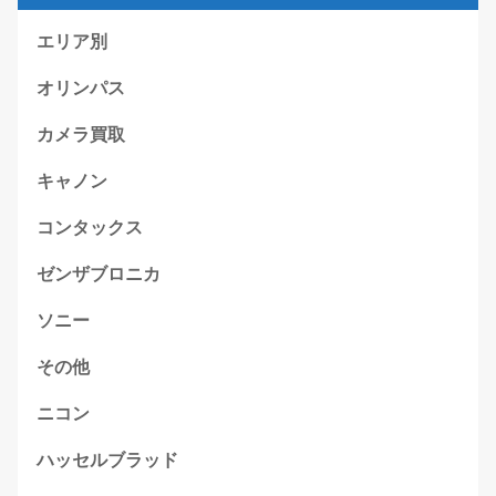
エリア別
オリンパス
カメラ買取
キャノン
コンタックス
ゼンザブロニカ
ソニー
その他
ニコン
ハッセルブラッド