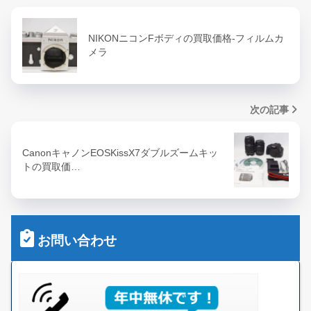
NIKONニコンFボディの買取価格-フィルムカ
メラ
次の記事
CanonキャノンEOSKissX7ダブルズームキッ
トの買取価…
お問い合わせ