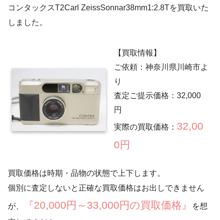
コンタックスT2Carl ZeissSonnar38mm1:2.8Tを買取いた
しました。
【買取情報】
ご依頼：神奈川県川崎市よ
り
査定ご提示価格：32,000
円
32,00
実際の買取価格：
0円
買取価格は時期・品物の状態で上下します。
個別に査定しないと正確な買取価格はお出しできません
『20,000円～33,000円の買取価格』
が、
を想