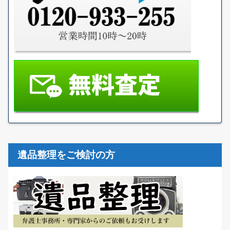
遺品整理をご検討の方