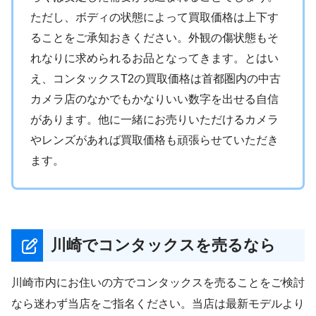
ただし、ボディの状態によって買取価格は上下す
ることをご承知おきください。外観の傷状態もそ
れなりに求められるお品となってきます。とはい
え、コンタックスT2の買取価格は首都圏内の中古
カメラ店のなかでもかなりいい数字を出せる自信
があります。他に一緒にお売りいただけるカメラ
やレンズがあれば買取価格も頑張らせていただき
ます。
川崎でコンタックスを売るなら
川崎市内にお住いの方でコンタックスを売ることをご検討
なら迷わず当店をご指名ください。当店は最新モデルより