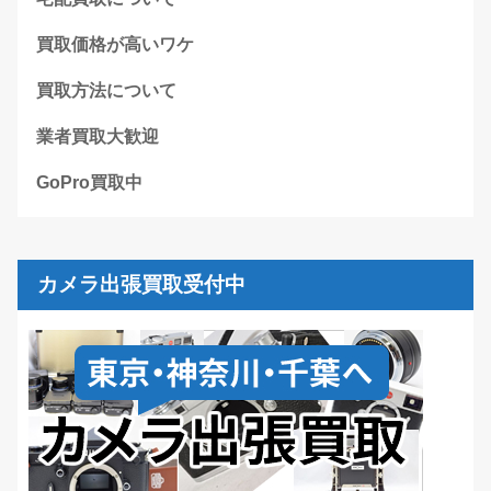
買取価格が高いワケ
買取方法について
業者買取大歓迎
GoPro買取中
カメラ出張買取受付中