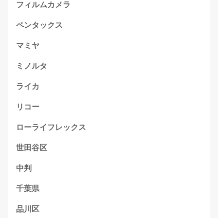
フィルムカメラ
ペンタックス
マミヤ
ミノルタ
ライカ
リコー
ローライフレックス
世田谷区
中判
千葉県
品川区