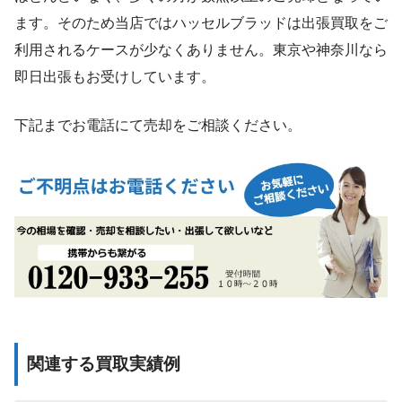
ます。そのため当店ではハッセルブラッドは出張買取をご
利用されるケースが少なくありません。東京や神奈川なら
即日出張もお受けしています。
下記までお電話にて売却をご相談ください。
関連する買取実績例