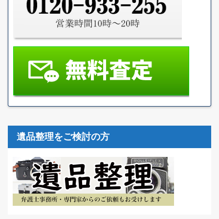
遺品整理をご検討の方