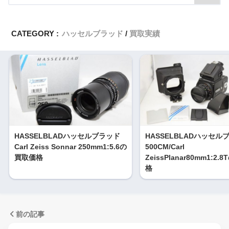
CATEGORY :
ハッセルブラッド
買取実績
HASSELBLADハッセルブラッド
HASSELBLADハッセル
Carl Zeiss Sonnar 250mm1:5.6の
500CM/Carl
買取価格
ZeissPlanar80mm1:2
格
前の記事