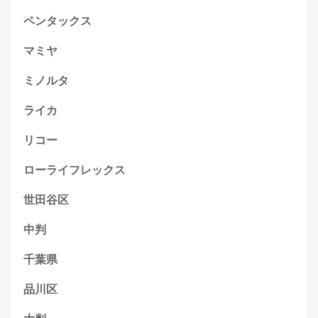
ペンタックス
マミヤ
ミノルタ
ライカ
リコー
ローライフレックス
世田谷区
中判
千葉県
品川区