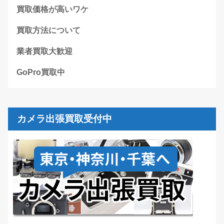
買取価格が高いワケ
買取方法について
業者買取大歓迎
GoPro買取中
カメラ出張買取受付中