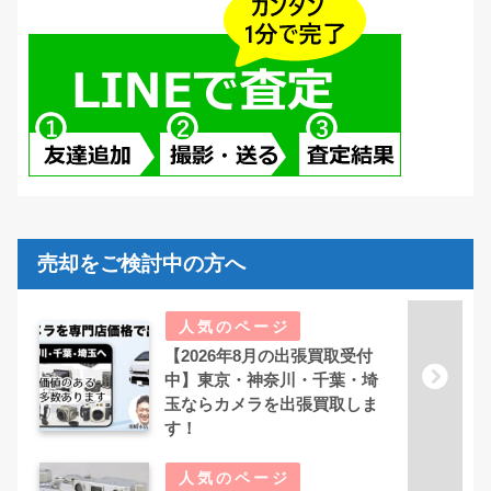
売却をご検討中の方へ
【2026年8月の出張買取受付
中】東京・神奈川・千葉・埼
玉ならカメラを出張買取しま
す！