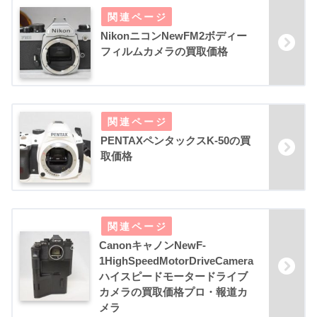
NikonニコンNewFM2ボディー
フィルムカメラの買取価格
PENTAXペンタックスK-50の買
取価格
CanonキャノンNewF-
1HighSpeedMotorDriveCamera
ハイスピードモータードライブ
カメラの買取価格プロ・報道カ
メラ