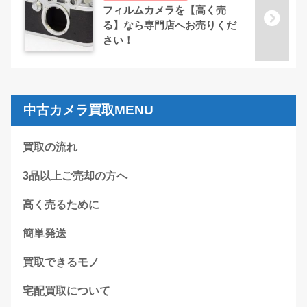
フィルムカメラを【高く売
る】なら専門店へお売りくだ
さい！
中古カメラ買取MENU
買取の流れ
3品以上ご売却の方へ
高く売るために
簡単発送
買取できるモノ
宅配買取について