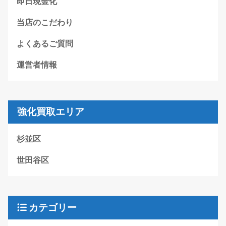
即日現金化
当店のこだわり
よくあるご質問
運営者情報
強化買取エリア
杉並区
世田谷区
カテゴリー