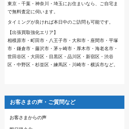
東京・千葉・神奈川・埼玉にお住まいなら、ご自宅ま
で無料査定に伺います。
タイミングが良ければ本日中のご訪問も可能です。
【出張買取強化エリア】
相模原市・町田市・八王子市・大和市・座間市・平塚
市・鎌倉市・藤沢市・茅ヶ崎市・厚木市・海老名市・
世田谷区・大田区・目黒区・品川区・新宿区・渋谷
区・中野区・杉並区・練馬区・川崎市・横浜市など。
お客さまの声・ご質問など
お客さまからの声