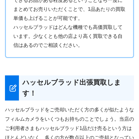
できるお品がある程度あるということなら一度に
まとめてお売りいただくことで、1品あたりの買取
単価も上げることが可能です。
ハッセルブラッドはどんな機種でも高価買取して
います。少なくとも他の店より高く買取できる自
信はあるのでご相談ください。
ハッセルブラッド出張買取しま
す！
ハッセルブラッドをご売却いただく方の多くが似たような
フィルムカメラをいくつもお持ちのことでしょう。当店の
ご利用者さまもハッセルブラッド1品だけ売るという方は
ほとんどいなく、多くの方が数点以上のご売却となってい