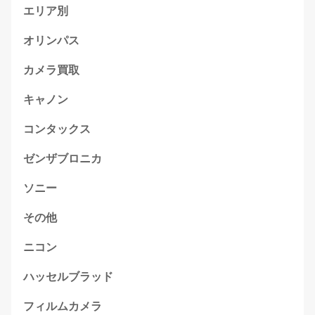
エリア別
オリンパス
カメラ買取
キャノン
コンタックス
ゼンザブロニカ
ソニー
その他
ニコン
ハッセルブラッド
フィルムカメラ