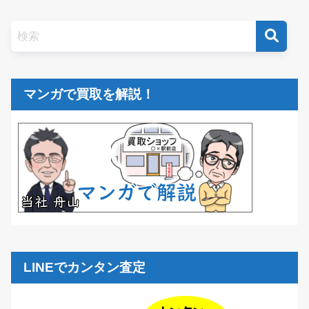
マンガで買取を解説！
LINEでカンタン査定