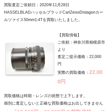
買取査定ご依頼日：2020年11月28日
HASSELBLADハッセルブラッドCarlZeissDistagonカー
ルツァイス50mm1:4Tを買取いたしました。
【買取情報】
ご依頼：神奈川県相模原市
より
査定ご提示価格：22,000
円
22,00
実際の買取価格：
0円
買取価格は時期・レンズの状態で上下します。
個別に査定しないと正確な買取価格はお出しできません