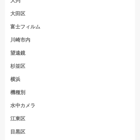
大判
大田区
富士フィルム
川崎市内
望遠鏡
杉並区
横浜
機種別
水中カメラ
江東区
目黒区