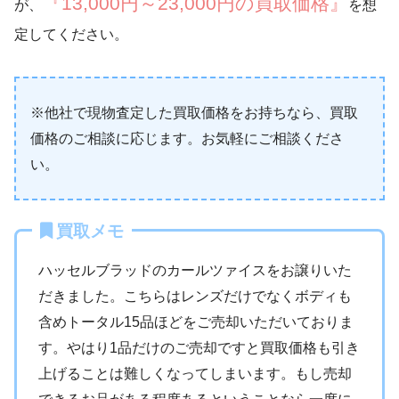
『13,000円～23,000円の買取価格』
が、
を想
定してください。
※他社で現物査定した買取価格をお持ちなら、買取
価格のご相談に応じます。お気軽にご相談くださ
い。
買取メモ
ハッセルブラッドのカールツァイスをお譲りいた
だきました。こちらはレンズだけでなくボディも
含めトータル15品ほどをご売却いただいておりま
す。やはり1品だけのご売却ですと買取価格も引き
上げることは難しくなってしまいます。もし売却