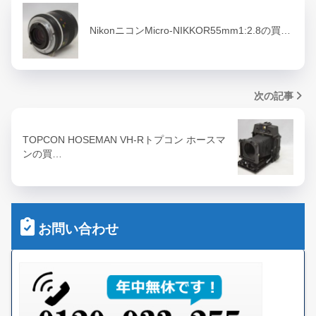
NikonニコンMicro-NIKKOR55mm1:2.8の買…
次の記事
TOPCON HOSEMAN VH-Rトプコン ホースマ
ンの買…
お問い合わせ