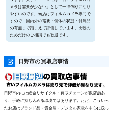
メラは需要が少ない」として一律低額になり
やすいのです。当店はフィルムカメラ専門で
すので、国内外の需要・個体の状態・付属品
の有無まで踏まえて評価しています。比較の
ためだけのご相談でも歓迎です。
日野市の買取店事情
日野市内には総合リサイクル・買取チェーンが数店舗あ
り、手軽に持ち込める環境ではあります。ただ、こういっ
たお店はブランド品・貴金属・デジタル家電を中心に扱っ