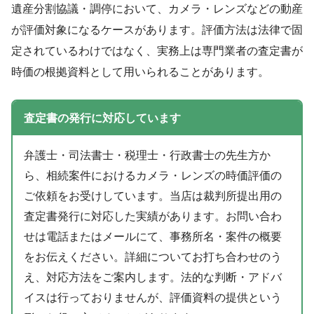
遺産分割協議・調停において、カメラ・レンズなどの動産
が評価対象になるケースがあります。評価方法は法律で固
定されているわけではなく、実務上は専門業者の査定書が
時価の根拠資料として用いられることがあります。
査定書の発行に対応しています
弁護士・司法書士・税理士・行政書士の先生方か
ら、相続案件におけるカメラ・レンズの時価評価の
ご依頼をお受けしています。当店は裁判所提出用の
査定書発行に対応した実績があります。お問い合わ
せは電話またはメールにて、事務所名・案件の概要
をお伝えください。詳細についてお打ち合わせのう
え、対応方法をご案内します。法的な判断・アドバ
イスは行っておりませんが、評価資料の提供という