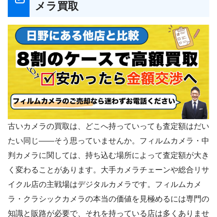
メラ買取
古いカメラの買取は、どこへ持っていっても査定額はだい
たい同じ——そう思っていませんか。フィルムカメラ・中
判カメラに関しては、持ち込む場所によって査定額が大き
く変わることがあります。大手カメラチェーンや総合リサ
イクル店の主戦場はデジタルカメラです。フィルムカメ
ラ・クラシックカメラの本当の価値を見極めるには専門の
知識と販路が必要で、それを持っている店は多くありませ