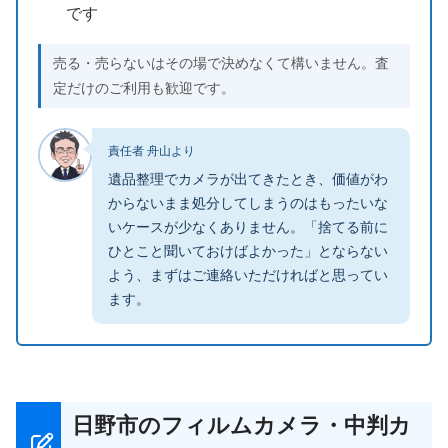
です
売る・売らないはその場で決めなくて構いません。査
定だけのご利用も歓迎です。
責任者 舟山より
遺品整理でカメラが出てきたとき、価値がわ
からないまま処分してしまうのはもったいな
いケースが少なくありません。「捨てる前に
ひとこと聞いておけばよかった」とならない
よう、まずはご連絡いただければと思ってい
ます。
日野市のフィルムカメラ・中判カ