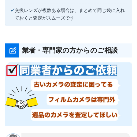
交換レンズが複数ある場合は、まとめて同じ袋に入れ
ておくと査定がスムーズです
業者・専門家の方からのご相談