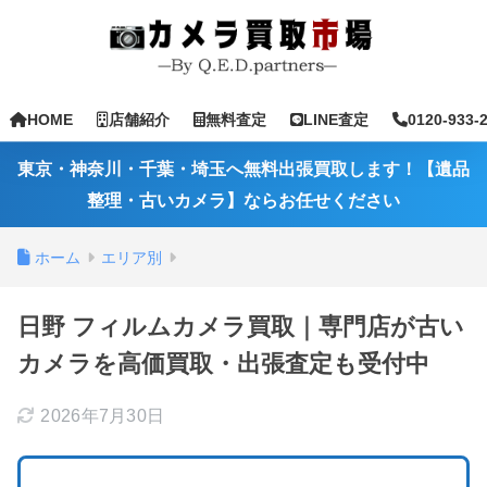
HOME
店舗紹介
無料査定
LINE査定
0120-933-
東京・神奈川・千葉・埼玉へ無料出張買取します！【遺品
整理・古いカメラ】ならお任せください
ホーム
エリア別
日野 フィルムカメラ買取｜専門店が古い
カメラを高価買取・出張査定も受付中
2026年7月30日