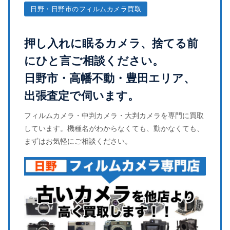
日野・日野市のフィルムカメラ買取
押し入れに眠るカメラ、捨てる前
にひと言ご相談ください。
日野市・高幡不動・豊田エリア、
出張査定で伺います。
フィルムカメラ・中判カメラ・大判カメラを専門に買取
しています。機種名がわからなくても、動かなくても、
まずはお気軽にご相談ください。