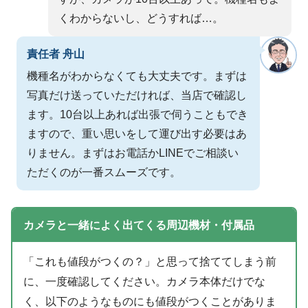
くわからないし、どうすれば…。
責任者 舟山
機種名がわからなくても大丈夫です。まずは
写真だけ送っていただければ、当店で確認し
ます。10台以上あれば出張で伺うこともでき
ますので、重い思いをして運び出す必要はあ
りません。まずはお電話かLINEでご相談い
ただくのが一番スムーズです。
カメラと一緒によく出てくる周辺機材・付属品
「これも値段がつくの？」と思って捨ててしまう前
に、一度確認してください。カメラ本体だけでな
く、以下のようなものにも値段がつくことがありま