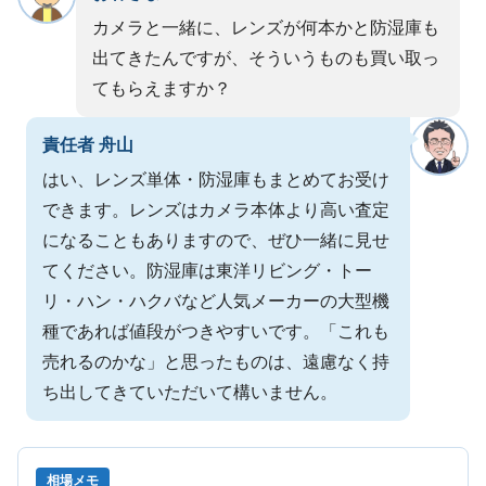
カメラと一緒に、レンズが何本かと防湿庫も
出てきたんですが、そういうものも買い取っ
てもらえますか？
責任者 舟山
はい、レンズ単体・防湿庫もまとめてお受け
できます。レンズはカメラ本体より高い査定
になることもありますので、ぜひ一緒に見せ
てください。防湿庫は東洋リビング・トー
リ・ハン・ハクバなど人気メーカーの大型機
種であれば値段がつきやすいです。「これも
売れるのかな」と思ったものは、遠慮なく持
ち出してきていただいて構いません。
相場メモ