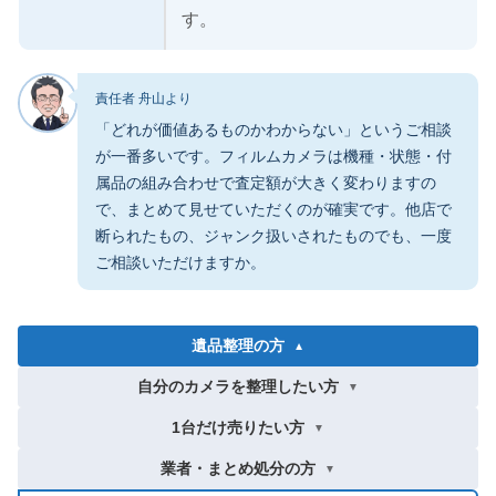
す。
責任者 舟山より
「どれが価値あるものかわからない」というご相談
が一番多いです。フィルムカメラは機種・状態・付
属品の組み合わせで査定額が大きく変わりますの
で、まとめて見せていただくのが確実です。他店で
断られたもの、ジャンク扱いされたものでも、一度
ご相談いただけますか。
遺品整理の方
▼
自分のカメラを整理したい方
▼
1台だけ売りたい方
▼
業者・まとめ処分の方
▼