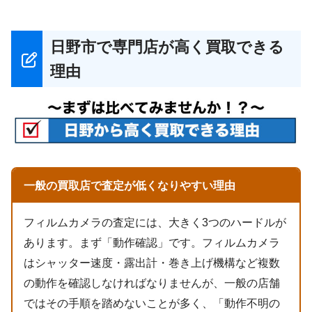
日野市で専門店が高く買取できる
理由
一般の買取店で査定が低くなりやすい理由
フィルムカメラの査定には、大きく3つのハードルが
あります。まず「動作確認」です。フィルムカメラ
はシャッター速度・露出計・巻き上げ機構など複数
の動作を確認しなければなりませんが、一般の店舗
ではその手順を踏めないことが多く、「動作不明の