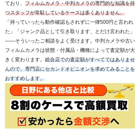
ており、
フィルムカメラ・中判カメラの専門的な知識を持
つスタッフが常駐しているケースは多くありません。
「持っていったら動作確認もされずに一律500円と言われ
た」「ジャンク品として引き取ります、とだけ言われた」
——そういったご相談をよく受けます。中判カメラや古い
フィルムカメラは状態・付属品・機種によって査定額が大
きく変わります。
総合店での査定額がすべてではありませ
んので、専門店にセカンドオピニオンを求めてみることを
おすすめします。