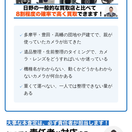
多摩平・豊田・高幡の団地や戸建てで、親が
使っていたカメラが出てきた
遺品整理・生前整理のタイミングで、カメ
ラ・レンズをどうすればいいか迷っている
機種名がわからない、動くかどうかもわから
ないカメラが何台かある
重くて運べない、一人では整理できない量が
ある