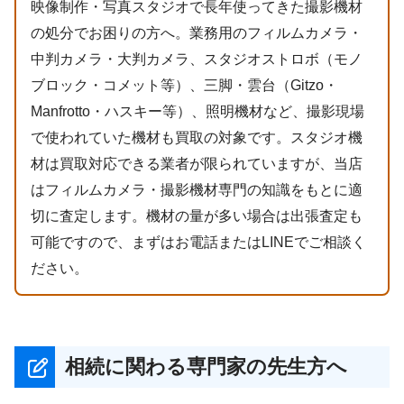
映像制作・写真スタジオで長年使ってきた撮影機材
の処分でお困りの方へ。業務用のフィルムカメラ・
中判カメラ・大判カメラ、スタジオストロボ（モノ
ブロック・コメット等）、三脚・雲台（Gitzo・
Manfrotto・ハスキー等）、照明機材など、撮影現場
で使われていた機材も買取の対象です。スタジオ機
材は買取対応できる業者が限られていますが、当店
はフィルムカメラ・撮影機材専門の知識をもとに適
切に査定します。機材の量が多い場合は出張査定も
可能ですので、まずはお電話またはLINEでご相談く
ださい。
相続に関わる専門家の先生方へ