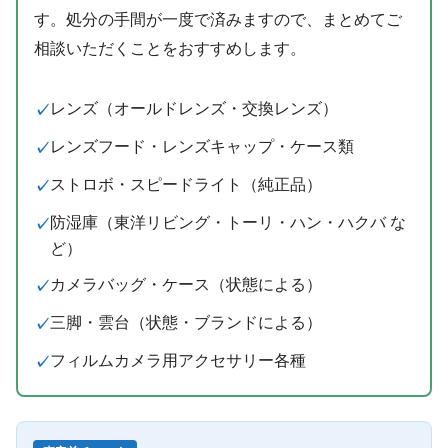
す。処分の手間が一度で済みますので、まとめてご
相談いただくことをおすすめします。
レンズ（オールドレンズ・交換レンズ）
レンズフード・レンズキャップ・ケース類
ストロボ・スピードライト（純正品）
防湿庫（東洋リビング・トーリ・ハン・ハクバ な
ど）
カメラバッグ・ケース（状態による）
三脚・雲台（状態・ブランドによる）
フィルムカメラ用アクセサリー各種