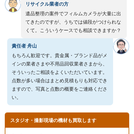
リサイクル業者の方
遺品整理の案件でフィルムカメラが大量に出
てきたのですが、うちでは値段がつけられな
くて。こういうケースでも相談できますか？
責任者 舟山
もちろん歓迎です。貴金属・ブランド品がメ
インの業者さまや不用品回収業者さまから、
そういったご相談をよくいただいています。
点数が多い場合はまとめ見積もりも対応でき
ますので、写真と点数の概要をご連絡くださ
い。
スタジオ・撮影現場の機材も買取します