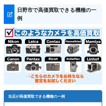
日野市で高価買取できる機種の一
例
当店が高価買取できる機種の一例