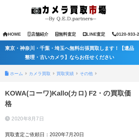
HOME
店舗紹介
無料査定
LINE査定
0120-933-
東京・神奈川・千葉・埼玉へ無料出張買取します！【遺品
整理・古いカメラ】ならお任せください
ホーム
カメラ買取
買取実績
その他
KOWA(コーワ)Kallo(カロ) F2・の買取価
格
2020年8月7日
買取査定ご依頼日：2020年7月20日