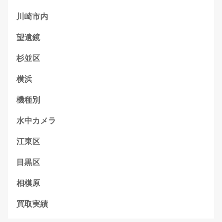
川崎市内
望遠鏡
杉並区
横浜
機種別
水中カメラ
江東区
目黒区
相模原
買取実績