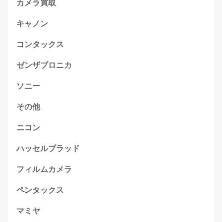
カメラ買取
キャノン
コンタックス
ゼンザブロニカ
ソニー
その他
ニコン
ハッセルブラッド
フィルムカメラ
ペンタックス
マミヤ