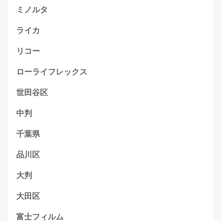
ミノルタ
ライカ
リコー
ローライフレックス
世田谷区
中判
千葉県
品川区
大判
大田区
富士フィルム