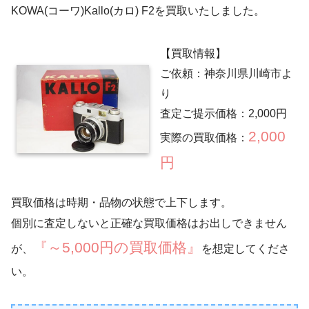
KOWA(コーワ)Kallo(カロ) F2を買取いたしました。
【買取情報】
ご依頼：神奈川県川崎市よ
り
査定ご提示価格：2,000円
2,000
実際の買取価格：
円
買取価格は時期・品物の状態で上下します。
個別に査定しないと正確な買取価格はお出しできません
『～5,000円の買取価格』
が、
を想定してくださ
い。