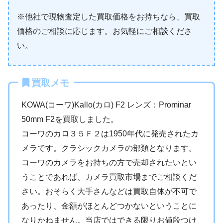
※他社で現物査定した買取価格をお持ちなら、買取
価格のご相談に応じます。お気軽にご相談くださ
い。
買取メモ
KOWA(コーワ)Kallo(カロ) F2 レンズ：Prominar
50mm F2を買取しました。
コーワのカロ３５Ｆ２は1950年代に発売されたカ
メラです。クラシックカメラの部類となります。
コーワのカメラをお持ちの方で売却されたいとい
うことであれば、カメラ買取市場までご相談くだ
さい。おそらく大手さんなどは買取自体が不可で
あったり、金額がほとんどつかないということに
なりかねません。当店ではできる限りお値段つけ