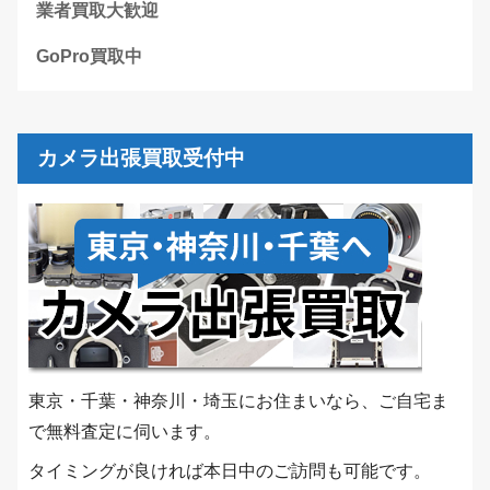
業者買取大歓迎
GoPro買取中
カメラ出張買取受付中
東京・千葉・神奈川・埼玉にお住まいなら、ご自宅ま
で無料査定に伺います。
タイミングが良ければ本日中のご訪問も可能です。