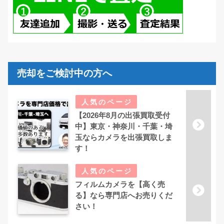
売却をご検討中の方へ
【2026年8月の出張買取受付
中】東京・神奈川・千葉・埼
玉ならカメラを出張買取しま
す！
フィルムカメラを【高く売
る】なら専門店へお売りくだ
さい！