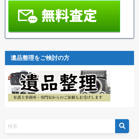
遺品整理をご検討の方