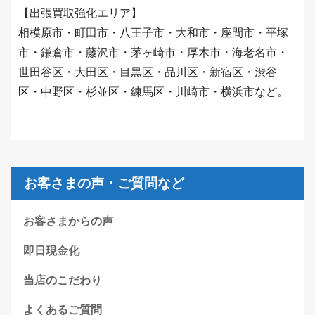
【出張買取強化エリア】
相模原市・町田市・八王子市・大和市・座間市・平塚
市・鎌倉市・藤沢市・茅ヶ崎市・厚木市・海老名市・
世田谷区・大田区・目黒区・品川区・新宿区・渋谷
区・中野区・杉並区・練馬区・川崎市・横浜市など。
お客さまの声・ご質問など
お客さまからの声
即日現金化
当店のこだわり
よくあるご質問