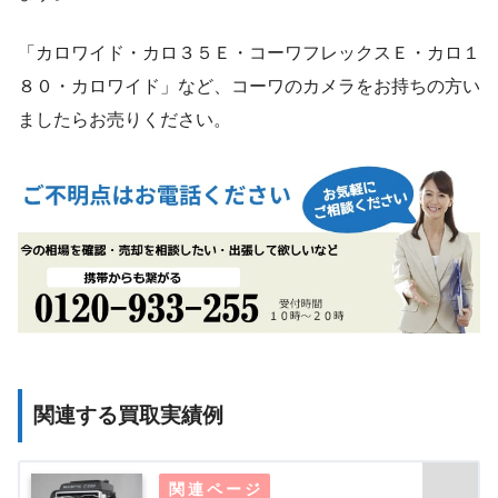
「カロワイド・カロ３５Ｅ・コーワフレックスＥ・カロ１
８０・カロワイド」など、コーワのカメラをお持ちの方い
ましたらお売りください。
関連する買取実績例