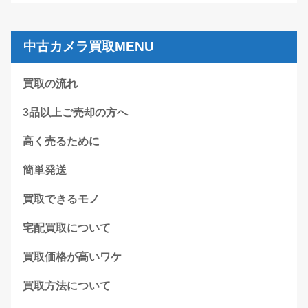
中古カメラ買取MENU
買取の流れ
3品以上ご売却の方へ
高く売るために
簡単発送
買取できるモノ
宅配買取について
買取価格が高いワケ
買取方法について