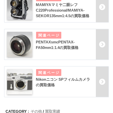
MAMIYAマミヤ二眼レフ
C220Professional/MAMIYA-
SEKOR135mm1:4.5の買取価格
PENTAXsmcPENTAX-
FA50mm1:1.4の買取価格
Nikonニコン SPフィルムカメラ
の買取価格
CATEGORY :
その他
買取実績