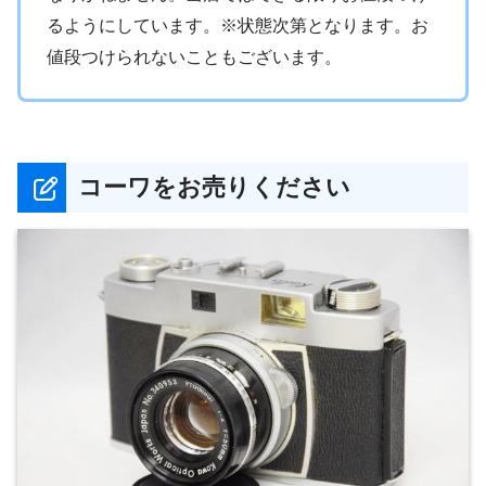
るようにしています。※状態次第となります。お
値段つけられないこともございます。
コーワをお売りください