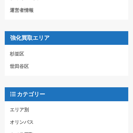
運営者情報
強化買取エリア
杉並区
世田谷区
カテゴリー
エリア別
オリンパス