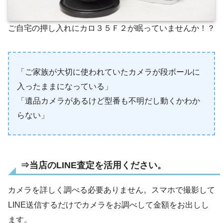
ご自宅の押し入れにカロ３５Ｆ２が眠っていませんか！？
「ご家族が大切に使われていたカメラが段ボールに
入ったままになっている」
「遺品カメラがあるけど型番も不明だし動くかわか
らない」
⇒当店のLINE査定を活用ください。
カメラを詳しく調べる必要ありません。スマホで撮影して
LINE送信するだけでカメラをお調べして金額をお出しし
ます。