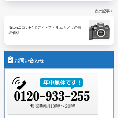
次の記事
NikonニコンF4ボディ・フィルムカメラの買
取価格
お問い合わせ