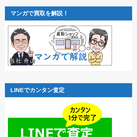
マンガで買取を解説！
LINEでカンタン査定