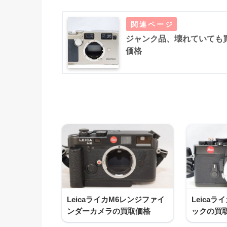
ジャンク品、壊れていても買
価格
LeicaライカM6レンジファイ
Leica
ンダーカメラの買取価格
ックの買