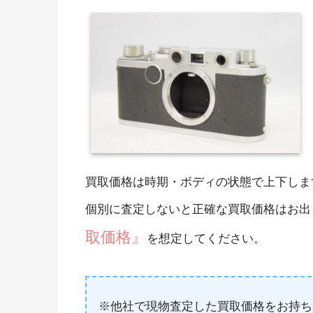
買取価格は時期・ボディの状態で上下しま
個別に査定しないと正確な買取価格はお出
取価格』
を想定してください。
※他社で現物査定した買取価格をお持ち