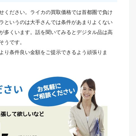
せください。ライカの買取価格では首都圏で負け
ラというのは大手さんでは条件があまりよくない
が多くいます。話を聞いてみるとデジタル品は高
そうです。
より条件良い金額をご提示できるよう頑張りま