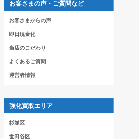
お客さまの声・ご質問など
お客さまからの声
即日現金化
当店のこだわり
よくあるご質問
運営者情報
強化買取エリア
杉並区
世田谷区