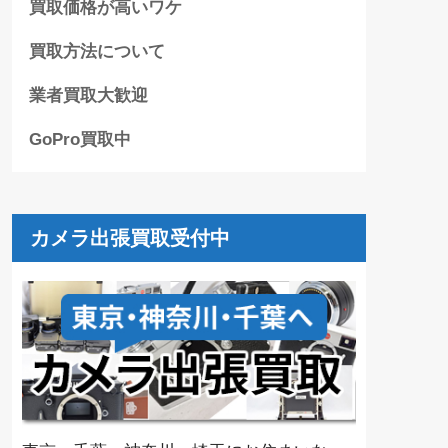
買取価格が高いワケ
買取方法について
業者買取大歓迎
GoPro買取中
カメラ出張買取受付中