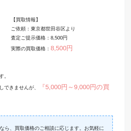
【買取情報】
ご依頼：東京都世田谷区より
査定ご提示価格：8,500円
8,500円
実際の買取価格：
す。
『5,000円～9,000円の買
しできませんが、
なら、買取価格のご相談に応じます。お気軽に