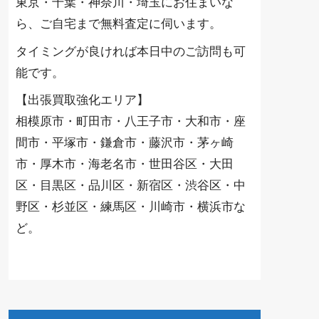
東京・千葉・神奈川・埼玉にお住まいな
ら、ご自宅まで無料査定に伺います。
タイミングが良ければ本日中のご訪問も可
能です。
【出張買取強化エリア】
相模原市・町田市・八王子市・大和市・座
間市・平塚市・鎌倉市・藤沢市・茅ヶ崎
市・厚木市・海老名市・世田谷区・大田
区・目黒区・品川区・新宿区・渋谷区・中
野区・杉並区・練馬区・川崎市・横浜市な
ど。