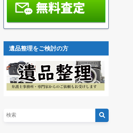
遺品整理をご検討の方