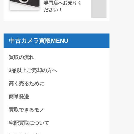
専門店へお売りく
ださい！
中古カメラ買取MENU
買取の流れ
3品以上ご売却の方へ
高く売るために
簡単発送
買取できるモノ
宅配買取について