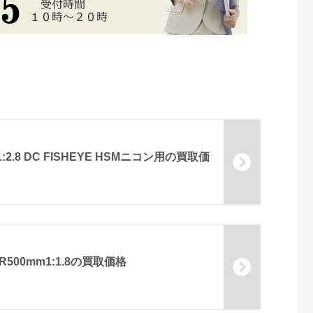
2.8 DC FISHEYE HSMニコン用の買取価
KOR500mm1:1.8の買取価格