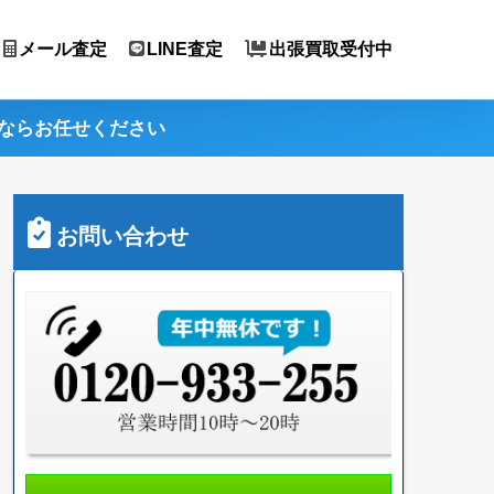
メール査定
LINE査定
出張買取受付中
ならお任せください
お問い合わせ