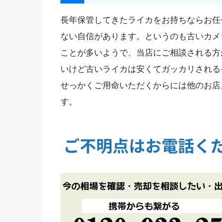
長年保管してきたライカをお持ちならお任
ない自信があります。というのも古いカメ
ことが多いようで、当店にご相談される方
いけど古いライカは安くてガッカリされる
せっかくご用命いただくからには他のお店
す。