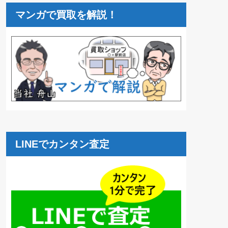
マンガで買取を解説！
LINEでカンタン査定