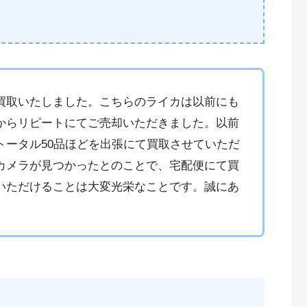
買取いたしました。こちらのライカは以前にも
からリピートにてご売却いただきました。以前
トータル50品ほどを出張にて買取させていただ
カメラが見つかったとのことで、宅配便にて買
いただけることは大変光栄なことです。誠にあ