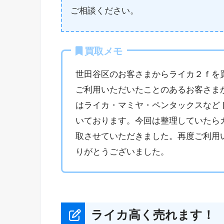
ご相談ください。
買取メモ
世田谷区のお客さまからライカ２ｆを
ご利用いただいたことのあるお客さま
はライカ・マミヤ・ペンタックスなど
いております。今回は整理していたら
取させていただきました。再度ご利用
りがとうございました。
ライカ高く売れます！