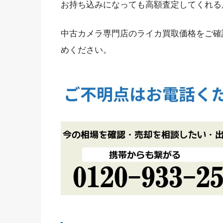
お持ち込みになっても高額査定してくれる
中古カメラ専門店のライカ買取価格をご確
めください。