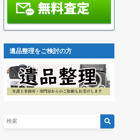
遺品整理をご検討の方