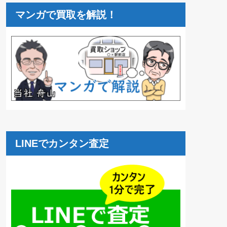
マンガで買取を解説！
LINEでカンタン査定