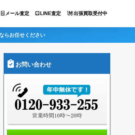
メール査定
LINE査定
出張買取受付中
ならお任せください
お問い合わせ