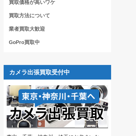
買取価格が高いワケ
買取方法について
業者買取大歓迎
GoPro買取中
カメラ出張買取受付中