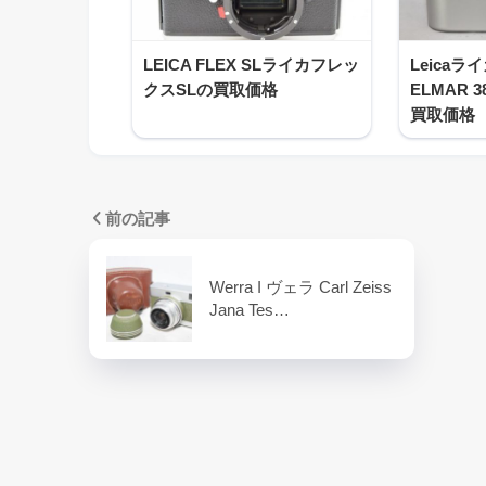
LEICA FLEX SLライカフレッ
Leicaライ
クスSLの買取価格
ELMAR 3
買取価格
前の記事
Werra I ヴェラ Carl Zeiss
Jana Tes…