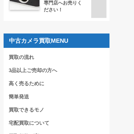
専門店へお売りく
ださい！
中古カメラ買取MENU
買取の流れ
3品以上ご売却の方へ
高く売るために
簡単発送
買取できるモノ
宅配買取について