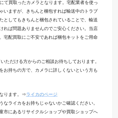
便にて買取ったカメラとなります。宅配業者を使っ
ゃいますが、きちんと梱包すれば輸送中のトラブ
たとしてもきちんと梱包されていることで、輸送
ければ問題ありませんのでご安心ください。当店
。宅配買取にご不安であれば梱包キットをご用命
っていただける方からのご相談お待ちしております。
をお持ちの方で、カメラに詳しくないという方も
なります。⇒
ライカのページ
うなライカをお持ちじゃないかご確認ください。
童市にあるリサイクルショップや買取ショップへ