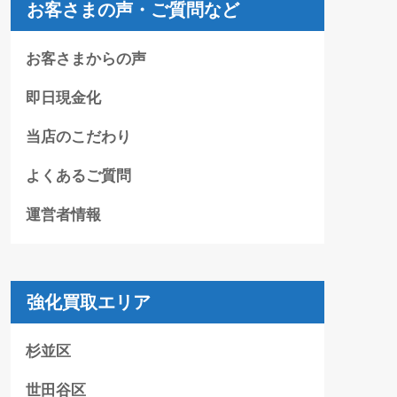
お客さまの声・ご質問など
お客さまからの声
即日現金化
当店のこだわり
よくあるご質問
運営者情報
強化買取エリア
杉並区
世田谷区