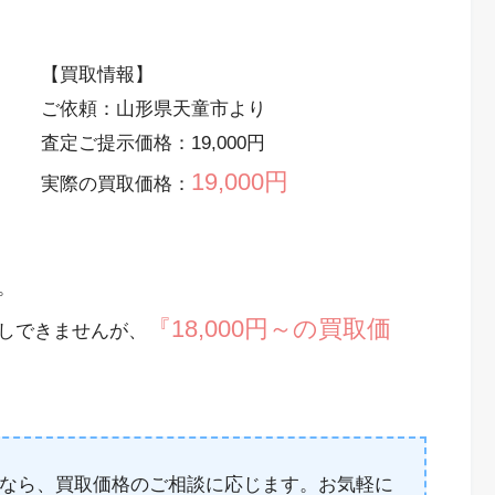
【買取情報】
ご依頼：山形県天童市より
査定ご提示価格：19,000円
19,000円
実際の買取価格：
。
『18,000円～の買取価
しできませんが、
なら、買取価格のご相談に応じます。お気軽に