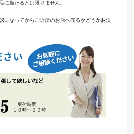
店に当たるとは限りません。
認になってからご近所のお店へ売るかどうかお決