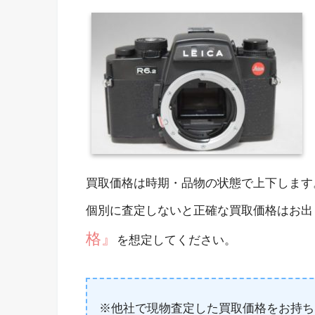
買取価格は時期・品物の状態で上下します
個別に査定しないと正確な買取価格はお出
格』
を想定してください。
※他社で現物査定した買取価格をお持ち