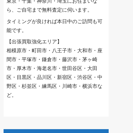
東京・千葉・神奈川・埼玉にお住まいな
ら、ご自宅まで無料査定に伺います。
タイミングが良ければ本日中のご訪問も可
能です。
【出張買取強化エリア】
相模原市・町田市・八王子市・大和市・座
間市・平塚市・鎌倉市・藤沢市・茅ヶ崎
市・厚木市・海老名市・世田谷区・大田
区・目黒区・品川区・新宿区・渋谷区・中
野区・杉並区・練馬区・川崎市・横浜市な
ど。