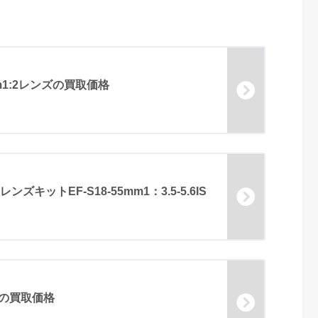
mm1:2レンズの買取価格
レンズキットEF-S18-55mm1：3.5-5.6IS
0の買取価格