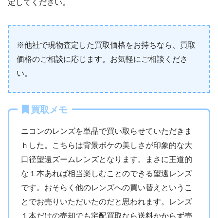
定してください。
※他社で現物査定した買取価格をお持ちなら、買取
価格のご相談に応じます。お気軽にご相談くださ
い。
買取メモ
ニコンのレンズを単品で買い取らせていただきま
ｈした。こちらは背景ボケの美しさが印象的な大
口径望遠ズームレンズとなります。まさに王道的
な１本あれば相当楽しむことのできる望遠レンズ
です。おそらく他のレンズへの買い替えというこ
とでお売りいただいたのだと思われます。レンズ
１本だけの売却でも宅配買取なら送料かからず売