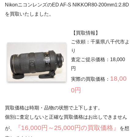
NikonニコンレンズのED AF-S NIKKOR80-200mm1:2.8D
を買取いたしました。
【買取情報】
ご依頼：千葉県八千代市よ
り
査定ご提示価格：18,000
円
18,00
実際の買取価格：
0円
買取価格は時期・品物の状態で上下します。
個別に査定しないと正確な買取価格はお出しできません
『16,000円～25,000円の買取価格』
が、
を想