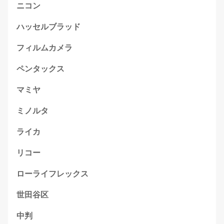
ニコン
ハッセルブラッド
フィルムカメラ
ペンタックス
マミヤ
ミノルタ
ライカ
リコー
ローライフレックス
世田谷区
中判