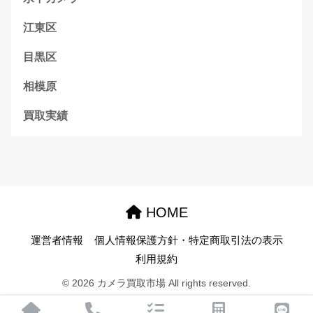
江東区
目黒区
相模原
買取実績
HOME
運営者情報
個人情報保護方針・特定商取引法の表示
利用規約
© 2026 カメラ買取市場 All rights reserved.