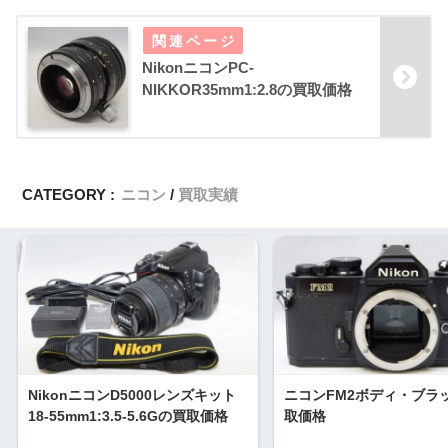
NikonニコンPC-
NIKKOR35mm1:2.8の買取価格
CATEGORY :
ニコン
買取実績
NikonニコンD5000レンズキット
ニコンFM2ボディ・ブラ
18-55mm1:3.5-5.6Gの買取価格
取価格