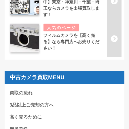
中】東京・神奈川・千葉・埼
玉ならカメラを出張買取しま
す！
フィルムカメラを【高く売
る】なら専門店へお売りくだ
さい！
中古カメラ買取MENU
買取の流れ
3品以上ご売却の方へ
高く売るために