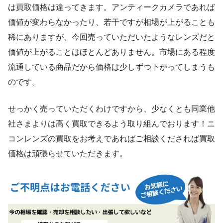
は買取価格は違ってきます。アンティークカメラであれば
価値が変わらなかったり、若干ですが相場が上がることも
稀にありますが、今回売っていただいたようなレンズだと
価値が上がることはほとんどありません。市場にある程度
流通している商品だから価格は少しずつ下がってしまうも
のです。
せっかく売っていただくわけですから、少なくとも同業他
社さまよりは高く買取できるよう取り組んでおります！ニ
コンレンズの買取をお考えであればご相談くだされば買取
価格は頑張らせていただきます。