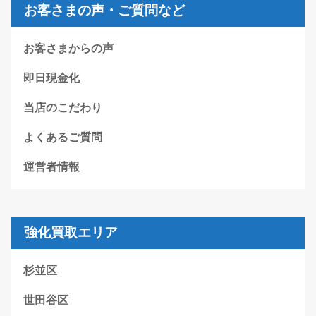
お客さまの声・ご質問など
お客さまからの声
即日現金化
当店のこだわり
よくあるご質問
運営者情報
強化買取エリア
杉並区
世田谷区