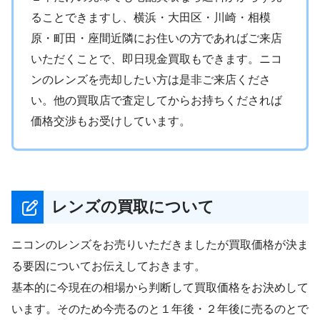
ることできますし、横浜・大田区・川崎・相模
原・町田・座間近隣にお住いの方であればご来店
いただくことで、即日現金買取もできます。ニコ
ンのレンズを売却したい方は是非ご来店くださ
い。他の買取店で査定してからお持ちくだされば
価格交渉もお受けしています。
レンズの買取について
ニコンのレンズをお売りいただきましたが買取価格が決ま
る要因についてお伝えしておきます。
基本的に今現在の相場から判断して買取価格をお決めして
います。そのため今売るのと１年後・２年後に売るのとで