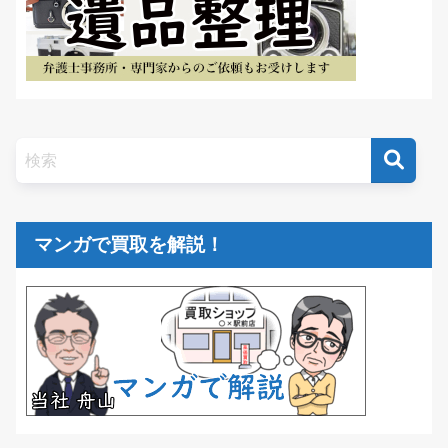
マンガで買取を解説！