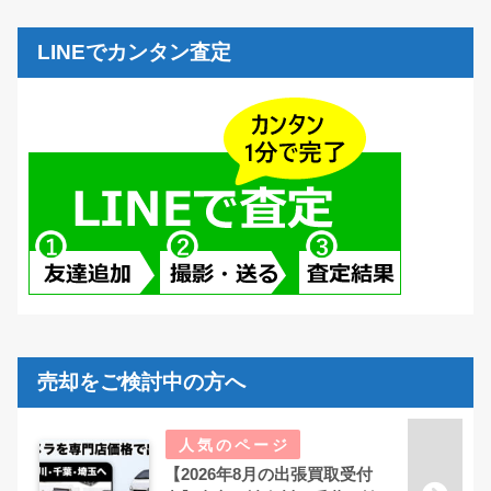
LINEでカンタン査定
売却をご検討中の方へ
【2026年8月の出張買取受付