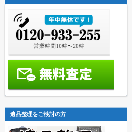
遺品整理をご検討の方