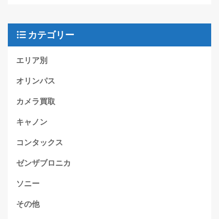
カテゴリー
エリア別
オリンパス
カメラ買取
キャノン
コンタックス
ゼンザブロニカ
ソニー
その他