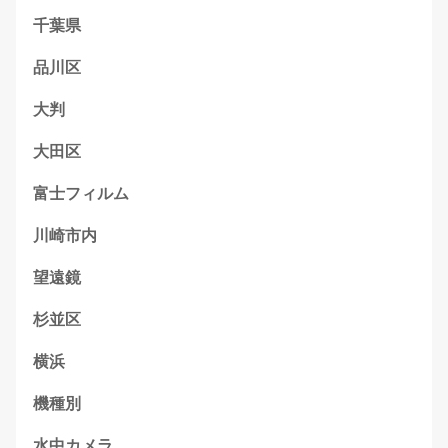
千葉県
品川区
大判
大田区
富士フィルム
川崎市内
望遠鏡
杉並区
横浜
機種別
水中カメラ