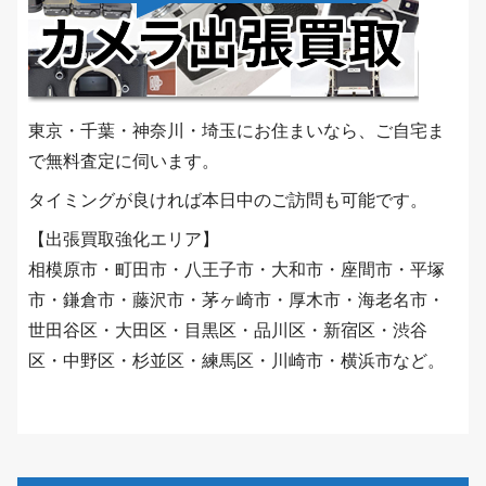
東京・千葉・神奈川・埼玉にお住まいなら、ご自宅ま
で無料査定に伺います。
タイミングが良ければ本日中のご訪問も可能です。
【出張買取強化エリア】
相模原市・町田市・八王子市・大和市・座間市・平塚
市・鎌倉市・藤沢市・茅ヶ崎市・厚木市・海老名市・
世田谷区・大田区・目黒区・品川区・新宿区・渋谷
区・中野区・杉並区・練馬区・川崎市・横浜市など。