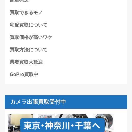
簡単発送
買取できるモノ
宅配買取について
買取価格が高いワケ
買取方法について
業者買取大歓迎
GoPro買取中
カメラ出張買取受付中