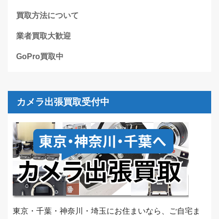
買取方法について
業者買取大歓迎
GoPro買取中
カメラ出張買取受付中
東京・千葉・神奈川・埼玉にお住まいなら、ご自宅ま