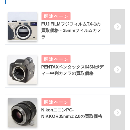
FUJIFILMフジフィルムTX-1の
買取価格・35mmフィルムカメ
ラ
PENTAXペンタックス645Nボデ
ィー中判カメラの買取価格
NikonニコンPC-
NIKKOR35mm1:2.8の買取価格