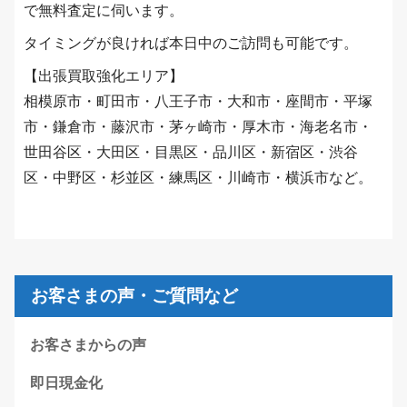
で無料査定に伺います。
タイミングが良ければ本日中のご訪問も可能です。
【出張買取強化エリア】
相模原市・町田市・八王子市・大和市・座間市・平塚
市・鎌倉市・藤沢市・茅ヶ崎市・厚木市・海老名市・
世田谷区・大田区・目黒区・品川区・新宿区・渋谷
区・中野区・杉並区・練馬区・川崎市・横浜市など。
お客さまの声・ご質問など
お客さまからの声
即日現金化