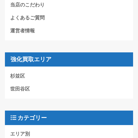
当店のこだわり
よくあるご質問
運営者情報
強化買取エリア
杉並区
世田谷区
カテゴリー
エリア別