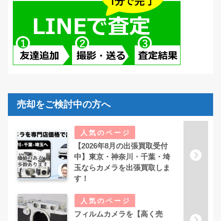
売却をご検討中の方へ
【2026年8月の出張買取受付
中】東京・神奈川・千葉・埼
玉ならカメラを出張買取しま
す！
フィルムカメラを【高く売