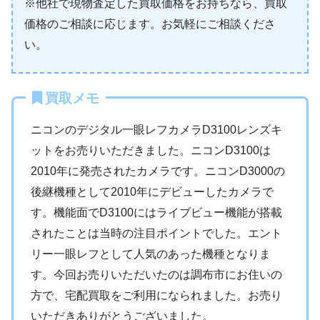
※他社で現物査定した買取価格をお持ちなら、買取
価格のご相談に応じます。お気軽にご相談くださ
い。
買取メモ
ニコンのデジタル一眼レフカメラD3100レンズキ
ットをお売りいただきました。ニコンD3100は
2010年に発売されたカメラです。ニコンD3000の
後継機種として2010年にデビューしたカメラで
す。機能面でD3100にはライブビュー機能が搭載
されたことは当時の注目ポイントでした。エント
リー一眼レフとして人気のあった機種となりま
す。今回お売りいただいたのは調布市にお住いの
方で、宅配買取をご利用になられました。お売り
いただきありがとうございました。