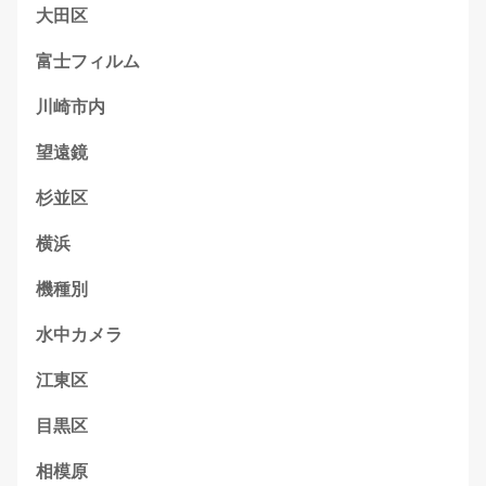
大田区
富士フィルム
川崎市内
望遠鏡
杉並区
横浜
機種別
水中カメラ
江東区
目黒区
相模原