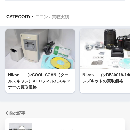
CATEGORY :
ニコン
買取実績
NikonニコンCOOL SCAN（クー
NikonニコンD530018-14
ルスキャン）V EDフィルムスキャ
ンズキットの買取価格
ナーの買取価格
前の記事