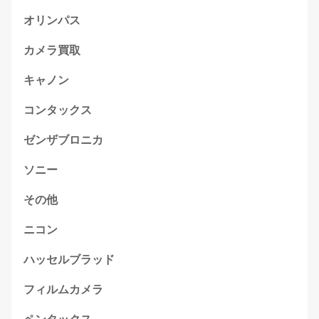
オリンパス
カメラ買取
キャノン
コンタックス
ゼンザブロニカ
ソニー
その他
ニコン
ハッセルブラッド
フィルムカメラ