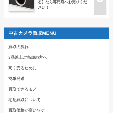
る】なら専門店へお売りくだ
さい！
中古カメラ買取MENU
買取の流れ
3品以上ご売却の方へ
高く売るために
簡単発送
買取できるモノ
宅配買取について
買取価格が高いワケ