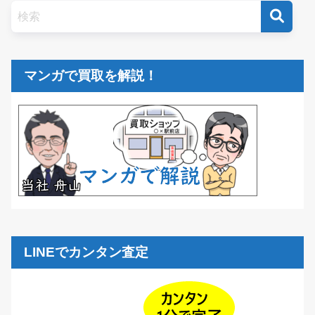
マンガで買取を解説！
LINEでカンタン査定