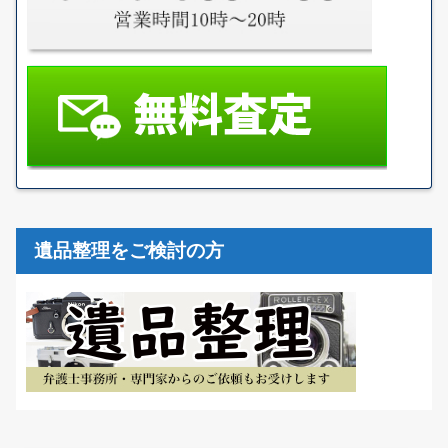
遺品整理をご検討の方