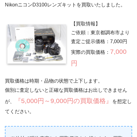
NikonニコンD3100レンズキットを買取いたしました。
【買取情報】
ご依頼：東京都調布市より
査定ご提示価格：7,000円
7,000
実際の買取価格：
円
買取価格は時期・品物の状態で上下します。
個別に査定しないと正確な買取価格はお出しできません
『5,000円～9,000円の買取価格』
が、
を想定し
てください。