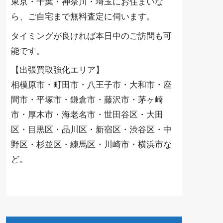
東京・千葉・神奈川・埼玉にお住まいな
ら、ご自宅まで無料査定に伺います。
タイミングが良ければ本日中のご訪問も可
能です。
【出張買取強化エリア】
相模原市・町田市・八王子市・大和市・座
間市・平塚市・鎌倉市・藤沢市・茅ヶ崎
市・厚木市・海老名市・世田谷区・大田
区・目黒区・品川区・新宿区・渋谷区・中
野区・杉並区・練馬区・川崎市・横浜市な
ど。