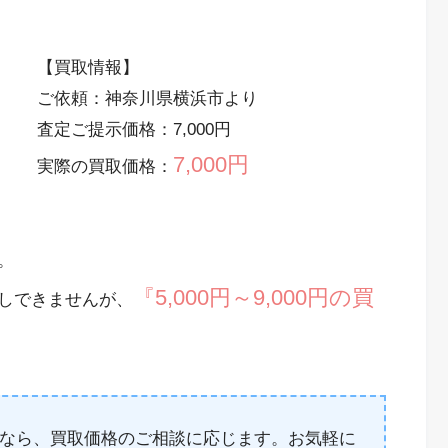
【買取情報】
ご依頼：神奈川県横浜市より
査定ご提示価格：7,000円
7,000円
実際の買取価格：
。
『5,000円～9,000円の買
しできませんが、
なら、買取価格のご相談に応じます。お気軽に