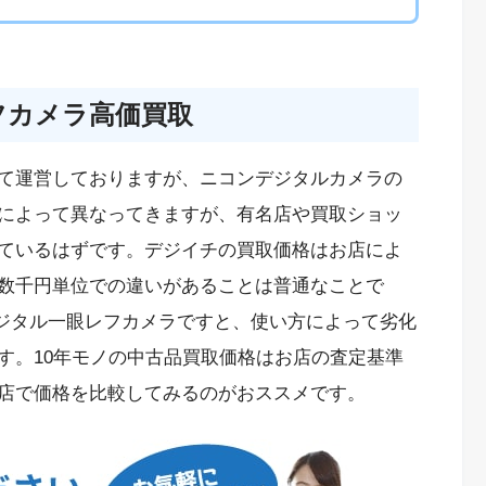
フカメラ高価買取
て運営しておりますが、ニコンデジタルカメラの
によって異なってきますが、有名店や買取ショッ
ているはずです。デジイチの買取価格はお店によ
数千円単位での違いがあることは普通なことで
デジタル一眼レフカメラですと、使い方によって劣化
す。10年モノの中古品買取価格はお店の査定基準
店で価格を比較してみるのがおススメです。