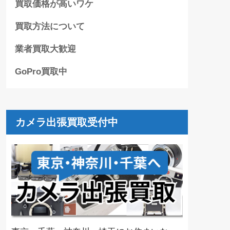
買取価格が高いワケ
買取方法について
業者買取大歓迎
GoPro買取中
カメラ出張買取受付中