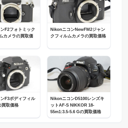
ニコンF2フォトミック
NikonニコンNewFM2ジャン
ルムカメラの買取価
クフィルムカメラの買取価格
ニコンF3ボディフィル
NikonニコンD5100レンズキ
の買取価格
ットAF-S NIKKOR 18-
55m1:3.5-5.6 Gの買取価格