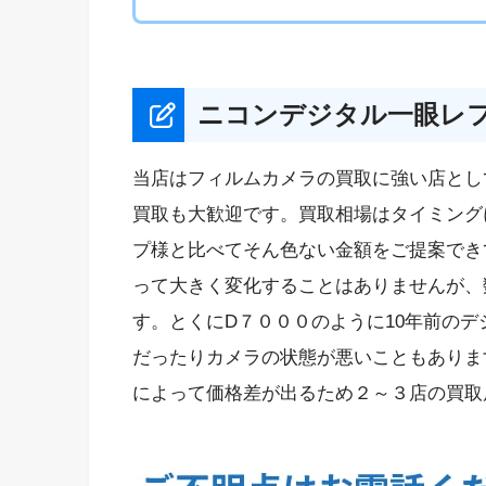
ニコンデジタル一眼レ
当店はフィルムカメラの買取に強い店とし
買取も大歓迎です。買取相場はタイミング
プ様と比べてそん色ない金額をご提案でき
って大きく変化することはありませんが、
す。とくにD７０００のように10年前の
だったりカメラの状態が悪いこともありま
によって価格差が出るため２～３店の買取