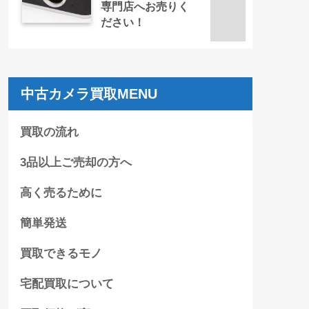
専門店へお売りく
ださい！
中古カメラ買取MENU
買取の流れ
3品以上ご売却の方へ
高く売るために
簡単発送
買取できるモノ
宅配買取について