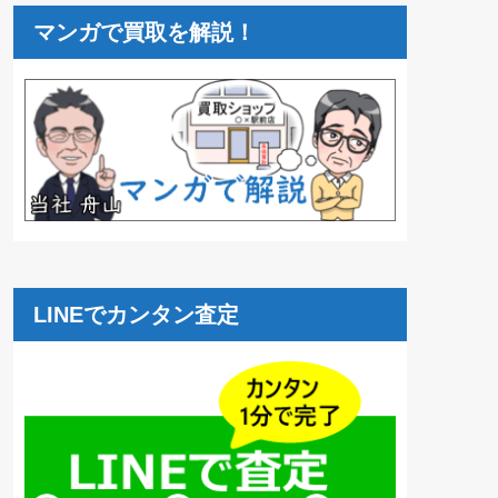
マンガで買取を解説！
LINEでカンタン査定