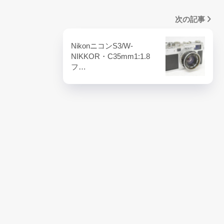
次の記事
NikonニコンS3/W-
NIKKOR・C35mm1:1.8
フ…