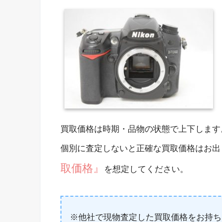
買取価格は時期・品物の状態で上下します
個別に査定しないと正確な買取価格はお出
取価格』
を想定してください。
※他社で現物査定した買取価格をお持ち