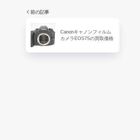
前の記事
Canonキャノンフィルム
カメラEOS7Sの買取価格