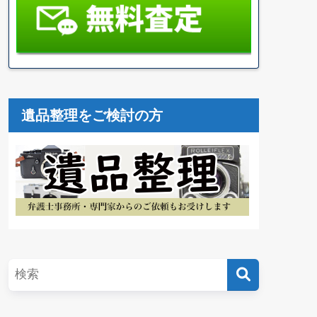
遺品整理をご検討の方