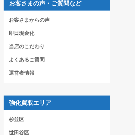
お客さまの声・ご質問など
お客さまからの声
即日現金化
当店のこだわり
よくあるご質問
運営者情報
強化買取エリア
杉並区
世田谷区