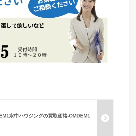
A-EM1水中ハウジングの買取価格-OMDEM1