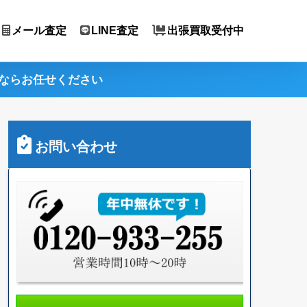
メール査定
LINE査定
出張買取受付中
ならお任せください
お問い合わせ