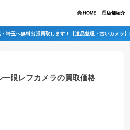
HOME
店舗紹介
葉・埼玉へ無料出張買取します！【遺品整理・古いカメラ】
ジタル一眼レフカメラの買取価格