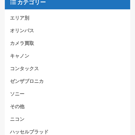
カテゴリー
エリア別
オリンパス
カメラ買取
キャノン
コンタックス
ゼンザブロニカ
ソニー
その他
ニコン
ハッセルブラッド