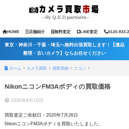
HOME
店舗紹介
無料査定
LINE査定
0120-933-
東京・神奈川・千葉・埼玉へ無料出張買取します！【遺品
整理・古いカメラ】ならお任せください
ホーム
カメラ買取
買取実績
ニコン
NikonニコンFM3Aボディの買取価格
2020年8月10日
買取査定ご依頼日：2020年7月26日
NikonニコンFM3Aボディを買取いたしました。