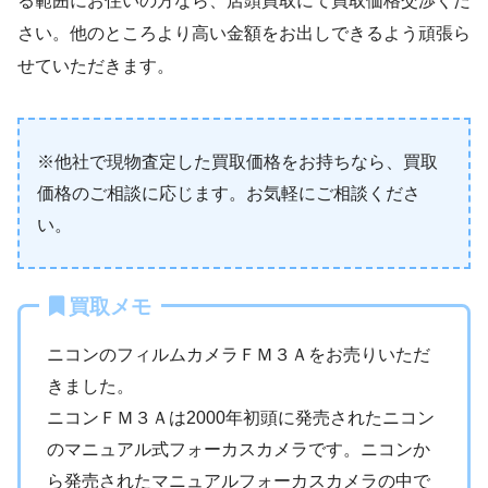
る範囲にお住いの方なら、店頭買取にて買取価格交渉くだ
さい。他のところより高い金額をお出しできるよう頑張ら
せていただきます。
※他社で現物査定した買取価格をお持ちなら、買取
価格のご相談に応じます。お気軽にご相談くださ
い。
買取メモ
ニコンのフィルムカメラＦＭ３Ａをお売りいただ
きました。
ニコンＦＭ３Ａは2000年初頭に発売されたニコン
のマニュアル式フォーカスカメラです。ニコンか
ら発売されたマニュアルフォーカスカメラの中で