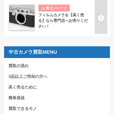
フィルムカメラを【高く売
る】なら専門店へお売りくだ
さい！
中古カメラ買取MENU
買取の流れ
3品以上ご売却の方へ
高く売るために
簡単発送
買取できるモノ