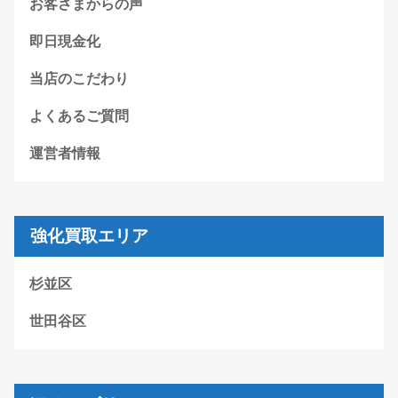
お客さまからの声
即日現金化
当店のこだわり
よくあるご質問
運営者情報
強化買取エリア
杉並区
世田谷区