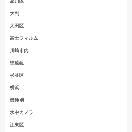
品川区
大判
大田区
富士フィルム
川崎市内
望遠鏡
杉並区
横浜
機種別
水中カメラ
江東区