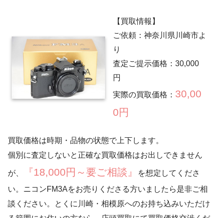
【買取情報】
ご依頼：神奈川県川崎市よ
り
査定ご提示価格：30,000
円
30,00
実際の買取価格：
0円
買取価格は時期・品物の状態で上下します。
個別に査定しないと正確な買取価格はお出しできません
『18,000円～要ご相談』
が、
を想定してくださ
い。ニコンFM3Aをお売りくださる方いましたら是非ご相
談ください。とくに川崎・相模原へのお持ち込みいただけ