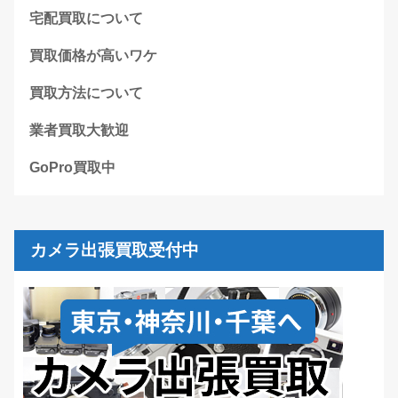
宅配買取について
買取価格が高いワケ
買取方法について
業者買取大歓迎
GoPro買取中
カメラ出張買取受付中