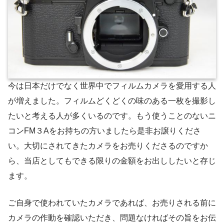
今は日本だけでなく世界中でフィルムカメラを愛用する人
が増えました。フィルムどくどくの味のある一枚を撮影し
たいと考える人が多くいるのです。もう使うことのないニ
コンFM３Aをお持ちの方いましたら是非お譲りくださ
い。大切にされてきたカメラをお売りくださるのですか
ら、当店としてもできる限りの金額をお出ししたいと存じ
ます。
ご自身で使われていたカメラであれば、お売りされる前に
カメラの作動を確認いただき、問題なければその旨をお伝