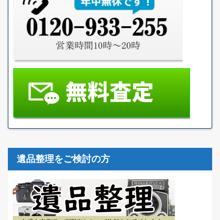
遺品整理をご検討の方