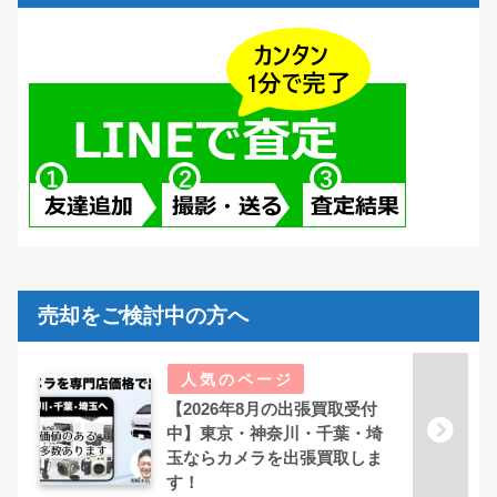
売却をご検討中の方へ
【2026年8月の出張買取受付
中】東京・神奈川・千葉・埼
玉ならカメラを出張買取しま
す！