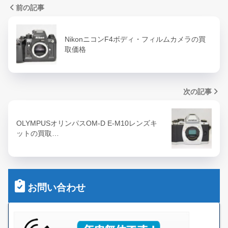
前の記事
NikonニコンF4ボディ・フィルムカメラの買
取価格
次の記事
OLYMPUSオリンパスOM-D E-M10レンズキ
ットの買取…
お問い合わせ