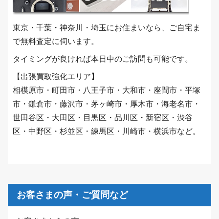
東京・千葉・神奈川・埼玉にお住まいなら、ご自宅ま
で無料査定に伺います。
タイミングが良ければ本日中のご訪問も可能です。
【出張買取強化エリア】
相模原市・町田市・八王子市・大和市・座間市・平塚
市・鎌倉市・藤沢市・茅ヶ崎市・厚木市・海老名市・
世田谷区・大田区・目黒区・品川区・新宿区・渋谷
区・中野区・杉並区・練馬区・川崎市・横浜市など。
お客さまの声・ご質問など