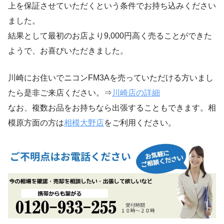
上を保証させていただくという条件でお持ち込みください
ました。
結果として最初のお店より9,000円高く売ることができた
ようで、お喜びいただきました。
川崎にお住いでニコンFM3Aを売っていただける方いまし
たら是非ご来店ください。⇒
川崎店の詳細
なお、複数お品をお持ちなら出張することもできます。相
模原方面の方は
相模大野店
をご利用ください。