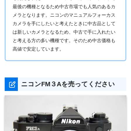
最後の機種となるため中古市場でも人気のあるカ
メラとなります。ニコンのマニュアルフォーカス
カメラを手にしたいと考えたときに中古品として
は新しいカメラとなるため、中古で手に入れたい
と考える方の多い機種です。そのため中古価格も
高値で安定しています。
ニコンFM３Aを売ってください