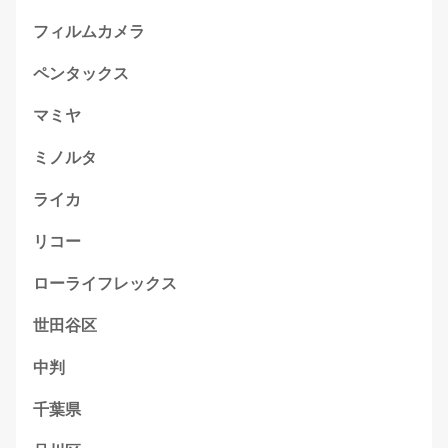
フィルムカメラ
ペンタックス
マミヤ
ミノルタ
ライカ
リコー
ローライフレックス
世田谷区
中判
千葉県