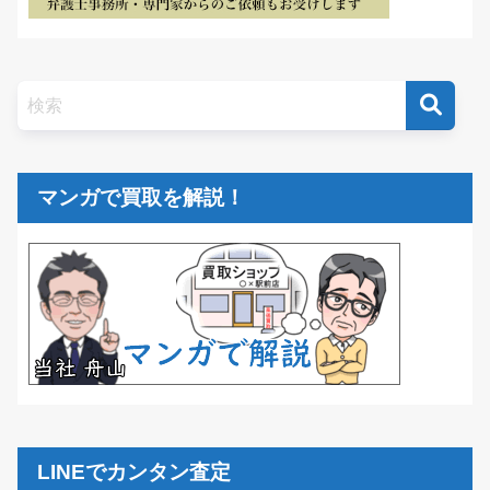
マンガで買取を解説！
LINEでカンタン査定