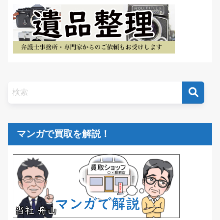
マンガで買取を解説！