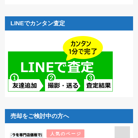
LINEでカンタン査定
売却をご検討中の方へ