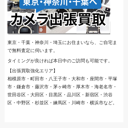
東京・千葉・神奈川・埼玉にお住まいなら、ご自宅ま
で無料査定に伺います。
タイミングが良ければ本日中のご訪問も可能です。
【出張買取強化エリア】
相模原市・町田市・八王子市・大和市・座間市・平塚
市・鎌倉市・藤沢市・茅ヶ崎市・厚木市・海老名市・
世田谷区・大田区・目黒区・品川区・新宿区・渋谷
区・中野区・杉並区・練馬区・川崎市・横浜市など。