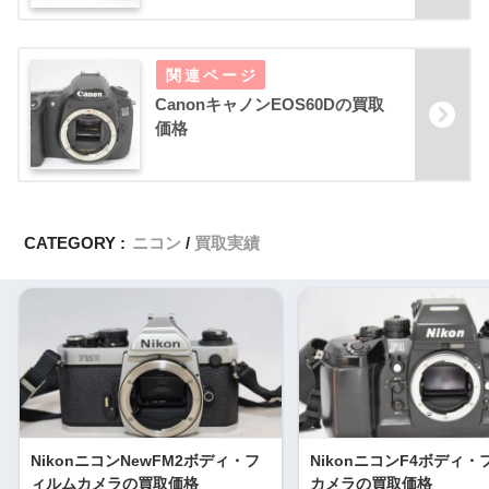
CanonキャノンEOS60Dの買取
価格
CATEGORY :
ニコン
買取実績
NikonニコンNewFM2ボディ・フ
NikonニコンF4ボディ
ィルムカメラの買取価格
カメラの買取価格