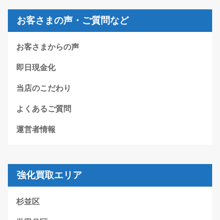
お客さまの声・ご質問など
お客さまからの声
即日現金化
当店のこだわり
よくあるご質問
運営者情報
強化買取エリア
杉並区