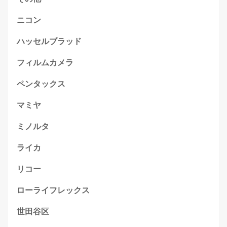
ニコン
ハッセルブラッド
フィルムカメラ
ペンタックス
マミヤ
ミノルタ
ライカ
リコー
ローライフレックス
世田谷区