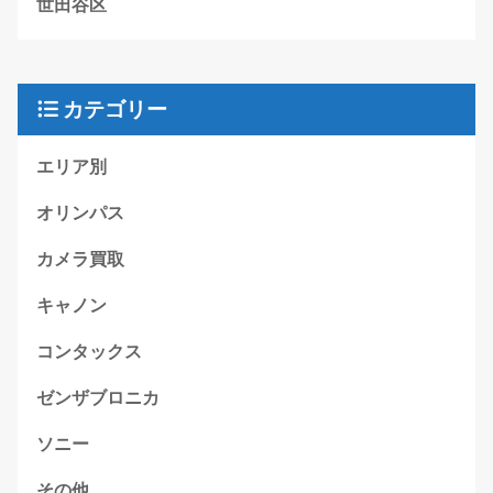
世田谷区
カテゴリー
エリア別
オリンパス
カメラ買取
キャノン
コンタックス
ゼンザブロニカ
ソニー
その他