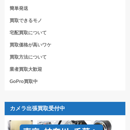
簡単発送
買取できるモノ
宅配買取について
買取価格が高いワケ
買取方法について
業者買取大歓迎
GoPro買取中
カメラ出張買取受付中