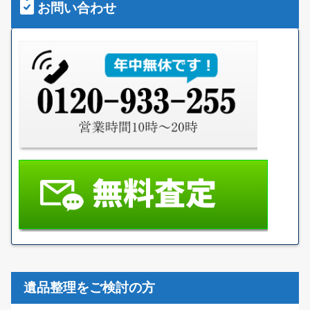
お問い合わせ
遺品整理をご検討の方