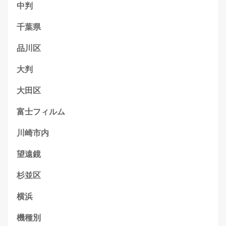
中判
千葉県
品川区
大判
大田区
富士フィルム
川崎市内
望遠鏡
杉並区
横浜
機種別