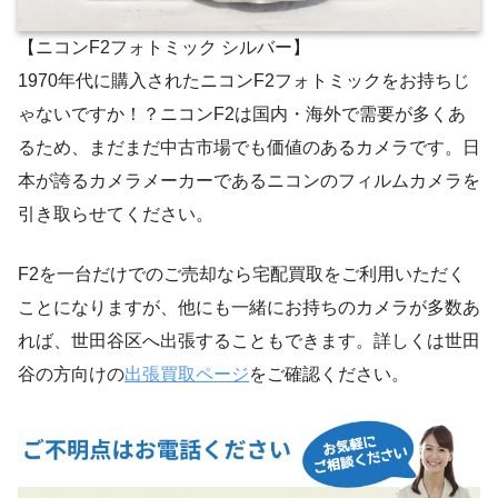
【ニコンF2フォトミック シルバー】
1970年代に購入されたニコンF2フォトミックをお持ちじ
ゃないですか！？ニコンF2は国内・海外で需要が多くあ
るため、まだまだ中古市場でも価値のあるカメラです。日
本が誇るカメラメーカーであるニコンのフィルムカメラを
引き取らせてください。
F2を一台だけでのご売却なら宅配買取をご利用いただく
ことになりますが、他にも一緒にお持ちのカメラが多数あ
れば、世田谷区へ出張することもできます。詳しくは世田
谷の方向けの
出張買取ページ
をご確認ください。