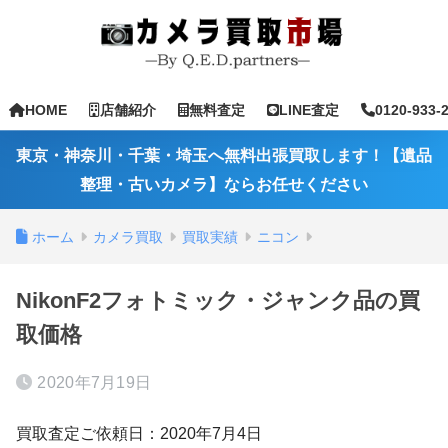
HOME
店舗紹介
無料査定
LINE査定
0120-933-
東京・神奈川・千葉・埼玉へ無料出張買取します！【遺品
整理・古いカメラ】ならお任せください
ホーム
カメラ買取
買取実績
ニコン
NikonF2フォトミック・ジャンク品の買
取価格
2020年7月19日
買取査定ご依頼日：2020年7月4日