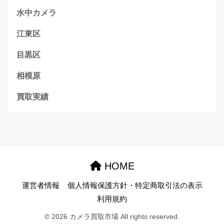
水中カメラ
江東区
目黒区
相模原
買取実績
HOME
運営者情報
個人情報保護方針・特定商取引法の表示
利用規約
© 2026 カメラ買取市場 All rights reserved.