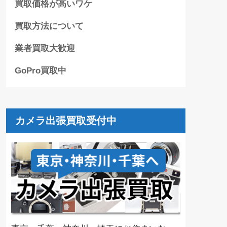
買取価格が高いワケ
買取方法について
業者買取大歓迎
GoPro買取中
カメラ出張買取受付中