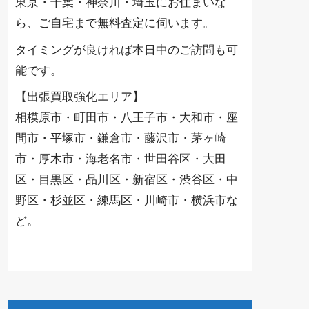
東京・千葉・神奈川・埼玉にお住まいな
ら、ご自宅まで無料査定に伺います。
タイミングが良ければ本日中のご訪問も可
能です。
【出張買取強化エリア】
相模原市・町田市・八王子市・大和市・座
間市・平塚市・鎌倉市・藤沢市・茅ヶ崎
市・厚木市・海老名市・世田谷区・大田
区・目黒区・品川区・新宿区・渋谷区・中
野区・杉並区・練馬区・川崎市・横浜市な
ど。