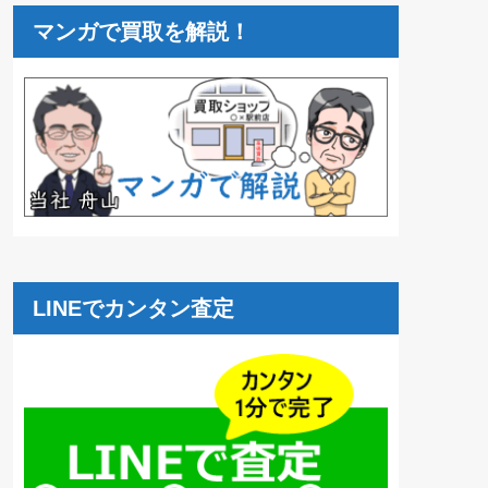
マンガで買取を解説！
LINEでカンタン査定