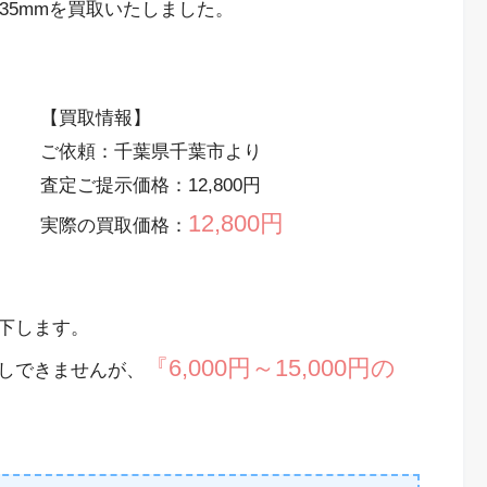
mm＋35mmを買取いたしました。
【買取情報】
ご依頼：千葉県千葉市より
査定ご提示価格：12,800円
12,800円
実際の買取価格：
下します。
『6,000円～15,000円の
しできませんが、