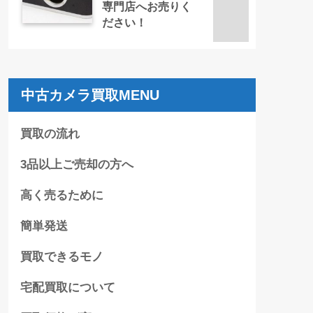
専門店へお売りく
ださい！
中古カメラ買取MENU
買取の流れ
3品以上ご売却の方へ
高く売るために
簡単発送
買取できるモノ
宅配買取について