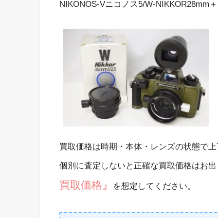
NIKONOS-Vニコノス5/W-NIKKOR28
買取価格は時期・本体・レンズの状態で上
個別に査定しないと正確な買取価格はお出
買取価格』
を想定してください。