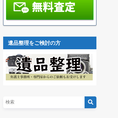
遺品整理をご検討の方