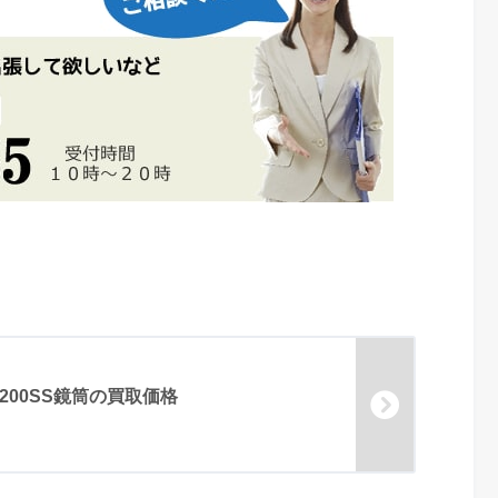
200SS鏡筒の買取価格