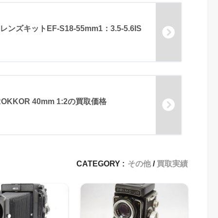
レンズキットEF-S18-55mm1：3.5-5.6IS
ROKKOR 40mm 1:2の買取価格
CATEGORY :
その他
買取実績