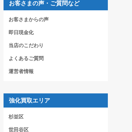
お客さまの声・ご質問など
お客さまからの声
即日現金化
当店のこだわり
よくあるご質問
運営者情報
強化買取エリア
杉並区
世田谷区