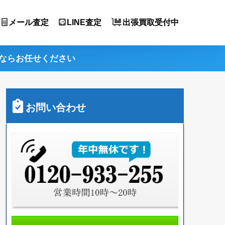
メール査定
LINE査定
出張買取受付中
ならお任せください
お問い合わせ