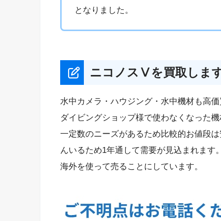
となりました。
ニコノスⅤを買取しま
水中カメラ・ハウジング・水中機材も高価
ダイビングショップ様で使わなくなった機
一定数のニーズがあるため比較的お値段は
んいるため1年通して需要が見込まれます
海外を使って売ることにしています。