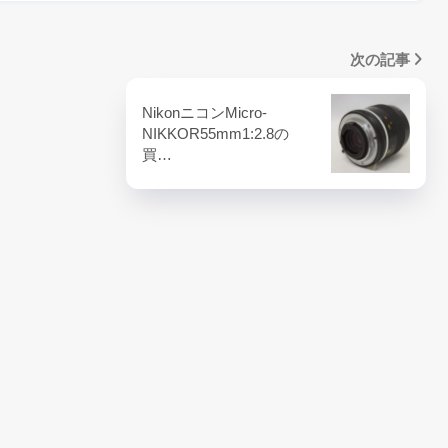
次の記事
NikonニコンMicro-
NIKKOR55mm1:2.8の
買…