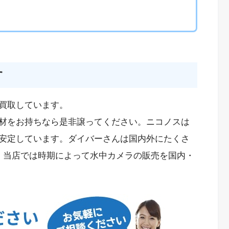
す
買取しています。
材をお持ちなら是非譲ってください。ニコノスは
安定しています。ダイバーさんは国内外にたくさ
。当店では時期によって水中カメラの販売を国内・