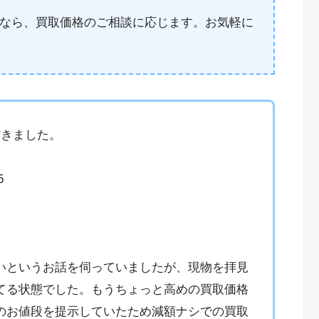
なら、買取価格のご相談に応じます。お気軽に
だきました。
5
いというお話を伺っていましたが、現物を拝見
てる状態でした。もうちょっと高めの買取価格
のお値段を提示していたため減額ナシでの買取