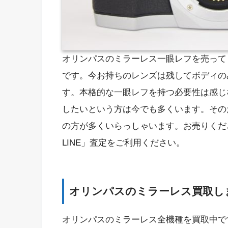
オリンパスのミラーレス一眼レフを売ってくだ
です。今お持ちのレンズは残してボディの
す。本格的な一眼レフを持つ必要性は感じ
したいという方は今でも多くいます。そのため
の方が多くいらっしゃいます。お売りくだ
LINE」査定をご利用ください。
オリンパスのミラーレス買取し
オリンパスのミラーレス全機種を買取中で