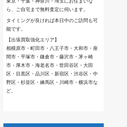
東京・千葉・神奈川・埼玉にお住まいな
ら、ご自宅まで無料査定に伺います。
タイミングが良ければ本日中のご訪問も可
能です。
【出張買取強化エリア】
相模原市・町田市・八王子市・大和市・座
間市・平塚市・鎌倉市・藤沢市・茅ヶ崎
市・厚木市・海老名市・世田谷区・大田
区・目黒区・品川区・新宿区・渋谷区・中
野区・杉並区・練馬区・川崎市・横浜市な
ど。