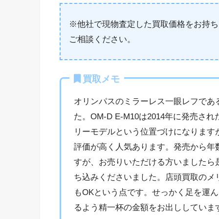
※他社で現物査定した買取価格をお持ち
ご相談ください。
買取メモ
オリンパスのミラーレス一眼レフであるO
た。OM-D E-M10は2014年に発
リーモデルという位置づけになります
評価が高く人気あります。発売から年
すが、お売りいただける方いましたら
ち込みくださいました。店頭買取のメ
もOKという点です。せっかく足を運
るよう精一杯の金額をお出ししていま