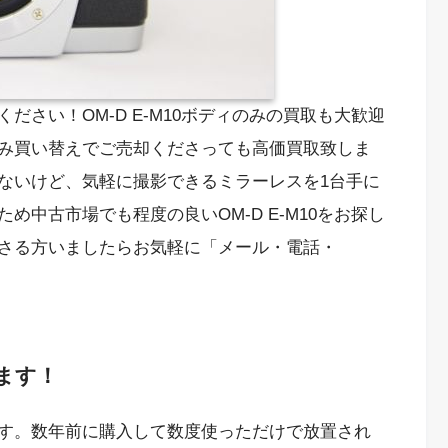
さい！OM-D E-M10ボディのみの買取も大歓迎
み買い替えでご売却くださっても高価買取致しま
ないけど、気軽に撮影できるミラーレスを1台手に
中古市場でも程度の良いOM-D E-M10をお探し
さる方いましたらお気軽に「メール・電話・
ます！
す。数年前に購入して数度使っただけで放置され