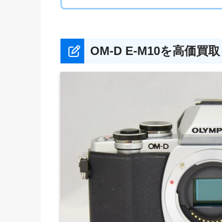
OM-D E-M10を高価買