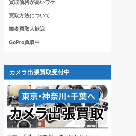
買取価格が高いワケ
買取方法について
業者買取大歓迎
GoPro買取中
カメラ出張買取受付中