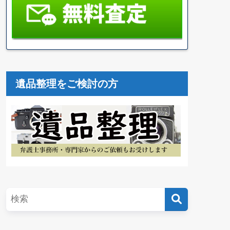
遺品整理をご検討の方