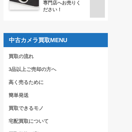
専門店へお売りく
ださい！
中古カメラ買取MENU
買取の流れ
3品以上ご売却の方へ
高く売るために
簡単発送
買取できるモノ
宅配買取について