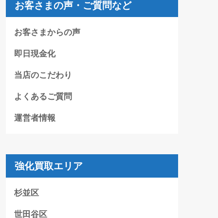
お客さまの声・ご質問など
お客さまからの声
即日現金化
当店のこだわり
よくあるご質問
運営者情報
強化買取エリア
杉並区
世田谷区