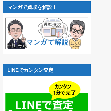
マンガで買取を解説！
LINEでカンタン査定