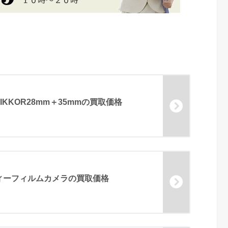
-NIKKOR28mm＋35mmの買取価格
ボディーフィルムカメラの買取価格