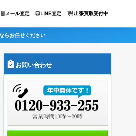
メール査定
LINE査定
出張買取受付中
ならお任せください
お問い合わせ