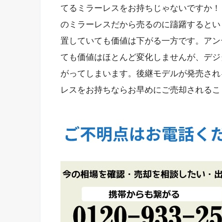
てるミラーレスをお持ちじゃないですか！
のミラーレスだから売るのに躊躇するとい
置していても価値は下がる一方です。アン
ても価値はほとんど変化しませんが、デジ
がってしまいます。後継モデルが発売され
レスをお持ちならお早めにご売却されるこ