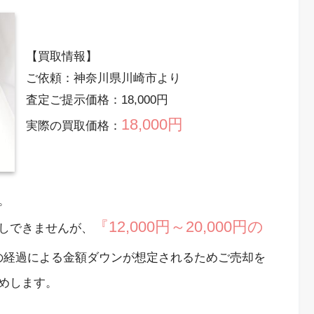
【買取情報】
ご依頼：神奈川県川崎市より
査定ご提示価格：18,000円
18,000円
実際の買取価格：
。
『12,000円～20,000円の
しできませんが、
の経過による金額ダウンが想定されるためご売却を
めします。