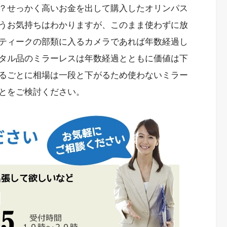
？せっかく高いお金を出して購入したオリンパス
うお気持ちはわかりますが、このまま使わずに放
ティークの部類に入るカメラであれば年数経過し
タル品のミラーレスは年数経過とともに価値は下
るごとに相場は一段と下がるため使わないミラー
とをご検討ください。