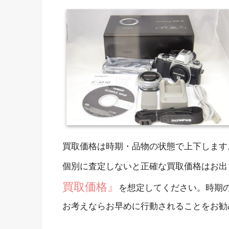
買取価格は時期・品物の状態で上下します
個別に査定しないと正確な買取価格はお出
買取価格』
を想定してください。時期
お考えならお早めに行動されることをお勧