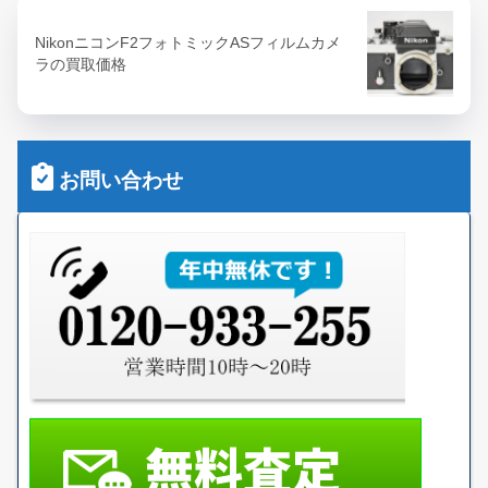
NikonニコンF2フォトミックASフィルムカメ
ラの買取価格
お問い合わせ