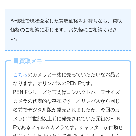
※他社で現物査定した買取価格をお持ちなら、買取
価格のご相談に応じます。お気軽にご相談くださ
い。
買取メモ
こちら
のカメラと一緒に売っていただいなお品と
なります。オリンパスのPEN Fです。
PEN Fシリーズと言えばコンパクトハーフサイズ
カメラの代表的な存在です。オリンパスから同じ
名前でデジタル版が発売されましたが、今回のカ
メラは半世紀以上前に発売されていた元祖のPEN
Fであるフィルムカメラです。シャッターが作動せ