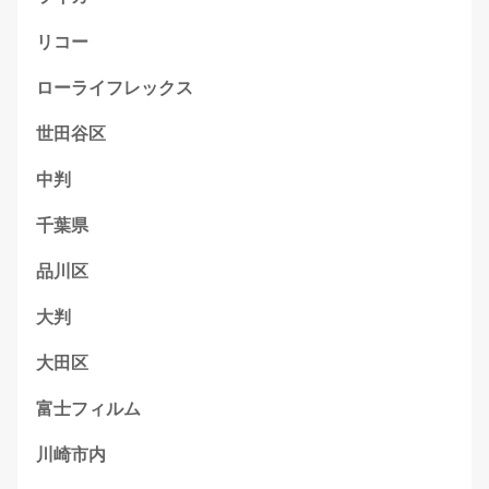
リコー
ローライフレックス
世田谷区
中判
千葉県
品川区
大判
大田区
富士フィルム
川崎市内