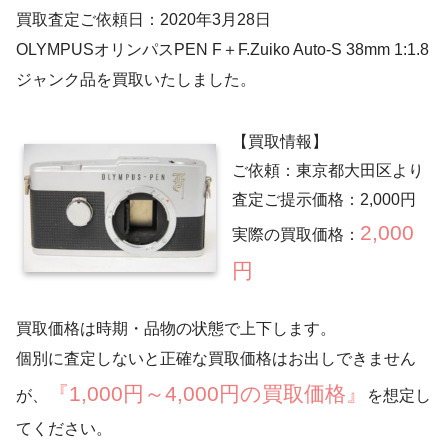
買取査定ご依頼日：2020年3月28日
OLYMPUSオリンパスPEN F＋F.Zuiko Auto-S 38mm 1:1.8
ジャンク品を買取いたしました。
【買取情報】
ご依頼：東京都大田区より
査定ご提示価格：2,000円
2,000
実際の買取価格：
円
買取価格は時期・品物の状態で上下します。
個別に査定しないと正確な買取価格はお出しできません
『1,000円～4,000円の買取価格』
が、
を想定し
てください。