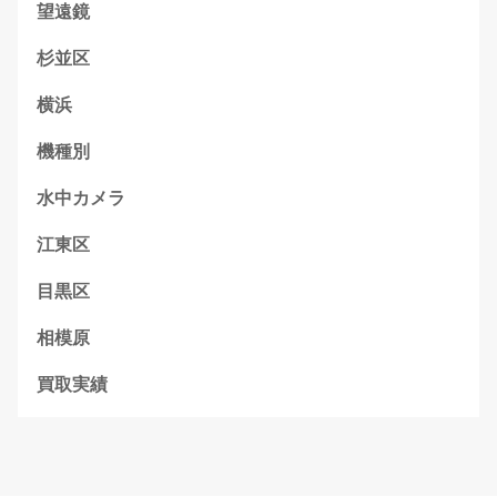
望遠鏡
杉並区
横浜
機種別
水中カメラ
江東区
目黒区
相模原
買取実績