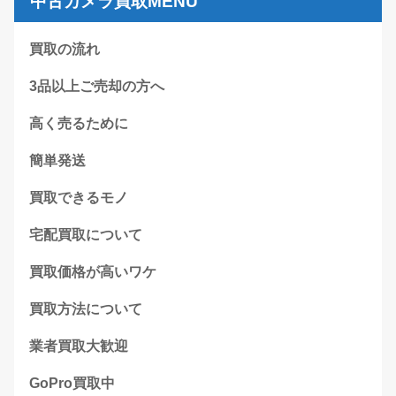
中古カメラ買取MENU
買取の流れ
3品以上ご売却の方へ
高く売るために
簡単発送
買取できるモノ
宅配買取について
買取価格が高いワケ
買取方法について
業者買取大歓迎
GoPro買取中