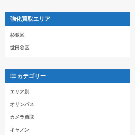
強化買取エリア
杉並区
世田谷区
カテゴリー
エリア別
オリンパス
カメラ買取
キャノン