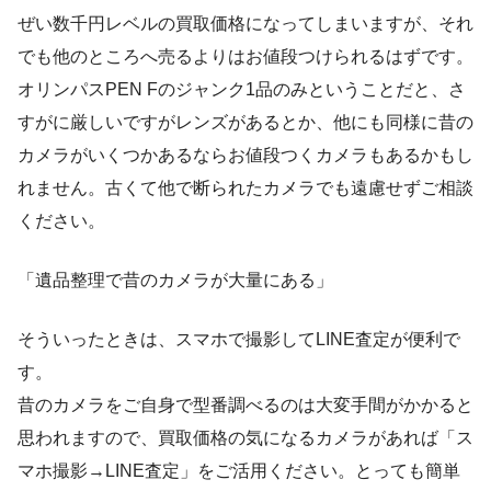
ぜい数千円レベルの買取価格になってしまいますが、それ
でも他のところへ売るよりはお値段つけられるはずです。
オリンパスPEN Fのジャンク1品のみということだと、さ
すがに厳しいですがレンズがあるとか、他にも同様に昔の
カメラがいくつかあるならお値段つくカメラもあるかもし
れません。古くて他で断られたカメラでも遠慮せずご相談
ください。
「遺品整理で昔のカメラが大量にある」
そういったときは、スマホで撮影してLINE査定が便利で
す。
昔のカメラをご自身で型番調べるのは大変手間がかかると
思われますので、買取価格の気になるカメラがあれば「ス
マホ撮影→LINE査定」をご活用ください。とっても簡単