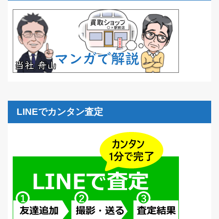
LINEでカンタン査定