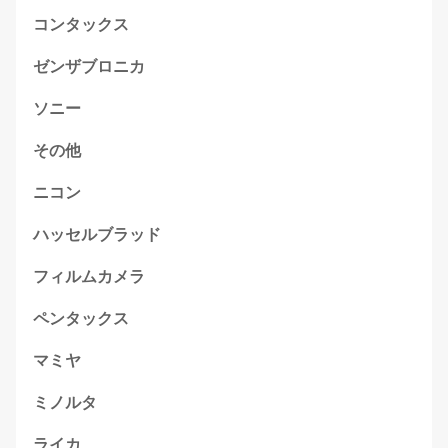
コンタックス
ゼンザブロニカ
ソニー
その他
ニコン
ハッセルブラッド
フィルムカメラ
ペンタックス
マミヤ
ミノルタ
ライカ