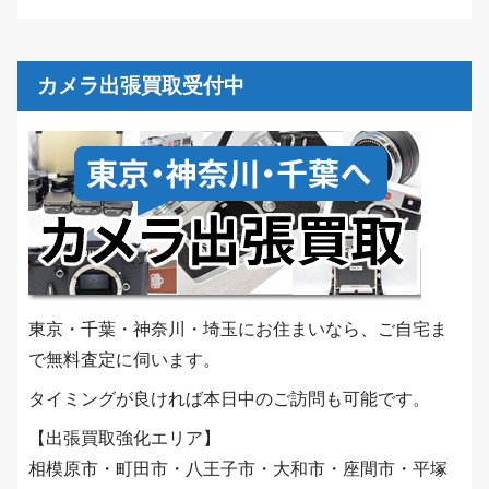
カメラ出張買取受付中
東京・千葉・神奈川・埼玉にお住まいなら、ご自宅ま
で無料査定に伺います。
タイミングが良ければ本日中のご訪問も可能です。
【出張買取強化エリア】
相模原市・町田市・八王子市・大和市・座間市・平塚