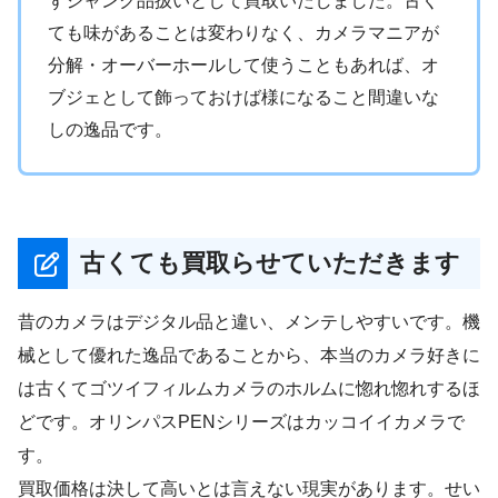
ずジャンク品扱いとして買取いたしました。古く
ても味があることは変わりなく、カメラマニアが
分解・オーバーホールして使うこともあれば、オ
ブジェとして飾っておけば様になること間違いな
しの逸品です。
古くても買取らせていただきます
昔のカメラはデジタル品と違い、メンテしやすいです。機
械として優れた逸品であることから、本当のカメラ好きに
は古くてゴツイフィルムカメラのホルムに惚れ惚れするほ
どです。オリンパスPENシリーズはカッコイイカメラで
す。
買取価格は決して高いとは言えない現実があります。せい