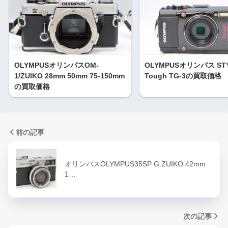
OLYMPUSオリンパスOM-
OLYMPUSオリンパス ST
1/ZUIKO 28mm 50mm 75-150mm
Tough TG-3の買取価格
の買取価格
前の記事
オリンパスOLYMPUS35SP G.ZUIKO 42mm
1…
次の記事