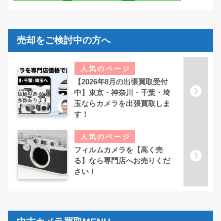
売却をご検討中の方へ
【2026年8月の出張買取受付
中】東京・神奈川・千葉・埼
玉ならカメラを出張買取しま
す！
フィルムカメラを【高く売
る】なら専門店へお売りくだ
さい！