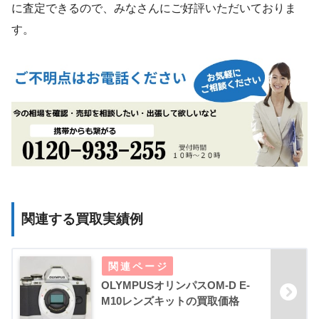
に査定できるので、みなさんにご好評いただいておりま
す。
関連する買取実績例
OLYMPUSオリンパスOM-D E-
M10レンズキットの買取価格