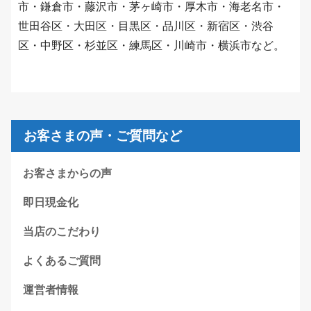
市・鎌倉市・藤沢市・茅ヶ崎市・厚木市・海老名市・
世田谷区・大田区・目黒区・品川区・新宿区・渋谷
区・中野区・杉並区・練馬区・川崎市・横浜市など。
お客さまの声・ご質問など
お客さまからの声
即日現金化
当店のこだわり
よくあるご質問
運営者情報