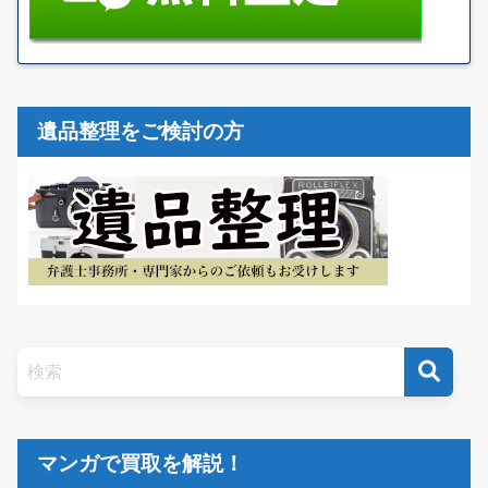
遺品整理をご検討の方
マンガで買取を解説！