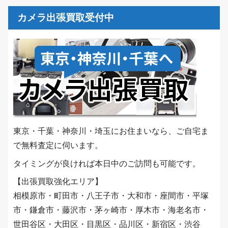
カメラ出張買取受付中
東京・千葉・神奈川・埼玉にお住まいなら、ご自宅ま
で無料査定に伺います。
タイミングが良ければ本日中のご訪問も可能です。
【出張買取強化エリア】
相模原市・町田市・八王子市・大和市・座間市・平塚
市・鎌倉市・藤沢市・茅ヶ崎市・厚木市・海老名市・
世田谷区・大田区・目黒区・品川区・新宿区・渋谷