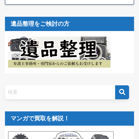
遺品整理をご検討の方
マンガで買取を解説！