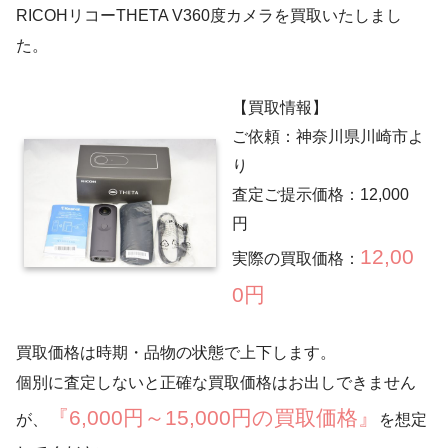
RICOHリコーTHETA V360度カメラを買取いたしまし
た。
【買取情報】
ご依頼：神奈川県川崎市よ
り
査定ご提示価格：12,000
円
12,00
実際の買取価格：
0円
買取価格は時期・品物の状態で上下します。
個別に査定しないと正確な買取価格はお出しできません
『6,000円～15,000円の買取価格』
が、
を想定