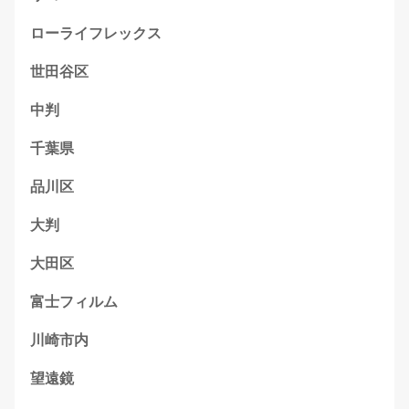
ローライフレックス
世田谷区
中判
千葉県
品川区
大判
大田区
富士フィルム
川崎市内
望遠鏡