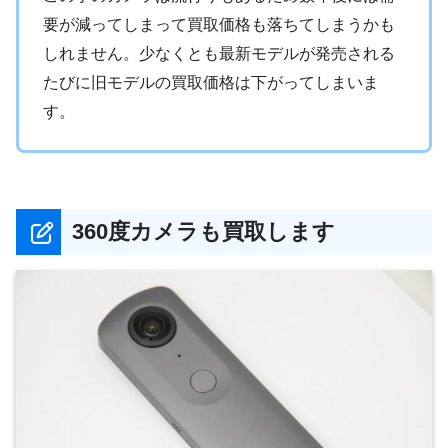
要が減ってしまって買取価格も落ちてしまうかも
しれません。少なくとも最新モデルが発売される
たびに旧モデルの買取価格は下がってしまいま
す。
360度カメラも買取します