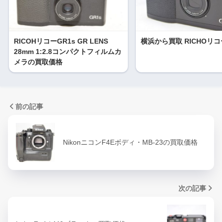
RICOHリコーGR1s GR LENS
横浜から買取 RICHOリコ
28mm 1:2.8コンパクトフィルムカ
メラの買取価格
前の記事
NikonニコンF4Eボディ・MB-23の買取価格
次の記事