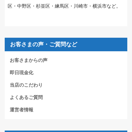
区・中野区・杉並区・練馬区・川崎市・横浜市など。
お客さまの声・ご質問など
お客さまからの声
即日現金化
当店のこだわり
よくあるご質問
運営者情報