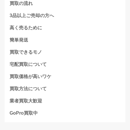
買取の流れ
3品以上ご売却の方へ
高く売るために
簡単発送
買取できるモノ
宅配買取について
買取価格が高いワケ
買取方法について
業者買取大歓迎
GoPro買取中