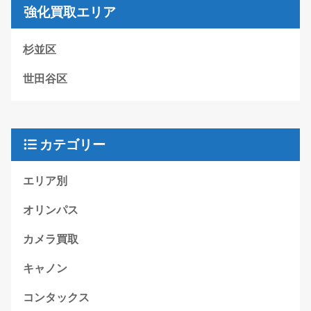
強化買取エリア
杉並区
世田谷区
カテゴリー
エリア別
オリンパス
カメラ買取
キャノン
コンタックス