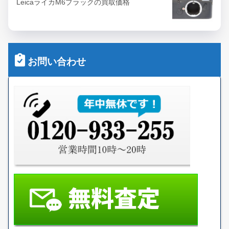
LeicaライカM6ブラックの買取価格
お問い合わせ