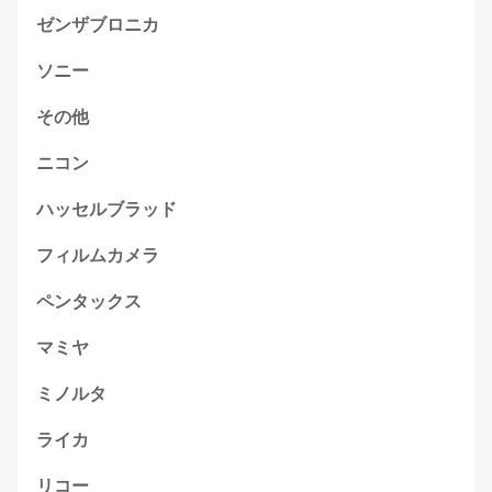
ゼンザブロニカ
ソニー
その他
ニコン
ハッセルブラッド
フィルムカメラ
ペンタックス
マミヤ
ミノルタ
ライカ
リコー