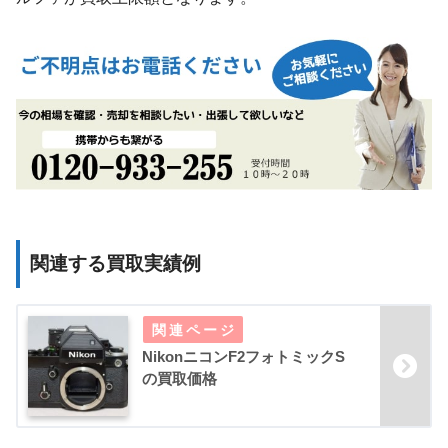
関連する買取実績例
NikonニコンF2フォトミックS
の買取価格