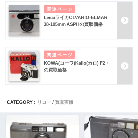
LeicaライカC1VARIO-ELMAR
38-105mm ASPHの買取価格
KOWA(コーワ)Kallo(カロ) F2・
の買取価格
CATEGORY :
リコー
買取実績