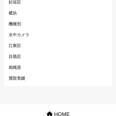
杉並区
横浜
機種別
水中カメラ
江東区
目黒区
相模原
買取実績
HOME