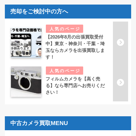
売却をご検討中の方へ
【2026年8月の出張買取受付
中】東京・神奈川・千葉・埼
玉ならカメラを出張買取しま
す！
フィルムカメラを【高く売
る】なら専門店へお売りくだ
さい！
中古カメラ買取MENU