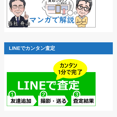
LINEでカンタン査定