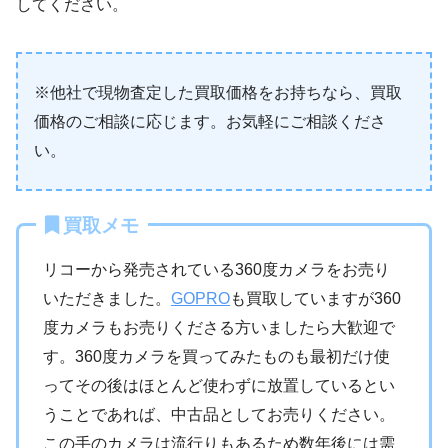
してください。
※他社で現物査定した買取価格をお持ちなら、買取
価格のご相談に応じます。お気軽にご相談くださ
い。
買取メモ
リコーから発売されている360度カメラをお売り
いただきました。
GOPRO
も買取していますが360
度カメラもお売りくださる方いましたら大歓迎で
す。360度カメラを買ってみたものも最初だけ使
ってその後はほとんど使わずに放置しているとい
うことであれば、中古品としてお売りください。
この手のカメラは流行りもあるため数年後には需