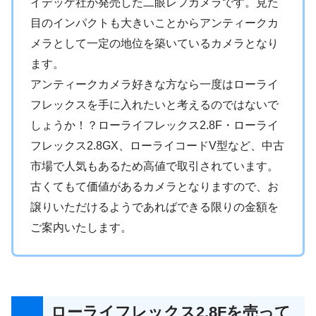
イデッケ社が発売した二眼レフカメラです。見た
目のインパクトも大きいことからアンティークカ
メラとして一定の地位を築いているカメラとなり
ます。
アンティークカメラ好きな方なら一度はローライ
フレックスを手に入れたいと考えるのではないで
しょうか！？ローライフレックス2.8F・ローライ
フレックス2.8GX、ローライコードV型など、中古
市場で人気もあるため高値で取引されています。
古くてもて価値があるカメラとなりますので、お
譲りいただけるようであればできる限りの金額を
ご案内いたします。
ローライフレックス2.8Fを売って