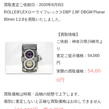
買取査定ご依頼日：2020年8月8日
ROLLEIFLEXローライフレックスDBP 2.8F DBGM Planar
80mm 1:2.8を買取いたしました。
【買取情報】
ご依頼：神奈川県川崎市よ
り
査定ご提示価格：54,000
円
54,00
実際の買取価格：
0円
買取価格は時期・品物の状態で上下します。
個別に査定しないと正確な買取価格はお出しできません