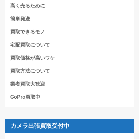
高く売るために
簡単発送
買取できるモノ
宅配買取について
買取価格が高いワケ
買取方法について
業者買取大歓迎
GoPro買取中
カメラ出張買取受付中