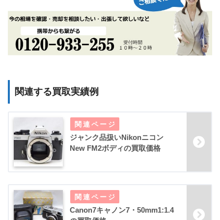
関連する買取実績例
ジャンク品扱いNikonニコン
New FM2ボディの買取価格
Canon7キャノン7・50mm1:1.4