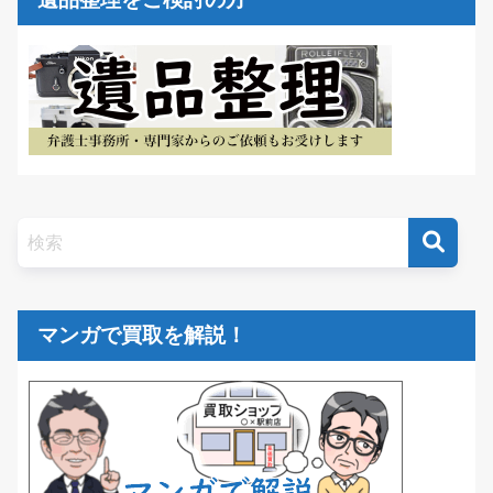
マンガで買取を解説！