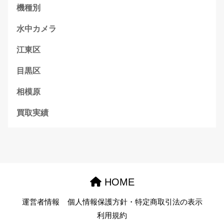
機種別
水中カメラ
江東区
目黒区
相模原
買取実績
HOME
運営者情報
個人情報保護方針・特定商取引法の表示
利用規約