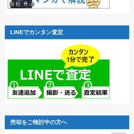
LINEでカンタン査定
売却をご検討中の方へ