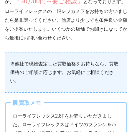
『30,000円～要ご相談』
が、
となっております。
ローライフレックスの二眼レフカメラをお持ちの方いまし
たら是非譲ってください。他店より少しでも条件良い金額
をご提案いたします。いくつかの店舗でお聞きになってか
ら最後にお問い合わせください。
※他社で現物査定した買取価格をお持ちなら、買取
価格のご相談に応じます。お気軽にご相談くださ
い。
買取メモ
ローライフレックス2.8Fをお売りいただきまし
た。ローライフレックスはドイツのフランケ＆ハ