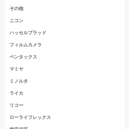
その他
ニコン
ハッセルブラッド
フィルムカメラ
ペンタックス
マミヤ
ミノルタ
ライカ
リコー
ローライフレックス