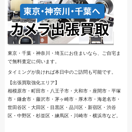
東京・千葉・神奈川・埼玉にお住まいなら、ご自宅ま
で無料査定に伺います。
タイミングが良ければ本日中のご訪問も可能です。
【出張買取強化エリア】
相模原市・町田市・八王子市・大和市・座間市・平塚
市・鎌倉市・藤沢市・茅ヶ崎市・厚木市・海老名市・
世田谷区・大田区・目黒区・品川区・新宿区・渋谷
区・中野区・杉並区・練馬区・川崎市・横浜市など。