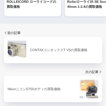
ROLLEICORD ローライコードの
Rolleiローライ35 SE Son
買取価格
40mm 1:2.8の買取価格
前の記事
CONTAXコンタックスT VSの買取価格
次の記事
NikonニコンD750ボディの買取価格