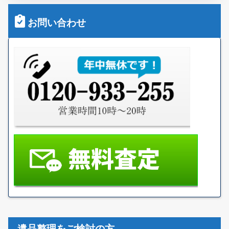
お問い合わせ
遺品整理をご検討の方