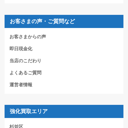
お客さまの声・ご質問など
お客さまからの声
即日現金化
当店のこだわり
よくあるご質問
運営者情報
強化買取エリア
杉並区