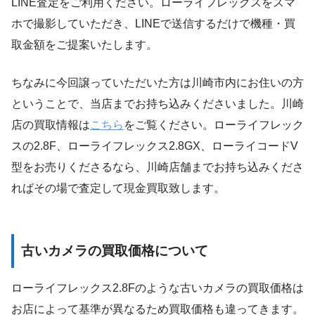
LINE査定をご利用ください。ローライフレックスをスマ
ホで撮影していただき、LINEで送信するだけで機種・買
取金額をご提案いたします。
ちなみに今回譲っていただいた方は川崎市内にお住いの方
ということで、当店までお持ち込みくださいました。川崎
店の買取情報は
こちら
をご覧ください。ローライフレック
スの2.8F、ローライフレックス2.8GX、ローライコードV
型をお売りくださるなら、川崎店舗までお持ち込みくださ
ればその場で査定して現金買取致します。
古いカメラの買取価格について
ローライフレックス2.8Fのような古いカメラの買取価格は
お店によって基準が異なるため買取価格も違ってきます。