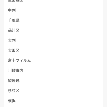
世田谷区
中判
千葉県
品川区
大判
大田区
富士フィルム
川崎市内
望遠鏡
杉並区
横浜