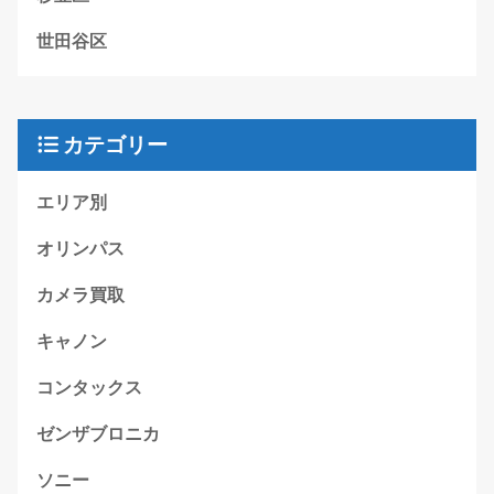
世田谷区
カテゴリー
エリア別
オリンパス
カメラ買取
キャノン
コンタックス
ゼンザブロニカ
ソニー