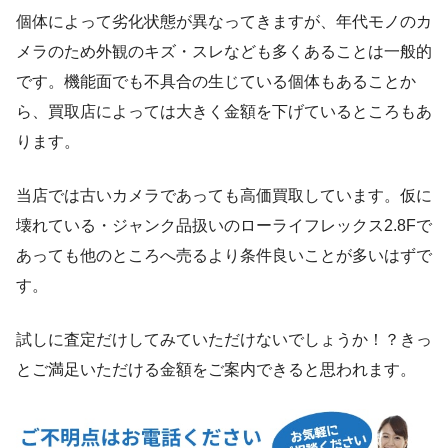
個体によって劣化状態が異なってきますが、年代モノのカ
メラのため外観のキズ・スレなども多くあることは一般的
です。機能面でも不具合の生じている個体もあることか
ら、買取店によっては大きく金額を下げているところもあ
ります。
当店では古いカメラであっても高価買取しています。仮に
壊れている・ジャンク品扱いのローライフレックス2.8Fで
あっても他のところへ売るより条件良いことが多いはずで
す。
試しに査定だけしてみていただけないでしょうか！？きっ
とご満足いただける金額をご案内できると思われます。