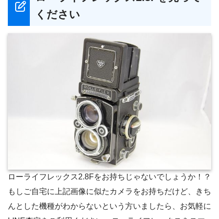
ください
ローライフレックス2.8Fをお持ちじゃないでしょうか！？
もしご自宅に上記画像に似たカメラをお持ちだけど、きち
んとした機種がわからないという方いましたら、お気軽に