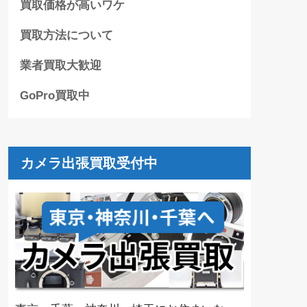
買取価格が高いワケ
買取方法について
業者買取大歓迎
GoPro買取中
カメラ出張買取受付中