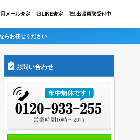
メール査定
LINE査定
出張買取受付中
ならお任せください
お問い合わせ