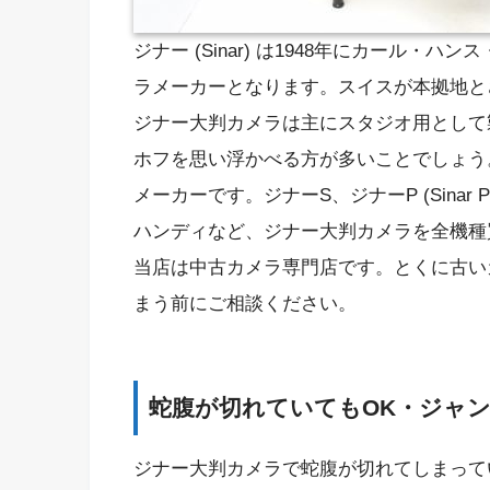
ジナー (Sinar) は1948年にカール・ハン
ラメーカーとなります。スイスが本拠地と
ジナー大判カメラは主にスタジオ用として
ホフを思い浮かべる方が多いことでしょう
メーカーです。ジナーS、ジナーP (Sinar P) 、ジ
ハンディなど、ジナー大判カメラを全機種
当店は中古カメラ専門店です。とくに古い
まう前にご相談ください。
蛇腹が切れていてもOK・ジャ
ジナー大判カメラで蛇腹が切れてしまって