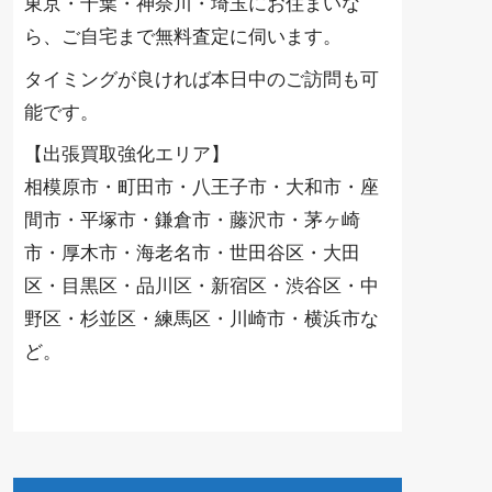
東京・千葉・神奈川・埼玉にお住まいな
ら、ご自宅まで無料査定に伺います。
タイミングが良ければ本日中のご訪問も可
能です。
【出張買取強化エリア】
相模原市・町田市・八王子市・大和市・座
間市・平塚市・鎌倉市・藤沢市・茅ヶ崎
市・厚木市・海老名市・世田谷区・大田
区・目黒区・品川区・新宿区・渋谷区・中
野区・杉並区・練馬区・川崎市・横浜市な
ど。