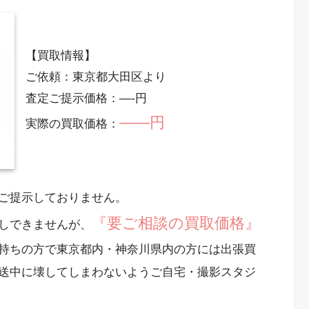
【買取情報】
ご依頼：東京都大田区より
査定ご提示価格：—-円
——円
実際の買取価格：
ご提示しておりません。
『要ご相談の買取価格』
しできませんが、
持ちの方で東京都内・神奈川県内の方には出張買
送中に壊してしまわないようご自宅・撮影スタジ