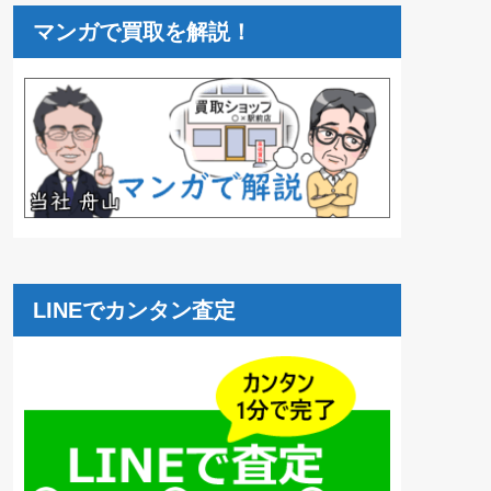
マンガで買取を解説！
LINEでカンタン査定