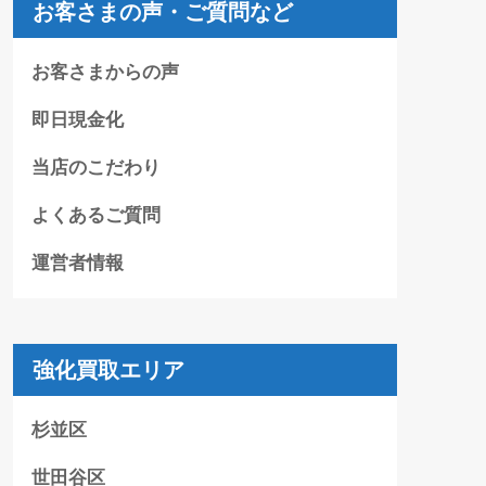
お客さまの声・ご質問など
お客さまからの声
即日現金化
当店のこだわり
よくあるご質問
運営者情報
強化買取エリア
杉並区
世田谷区