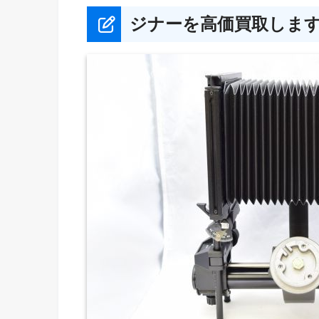
ジナーを高価買取しま