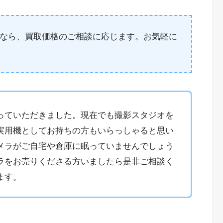
なら、買取価格のご相談に応じます。お気軽に
っていただきました。現在でも撮影スタジオを
実用機としてお持ちの方もいらっしゃると思い
メラがご自宅や倉庫に眠っていませんでしょう
ラをお売りくださる方いましたら是非ご相談く
ます。