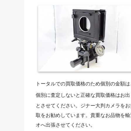
トータルでの買取価格のため個別の金額は
個別に査定しないと正確な買取価格はお出
とさせてください。ジナー大判カメラをお
取をお勧めしています。貴重なお品物を輸
オへ出張させてください。