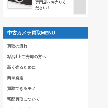
専門店へお売りく
ださい！
中古カメラ買取MENU
買取の流れ
3品以上ご売却の方へ
高く売るために
簡単発送
買取できるモノ
宅配買取について