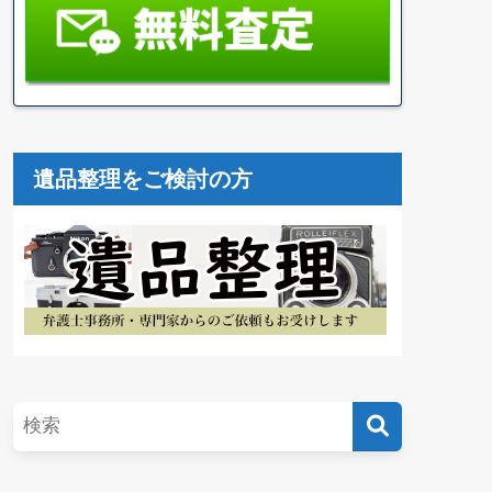
遺品整理をご検討の方