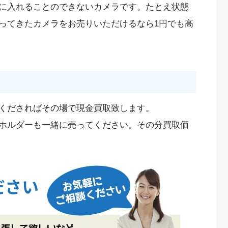
に入れることのできないカメラです。たとえ状態
ってきたカメラをお売りいただけるなら1円でも高
くださればその場で現金買取致します。
ホルダーも一緒に売ってください。その分買取価