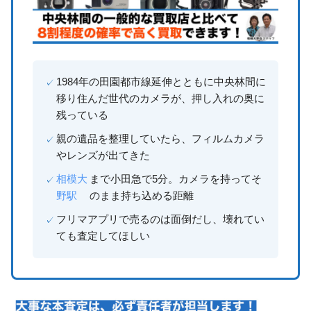
1984年の田園都市線延伸とともに中央林間に
移り住んだ世代のカメラが、押し入れの奥に
残っている
親の遺品を整理していたら、フィルムカメラ
やレンズが出てきた
相模大
まで小田急で5分。カメラを持ってそ
野駅
のまま持ち込める距離
フリマアプリで売るのは面倒だし、壊れてい
ても査定してほしい