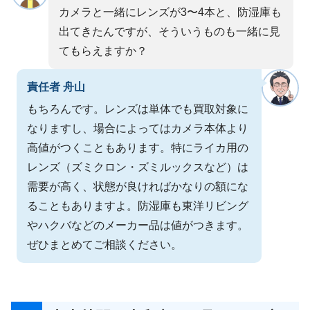
カメラと一緒にレンズが3〜4本と、防湿庫も
出てきたんですが、そういうものも一緒に見
てもらえますか？
責任者 舟山
もちろんです。レンズは単体でも買取対象に
なりますし、場合によってはカメラ本体より
高値がつくこともあります。特にライカ用の
レンズ（ズミクロン・ズミルックスなど）は
需要が高く、状態が良ければかなりの額にな
ることもありますよ。防湿庫も東洋リビング
やハクバなどのメーカー品は値がつきます。
ぜひまとめてご相談ください。