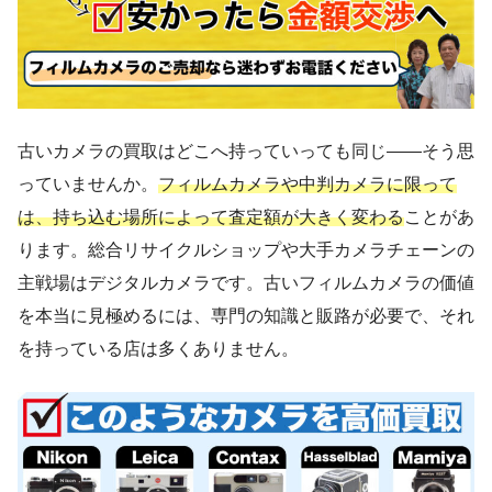
古いカメラの買取はどこへ持っていっても同じ——そう思
っていませんか。
フィルムカメラや中判カメラに限って
は、持ち込む場所によって査定額が大きく変わる
ことがあ
ります。総合リサイクルショップや大手カメラチェーンの
主戦場はデジタルカメラです。古いフィルムカメラの価値
を本当に見極めるには、専門の知識と販路が必要で、それ
を持っている店は多くありません。