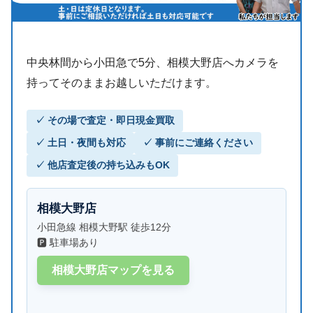
中央林間から小田急で5分、相模大野店へカメラを
持ってそのままお越しいただけます。
✓ その場で査定・即日現金買取
✓ 土日・夜間も対応
✓ 事前にご連絡ください
✓ 他店査定後の持ち込みもOK
相模大野店
小田急線 相模大野駅 徒歩12分
🅿 駐車場あり
相模大野店マップを見る