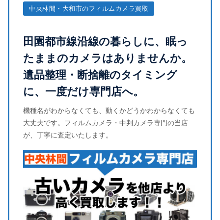
中央林間・大和市のフィルムカメラ買取
田園都市線沿線の暮らしに、眠っ
たままのカメラはありませんか。
遺品整理・断捨離のタイミング
に、一度だけ専門店へ。
機種名がわからなくても、動くかどうかわからなくても
大丈夫です。フィルムカメラ・中判カメラ専門の当店
が、丁寧に査定いたします。