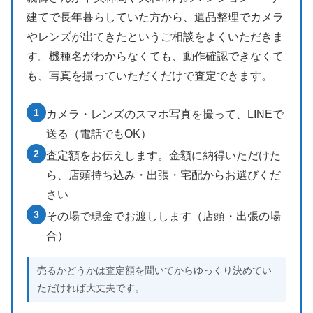
建てで長年暮らしていた方から、遺品整理でカメラ
やレンズが出てきたというご相談をよくいただきま
す。機種名がわからなくても、動作確認できなくて
も、写真を撮っていただくだけで査定できます。
1
カメラ・レンズのスマホ写真を撮って、LINEで
送る（電話でもOK）
2
査定額をお伝えします。金額に納得いただけた
ら、店頭持ち込み・出張・宅配からお選びくだ
さい
3
その場で現金でお渡しします（店頭・出張の場
合）
売るかどうかは査定額を聞いてからゆっくり決めてい
ただければ大丈夫です。