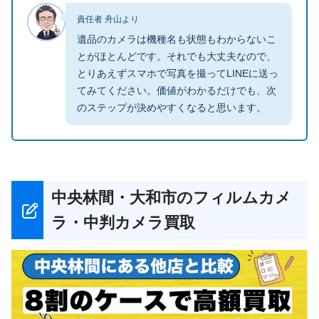
責任者 舟山より
遺品のカメラは機種名も状態もわからないこ
とがほとんどです。それでも大丈夫なので、
とりあえずスマホで写真を撮ってLINEに送っ
てみてください。価値がわかるだけでも、次
のステップが決めやすくなると思います。
中央林間・大和市のフィルムカメ
ラ・中判カメラ買取