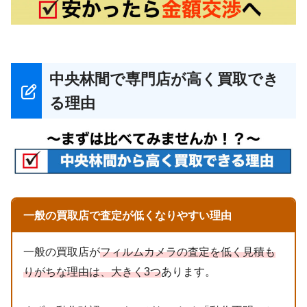
中央林間で専門店が高く買取でき
る理由
一般の買取店で査定が低くなりやすい理由
一般の買取店が
フィルムカメラの査定を低く見積も
りがちな理由は、大きく3つ
あります。