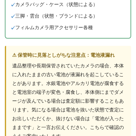
カメラバッグ・ケース（状態による）
三脚・雲台（状態・ブランドによる）
フィルムカメラ用アクセサリー各種
⚠ 保管時に見落としがちな注意点：電池液漏れ
遺品整理や長期保管されていたカメラの場合、本体
に入れたままの古い電池が液漏れを起こしているこ
とがあります。水銀電池やアルカリ電池が腐食する
と電池室の端子が変色・腐食し、本体側にまでダメ
ージが及んでいる場合は査定額に影響することもあ
ります。気になる場合は電池を抜いた状態で査定に
お出しいただくか、抜けない場合は「電池が入った
ままです」と一言お伝えください。こちらで確認の