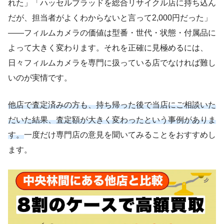
れた」「ハッセルブラッドを総合リサイクル店に持ち込ん
だが、担当者がよくわからないと言って2,000円だった」
——フィルムカメラの価値は型番・世代・状態・付属品に
よって大きく変わります。それを正確に見極めるには、
日々フィルムカメラを専門に扱っている店でなければ難し
いのが実情です。
他店で査定済みの方も、持ち帰った後で当店にご相談いた
だいた結果、査定額が大きく変わったという事例がありま
す。
一度だけ専門店の意見を聞いてみることをおすすめし
ます。