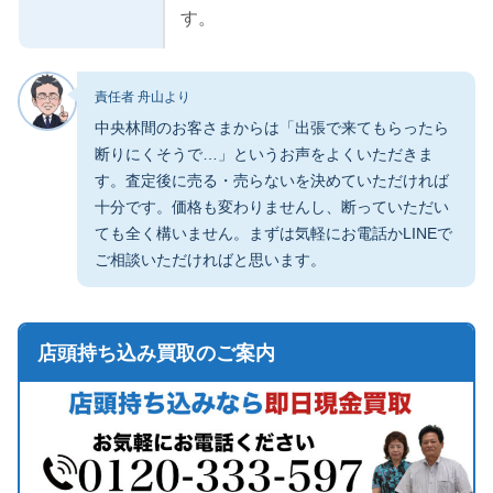
す。
責任者 舟山より
中央林間のお客さまからは「出張で来てもらったら
断りにくそうで…」というお声をよくいただきま
す。査定後に売る・売らないを決めていただければ
十分です。価格も変わりませんし、断っていただい
ても全く構いません。まずは気軽にお電話かLINEで
ご相談いただければと思います。
店頭持ち込み買取のご案内