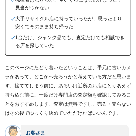
見当がつかない
大手リサイクル店に持っていったが、思ったより
安くてそのまま持ち帰った
1台だけ、ジャンク品でも、査定だけでも相談でき
る店を探していた
このページにたどり着いたということは、手元に古いカメ
ラがあって、どこかへ売ろうかと考えている方だと思いま
す。捨ててしまう前に、あるいは近所のお店にとりあえず
持ち込む前に、一度だけ専門店の査定額を確認してみるこ
とをおすすめします。査定は無料ですし、売る・売らない
はその後でゆっくり決めていただければいいんです。
お客さま