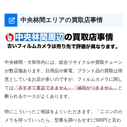
中央林間エリアの買取店事情
中央林間・大和市内には、総合リサイクルや買取チェーン
が数店舗あります。日用品や家電、ブランド品の買取は得
意としているお店が多いのですが、フィルムカメラに関し
ては
「古すぎて査定できません」「値段がつきません」
と
断られるケースがよくあります。
特にこういったご相談をよくいただきます。「ニコンのカ
メラを持っていったら、型番を調べもせずに500円と言わ