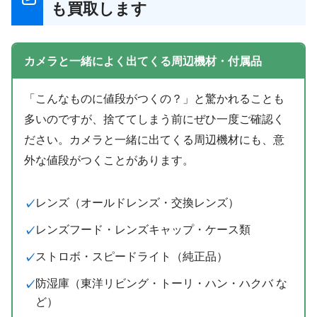
も買取します
カメラと一緒によく出てくる周辺機材・付属品
「こんなものに値段がつくの？」と驚かれることも
多いのですが、捨ててしまう前にぜひ一度ご確認く
ださい。カメラと一緒に出てくる周辺機材にも、意
外な値段がつくことがあります。
レンズ（オールドレンズ・交換レンズ）
レンズフード・レンズキャップ・ケース類
ストロボ・スピードライト（純正品）
防湿庫（東洋リビング・トーリ・ハン・ハクバ な
ど）