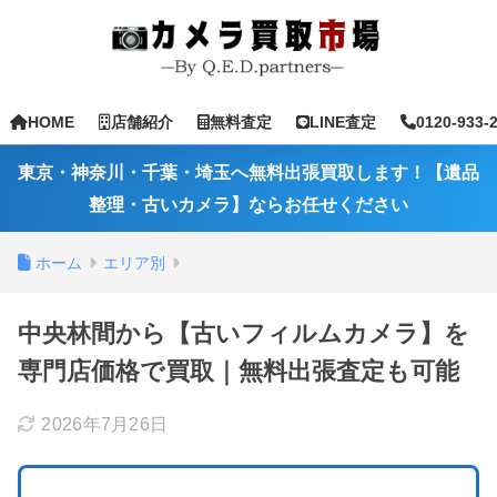
HOME
店舗紹介
無料査定
LINE査定
0120-933-
東京・神奈川・千葉・埼玉へ無料出張買取します！【遺品
整理・古いカメラ】ならお任せください
ホーム
エリア別
中央林間から【古いフィルムカメラ】を
専門店価格で買取｜無料出張査定も可能
2026年7月26日