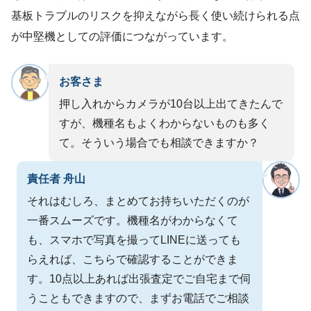
基板トラブルのリスクを抑えながら長く使い続けられる点
が中堅機としての評価につながっています。
お客さま
押し入れからカメラが10台以上出てきたんで
すが、機種名もよくわからないものも多く
て。そういう場合でも相談できますか？
責任者 舟山
それはむしろ、まとめてお持ちいただくのが
一番スムーズです。機種名がわからなくて
も、スマホで写真を撮ってLINEに送っても
らえれば、こちらで確認することができま
す。10点以上あれば出張査定でご自宅まで伺
うこともできますので、まずお電話でご相談