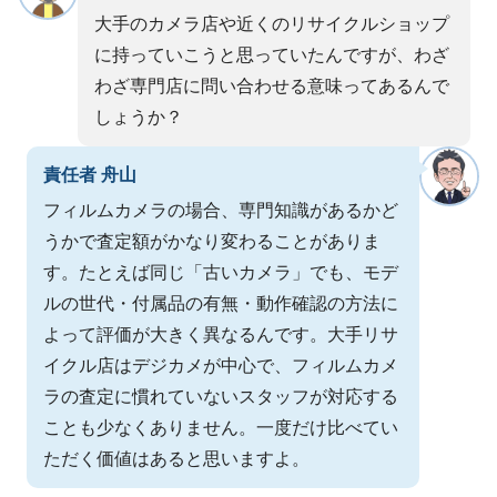
大手のカメラ店や近くのリサイクルショップ
に持っていこうと思っていたんですが、わざ
わざ専門店に問い合わせる意味ってあるんで
しょうか？
責任者 舟山
フィルムカメラの場合、専門知識があるかど
うかで査定額がかなり変わることがありま
す。たとえば同じ「古いカメラ」でも、モデ
ルの世代・付属品の有無・動作確認の方法に
よって評価が大きく異なるんです。大手リサ
イクル店はデジカメが中心で、フィルムカメ
ラの査定に慣れていないスタッフが対応する
ことも少なくありません。一度だけ比べてい
ただく価値はあると思いますよ。