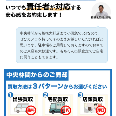
中央林間から相模大野店まで小田急で5分なので、
ぜひカメラを持ってそのままお越しいただければと
思います。駐車場をご用意しておりますのでお車で
のご来店も大歓迎です。もちろん出張査定でご自宅
に伺うこともできます。