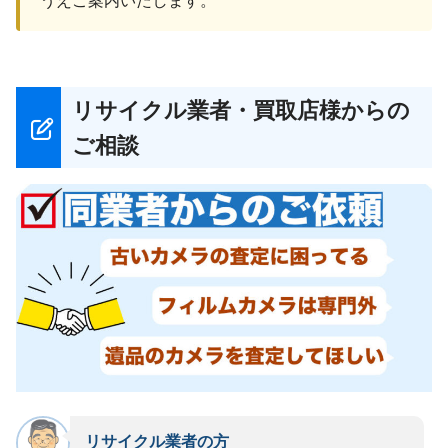
うえご案内いたします。
リサイクル業者・買取店様からの
ご相談
リサイクル業者の方