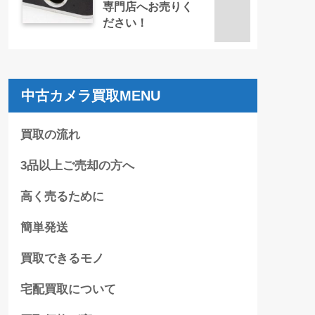
専門店へお売りく
ださい！
中古カメラ買取MENU
買取の流れ
3品以上ご売却の方へ
高く売るために
簡単発送
買取できるモノ
宅配買取について