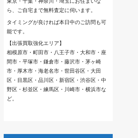
東京・千葉・神奈川・埼玉にお住まいな
ら、ご自宅まで無料査定に伺います。
タイミングが良ければ本日中のご訪問も可
能です。
【出張買取強化エリア】
相模原市・町田市・八王子市・大和市・座
間市・平塚市・鎌倉市・藤沢市・茅ヶ崎
市・厚木市・海老名市・世田谷区・大田
区・目黒区・品川区・新宿区・渋谷区・中
野区・杉並区・練馬区・川崎市・横浜市な
ど。