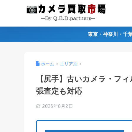
東京・神奈川・千
ホーム
エリア別
【尻手】古いカメラ・フィ
張査定も対応
2026年8月2日