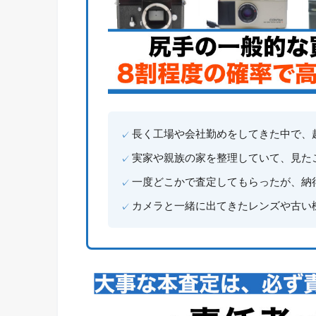
長く工場や会社勤めをしてきた中で、
実家や親族の家を整理していて、見た
一度どこかで査定してもらったが、納
カメラと一緒に出てきたレンズや古い