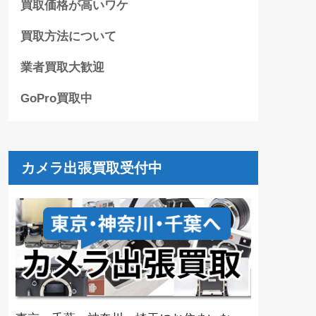
買取価格が高いワケ
買取方法について
業者買取大歓迎
GoPro買取中
カメラ出張買取受付中