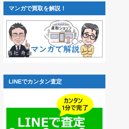
マンガで買取を解説！
LINEでカンタン査定