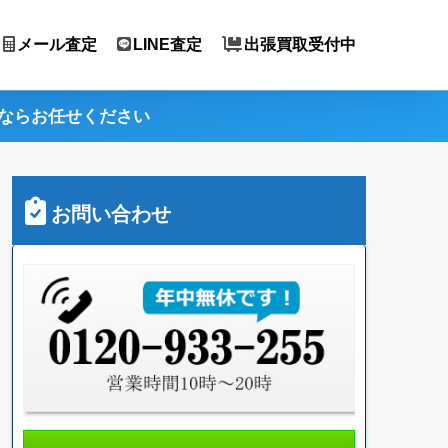
メール査定
LINE査定
出張買取受付中
ならお任せください
お問い合わせ