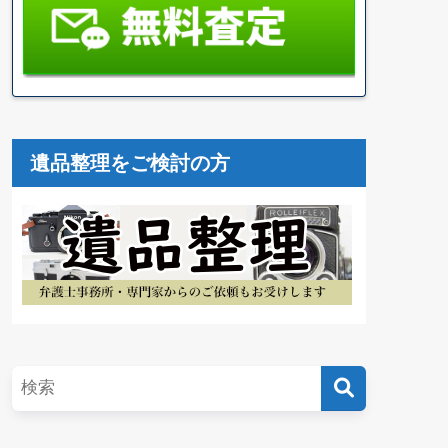
遺品整理をご検討の方