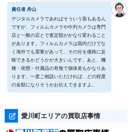
責任者 舟山
デジタルカメラであればそういう面もあるん
ですが、フィルムカメラや中判カメラは専門
店と一般の店とで査定額がかなり変わること
があります。フィルムカメラは国内だけでな
く海外でも需要があって、その分を価格に反
映できるかどうかが大きいんです。あと、機
種・状態・付属品の有無で個体差もかなりあ
ります。一度ご相談いただければ、どの程度
の金額になりそうかお伝えできますよ。
愛川町エリアの買取店事情