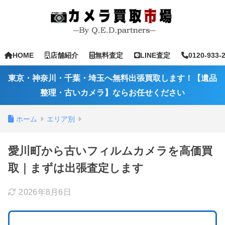
HOME
店舗紹介
無料査定
LINE査定
0120-933-
東京・神奈川・千葉・埼玉へ無料出張買取します！【遺品
整理・古いカメラ】ならお任せください
ホーム
エリア別
愛川町から古いフィルムカメラを高価買
取｜まずは出張査定します
2026年8月6日