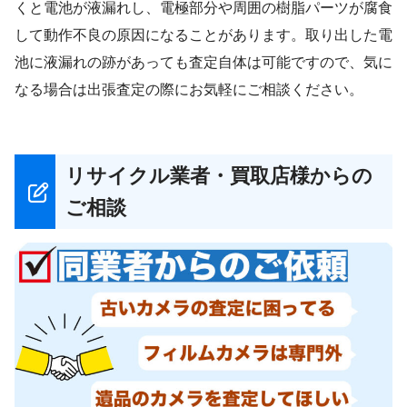
くと電池が液漏れし、電極部分や周囲の樹脂パーツが腐食
して動作不良の原因になることがあります。取り出した電
池に液漏れの跡があっても査定自体は可能ですので、気に
なる場合は出張査定の際にお気軽にご相談ください。
リサイクル業者・買取店様からの
ご相談