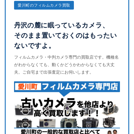
愛川町のフィルムカメラ買取
丹沢の麓に眠っているカメラ、
そのまま置いておくのはもったい
ないですよ。
フィルムカメラ・中判カメラ専門の買取店です。機種名
がわからなくても、動くかどうかわからなくても大丈
夫。ご自宅まで出張査定にお伺いします。