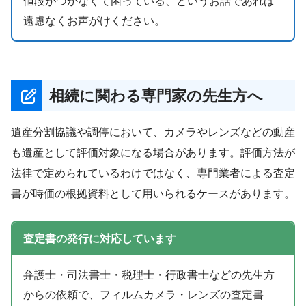
値段がつかなくて困っている、というお話であれば
遠慮なくお声がけください。
相続に関わる専門家の先生方へ
遺産分割協議や調停において、カメラやレンズなどの動産
も遺産として評価対象になる場合があります。評価方法が
法律で定められているわけではなく、専門業者による査定
書が時価の根拠資料として用いられるケースがあります。
査定書の発行に対応しています
弁護士・司法書士・税理士・行政書士などの先生方
からの依頼で、フィルムカメラ・レンズの査定書