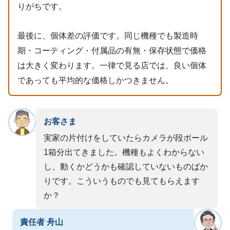
りがちです。
最後に、個体差の評価です。同じ機種でも製造時
期・コーティング・付属品の有無・保存状態で価格
は大きく変わります。一律で見る店では、良い個体
であっても平均的な価格しかつきません。
お客さま
実家の片付けをしていたらカメラが段ボール
1箱分出てきました。機種もよくわからない
し、動くかどうかも確認していないものばか
りです。こういうものでも見てもらえます
か？
責任者 舟山