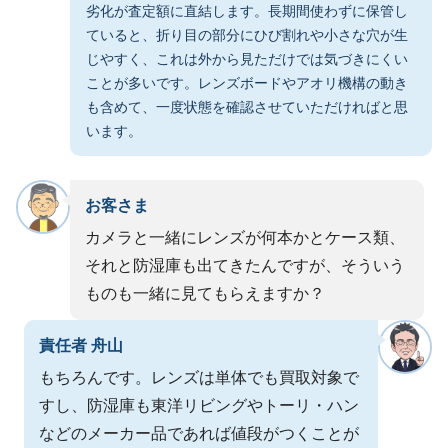
劣化が査定額に直結します。長期間使わずに保管し
ていると、折り目の部分にひび割れや小さな穴が生
じやすく、これは外から見ただけでは気づきにくい
ことが多いです。レンズボードやアオリ機構の動き
も含めて、一度状態を確認させていただければと思
います。
お客さま
カメラと一緒にレンズが何本かとケース類、
それと防湿庫も出てきたんですが、そういう
ものも一緒に見てもらえますか？
責任者 舟山
もちろんです。レンズは単体でも買取対象で
すし、防湿庫も東洋リビングやトーリ・ハン
などのメーカー品であれば値段がつくことが