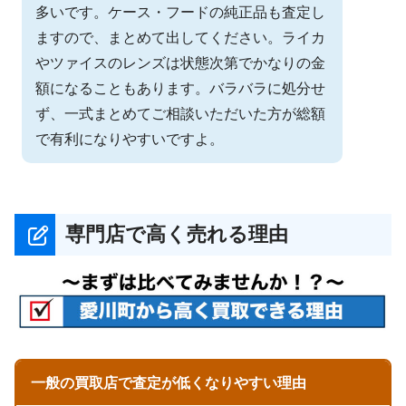
多いです。ケース・フードの純正品も査定し
ますので、まとめて出してください。ライカ
やツァイスのレンズは状態次第でかなりの金
額になることもあります。バラバラに処分せ
ず、一式まとめてご相談いただいた方が総額
で有利になりやすいですよ。
専門店で高く売れる理由
一般の買取店で査定が低くなりやすい理由