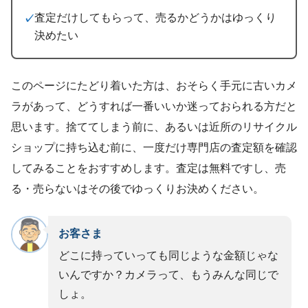
査定だけしてもらって、売るかどうかはゆっくり
決めたい
このページにたどり着いた方は、おそらく手元に古いカメ
ラがあって、どうすれば一番いいか迷っておられる方だと
思います。捨ててしまう前に、あるいは近所のリサイクル
ショップに持ち込む前に、一度だけ専門店の査定額を確認
してみることをおすすめします。査定は無料ですし、売
る・売らないはその後でゆっくりお決めください。
お客さま
どこに持っていっても同じような金額じゃな
いんですか？カメラって、もうみんな同じで
しょ。