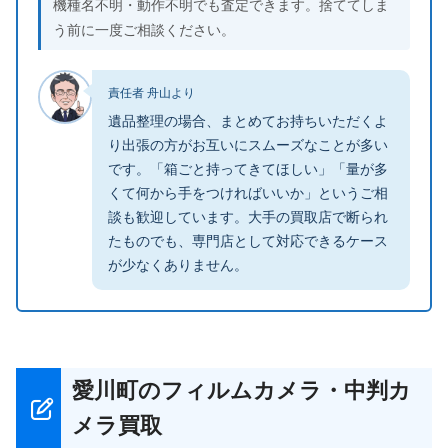
機種名不明・動作不明でも査定できます。捨ててしま
う前に一度ご相談ください。
責任者 舟山より
遺品整理の場合、まとめてお持ちいただくよ
り出張の方がお互いにスムーズなことが多い
です。「箱ごと持ってきてほしい」「量が多
くて何から手をつければいいか」というご相
談も歓迎しています。大手の買取店で断られ
たものでも、専門店として対応できるケース
が少なくありません。
愛川町のフィルムカメラ・中判カ
メラ買取