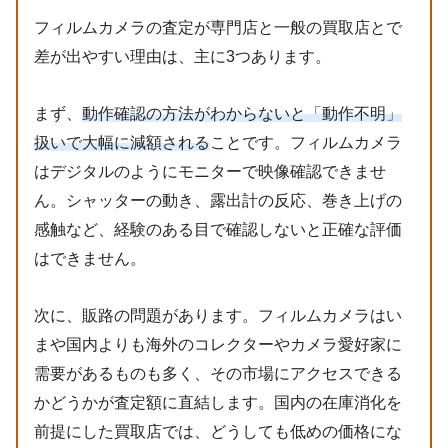
フィルムカメラの査定が専門店と一般の買取店とで
差が出やすい理由は、主に3つあります。
まず、
動作確認の方法がわからないと「動作不明」
扱いで大幅に減額される
ことです。フィルムカメラ
はデジタルのようにモニターで映像確認できませ
ん。シャッターの動き、露出計の反応、巻き上げの
感触など、経験のある目で確認しないと正確な評価
はできません。
次に、販路の問題があります。フィルムカメラはい
まや国内よりも海外のコレクターやカメラ愛好家に
需要があるものも多く、その市場にアクセスできる
かどうかが査定額に直結します。国内の在庫消化を
前提にした買取店では、どうしても低めの価格にな