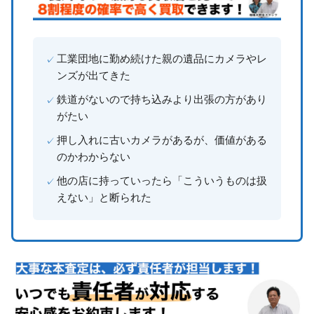
工業団地に勤め続けた親の遺品にカメラやレ
ンズが出てきた
鉄道がないので持ち込みより出張の方があり
がたい
押し入れに古いカメラがあるが、価値がある
のかわからない
他の店に持っていったら「こういうものは扱
えない」と断られた