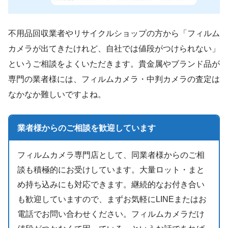
不用品回収業者やリサイクルショップの方から「フィルム
カメラが出てきたけれど、自社では値段がつけられない」
というご相談をよくいただきます。貴金属やブランド品が
専門の業者様には、フィルムカメラ・中判カメラの査定は
なかなか難しいですよね。
業者様からのご相談を歓迎しています
フィルムカメラ専門店として、同業者様からのご相
談も積極的にお受けしています。大量ロット・まと
め持ち込みにも対応できます。継続的なお付き合い
も歓迎していますので、まずお気軽にLINEまたはお
電話でお問い合わせください。フィルムカメラだけ