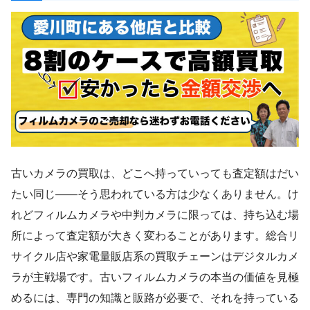
古いカメラの買取は、どこへ持っていっても査定額はだい
たい同じ——そう思われている方は少なくありません。け
れどフィルムカメラや中判カメラに限っては、持ち込む場
所によって査定額が大きく変わることがあります。総合リ
サイクル店や家電量販店系の買取チェーンはデジタルカメ
ラが主戦場です。古いフィルムカメラの本当の価値を見極
めるには、専門の知識と販路が必要で、それを持っている