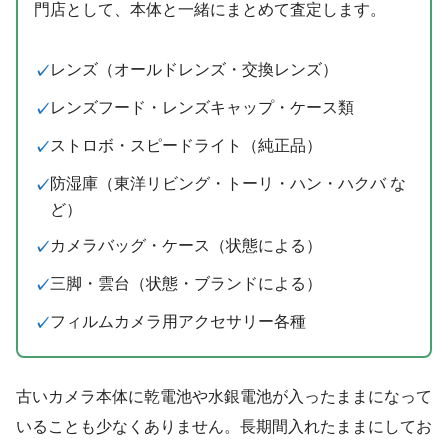
門店として、本体と一緒にまとめて査定します。
レンズ（オールドレンズ・交換レンズ）
レンズフード・レンズキャップ・ケース類
ストロボ・スピードライト（純正品）
防湿庫（東洋リビング・トーリ・ハン・ハクバ な
ど）
カメラバッグ・ケース（状態による）
三脚・雲台（状態・ブランドによる）
フィルムカメラ用アクセサリー各種
古いカメラ本体に乾電池や水銀電池が入ったままになって
いることも少なくありません。長期間入れたままにしてお