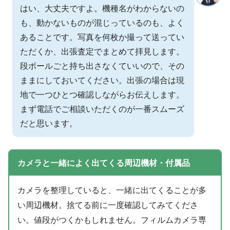
はい、大丈夫ですよ。機種名がわからないの
も、動かないものが混じっているのも、よく
あることです。写真を何枚か撮って送ってい
ただくか、出張査定でまとめて拝見します。
段ボールごと持ち出さなくていいので、その
ままにしておいてください。出張の場合は現
地で一つひとつ確認しながらお伝えします。
まず電話でご相談いただくのが一番スムーズ
だと思います。
カメラと一緒によく出てくる周辺機材・付属品
カメラを整理していると、一緒に出てくることが多
い周辺機材。捨てる前に一度確認してみてくださ
い。値段がつくかもしれません。フィルムカメラ専