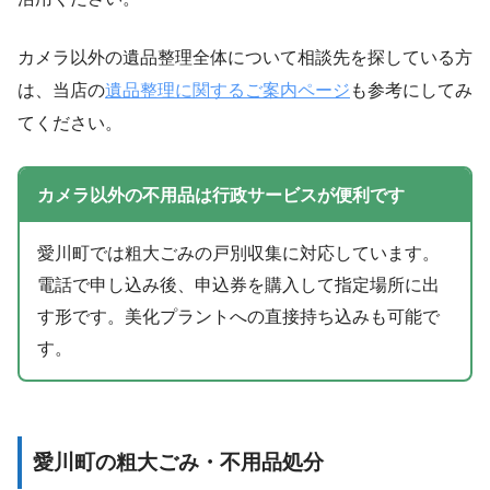
カメラ以外の遺品整理全体について相談先を探している方
は、当店の
遺品整理に関するご案内ページ
も参考にしてみ
てください。
カメラ以外の不用品は行政サービスが便利です
愛川町では粗大ごみの戸別収集に対応しています。
電話で申し込み後、申込券を購入して指定場所に出
す形です。美化プラントへの直接持ち込みも可能で
す。
愛川町の粗大ごみ・不用品処分