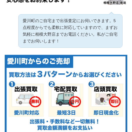
愛川町のご自宅まで出張査定にお伺いできます。5
点程度からでも柔軟に対応していますので、まずお
気軽に相模大野店までお電話ください。私がご自宅
までお伺いします！