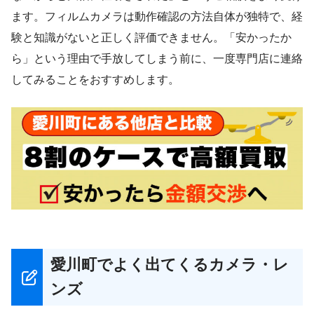
ます。フィルムカメラは動作確認の方法自体が独特で、経
験と知識がないと正しく評価できません。「安かったか
ら」という理由で手放してしまう前に、一度専門店に連絡
してみることをおすすめします。
愛川町でよく出てくるカメラ・レ
ンズ