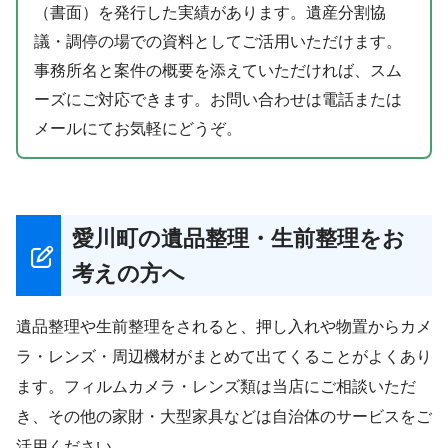
（書面）を発行した実績があります。遺産分割協
議・調停の場での資料としてご活用いただけます。
事務所名と案件の概要を添えていただければ、スム
ーズにご対応できます。お問い合わせは電話または
メールにてお気軽にどうぞ。
愛川町の遺品整理・生前整理をお
考えの方へ
遺品整理や生前整理をされると、押し入れや物置からカメ
ラ・レンズ・周辺機材がまとめて出てくることがよくあり
ます。フィルムカメラ・レンズ類は当店にご相談いただ
き、その他の家財・大型家具などは自治体のサービスをご
活用ください。