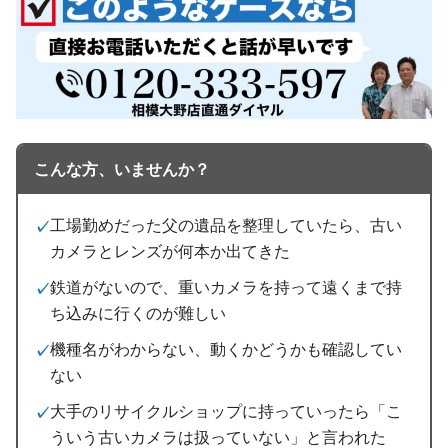
こんな方、いませんか？
工場勤めだった父の遺品を整理していたら、古い
カメラとレンズが何本か出てきた
鉄道がないので、重いカメラを持って遠くまで持
ち込みに行くのが難しい
機種名がわからない、動くかどうかも確認してい
ない
大手のリサイクルショップに持っていったら「こ
ういう古いカメラは扱っていない」と言われた