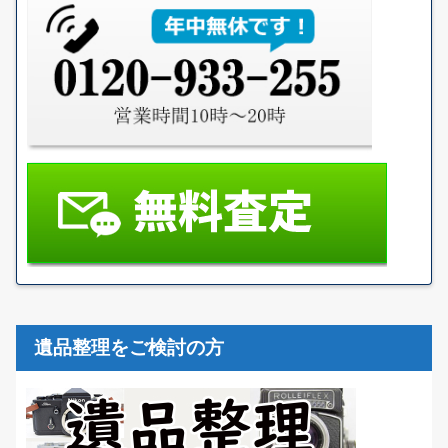
遺品整理をご検討の方