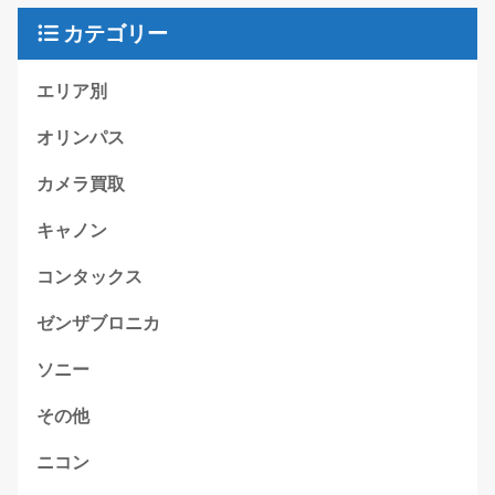
カテゴリー
エリア別
オリンパス
カメラ買取
キャノン
コンタックス
ゼンザブロニカ
ソニー
その他
ニコン