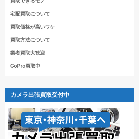
買取できるモノ
宅配買取について
買取価格が高いワケ
買取方法について
業者買取大歓迎
GoPro買取中
カメラ出張買取受付中