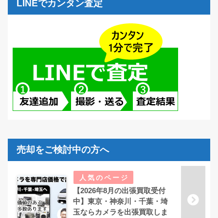
LINEでカンタン査定
売却をご検討中の方へ
【2026年8月の出張買取受付
中】東京・神奈川・千葉・埼
玉ならカメラを出張買取しま