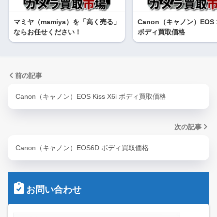
マミヤ（mamiya）を「高く売る」
Canon（キャノン）EOS 1
ならお任せください！
ボディ買取価格
前の記事
Canon（キャノン）EOS Kiss X6i ボディ買取価格
次の記事
Canon（キャノン）EOS6D ボディ買取価格
お問い合わせ