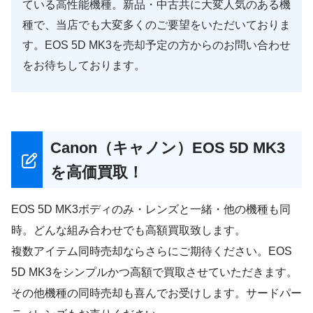
ている高性能機種。新品・中古共に大変人気のある機
種で、当店でも大変多くのご要望をいただいておりま
す。EOS 5D MK3を売却予定の方からのお問い合わせ
をお待ちしております。
Canon（キャノン）EOS 5D MK3
を高価買取！
EOS 5D MK3ボディのみ・レンズと一緒・他の機種も同
時。どんな組み合わせでも高額買取致します。
複数アイテム同時売却ならさらにご期待ください。EOS
5D MK3をシンプルかつ高額で買取させていただきます。
その他機種の同時売却も喜んでお受けします。サードパー