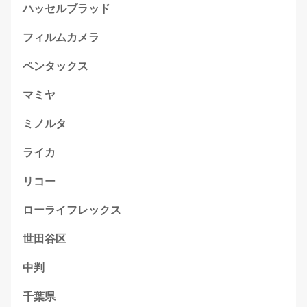
ハッセルブラッド
フィルムカメラ
ペンタックス
マミヤ
ミノルタ
ライカ
リコー
ローライフレックス
世田谷区
中判
千葉県