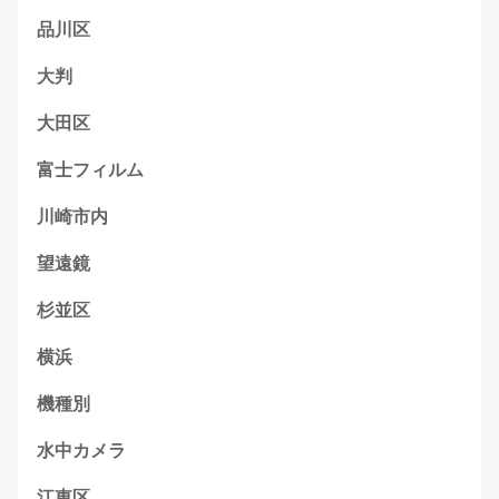
品川区
大判
大田区
富士フィルム
川崎市内
望遠鏡
杉並区
横浜
機種別
水中カメラ
江東区