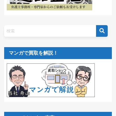
マンガで買取を解説！