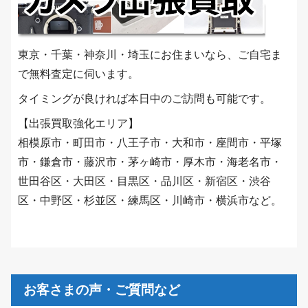
東京・千葉・神奈川・埼玉にお住まいなら、ご自宅ま
で無料査定に伺います。
タイミングが良ければ本日中のご訪問も可能です。
【出張買取強化エリア】
相模原市・町田市・八王子市・大和市・座間市・平塚
市・鎌倉市・藤沢市・茅ヶ崎市・厚木市・海老名市・
世田谷区・大田区・目黒区・品川区・新宿区・渋谷
区・中野区・杉並区・練馬区・川崎市・横浜市など。
お客さまの声・ご質問など