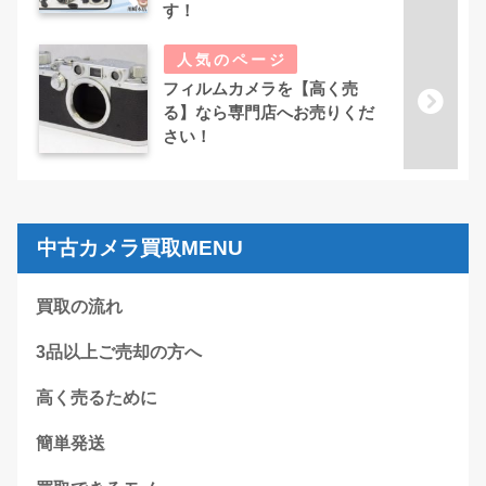
す！
フィルムカメラを【高く売
る】なら専門店へお売りくだ
さい！
中古カメラ買取MENU
買取の流れ
3品以上ご売却の方へ
高く売るために
簡単発送