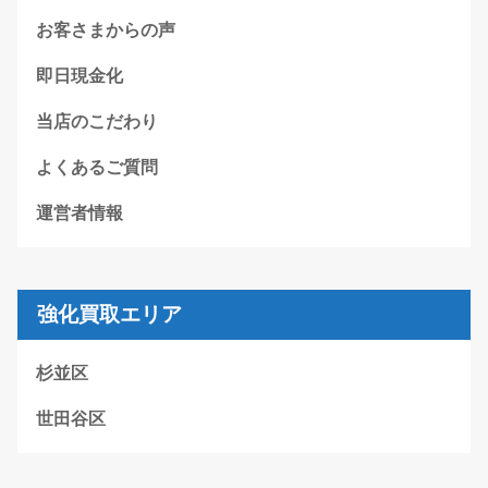
お客さまからの声
即日現金化
当店のこだわり
よくあるご質問
運営者情報
強化買取エリア
杉並区
世田谷区