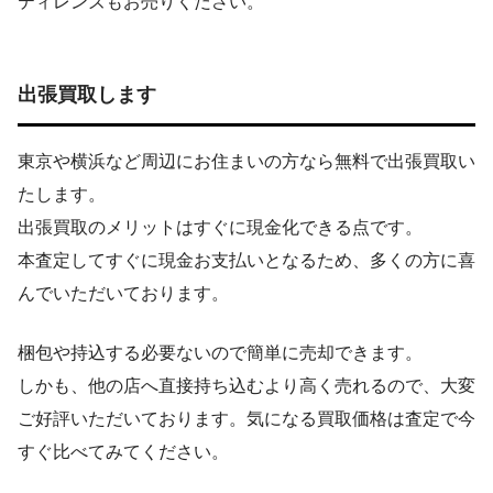
ティレンズもお売りください。
出張買取します
東京や横浜など周辺にお住まいの方なら無料で出張買取い
たします。
出張買取のメリットはすぐに現金化できる点です。
本査定してすぐに現金お支払いとなるため、多くの方に喜
んでいただいております。
梱包や持込する必要ないので簡単に売却できます。
しかも、他の店へ直接持ち込むより高く売れるので、大変
ご好評いただいております。気になる買取価格は査定で今
すぐ比べてみてください。