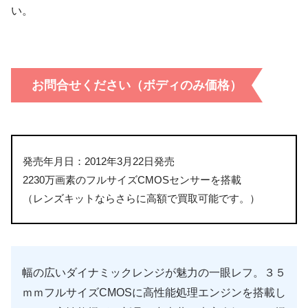
い。
お問合せください（ボディのみ価格）
発売年月日：2012年3月22日発売
2230万画素のフルサイズCMOSセンサーを搭載
（レンズキットならさらに高額で買取可能です。）
幅の広いダイナミックレンジが魅力の一眼レフ。３５
ｍｍフルサイズCMOSに高性能処理エンジンを搭載し