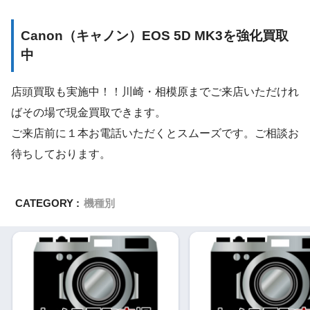
Canon（キャノン）EOS 5D MK3を強化買取
中
店頭買取も実施中！！川崎・相模原までご来店いただけれ
ばその場で現金買取できます。
ご来店前に１本お電話いただくとスムーズです。ご相談お
待ちしております。
CATEGORY :
機種別