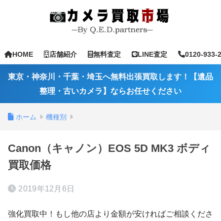
HOME
店舗紹介
無料査定
LINE査定
0120-933-
東京・神奈川・千葉・埼玉へ無料出張買取します！【遺品
整理・古いカメラ】ならお任せください
ホーム
機種別
Canon（キャノン）EOS 5D MK3 ボディ
買取価格
2019年12月6日
強化買取中！もし他の店より金額が安ければご相談くださ