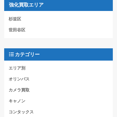
強化買取エリア
杉並区
世田谷区
カテゴリー
エリア別
オリンパス
カメラ買取
キャノン
コンタックス