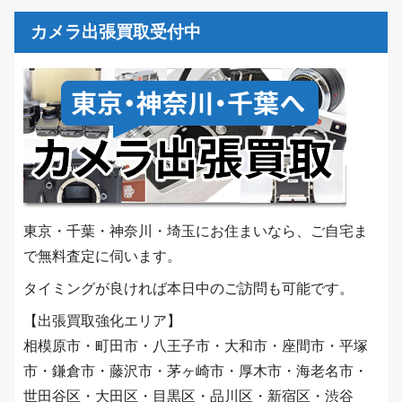
カメラ出張買取受付中
東京・千葉・神奈川・埼玉にお住まいなら、ご自宅ま
で無料査定に伺います。
タイミングが良ければ本日中のご訪問も可能です。
【出張買取強化エリア】
相模原市・町田市・八王子市・大和市・座間市・平塚
市・鎌倉市・藤沢市・茅ヶ崎市・厚木市・海老名市・
世田谷区・大田区・目黒区・品川区・新宿区・渋谷