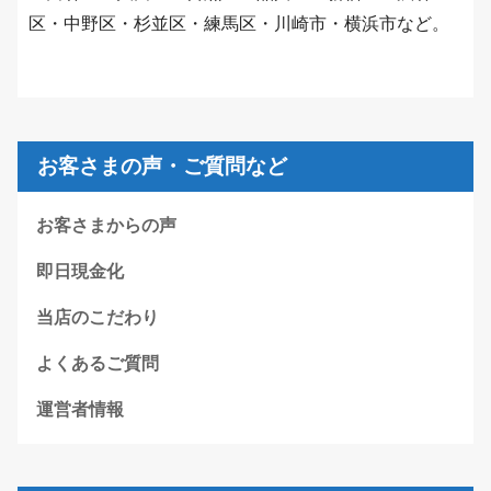
区・中野区・杉並区・練馬区・川崎市・横浜市など。
お客さまの声・ご質問など
お客さまからの声
即日現金化
当店のこだわり
よくあるご質問
運営者情報