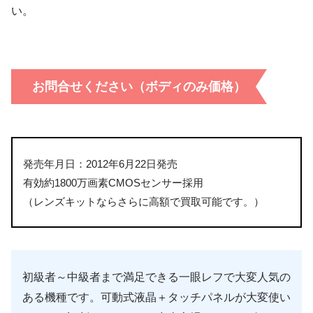
い。
お問合せください（ボディのみ価格）
発売年月日：2012年6月22日発売
有効約1800万画素CMOSセンサー採用
（レンズキットならさらに高額で買取可能です。）
初級者～中級者まで満足できる一眼レフで大変人気の
ある機種です。可動式液晶＋タッチパネルが大変使い