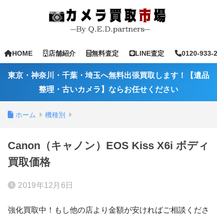
HOME
店舗紹介
無料査定
LINE査定
0120-933-
東京・神奈川・千葉・埼玉へ無料出張買取します！【遺品
整理・古いカメラ】ならお任せください
ホーム
機種別
Canon（キャノン）EOS Kiss X6i ボディ
買取価格
2019年12月6日
強化買取中！もし他の店より金額が安ければご相談くださ