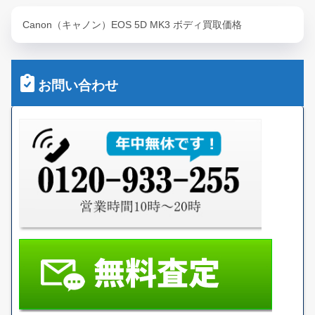
Canon（キャノン）EOS 5D MK3 ボディ買取価格
お問い合わせ