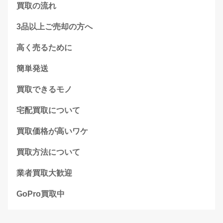
買取の流れ
3品以上ご売却の方へ
高く売るために
簡単発送
買取できるモノ
宅配買取について
買取価格が高いワケ
買取方法について
業者買取大歓迎
GoPro買取中