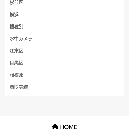
杉並区
横浜
機種別
水中カメラ
江東区
目黒区
相模原
買取実績
HOME