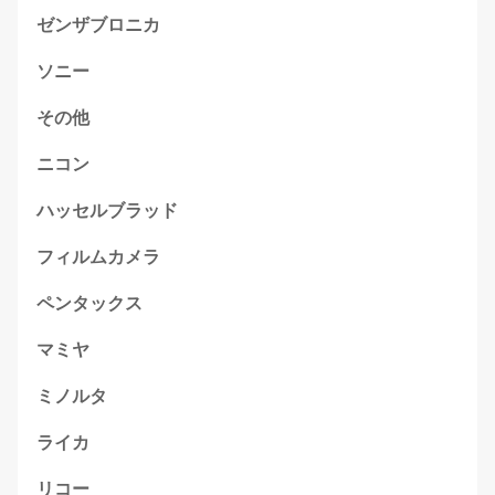
ゼンザブロニカ
ソニー
その他
ニコン
ハッセルブラッド
フィルムカメラ
ペンタックス
マミヤ
ミノルタ
ライカ
リコー