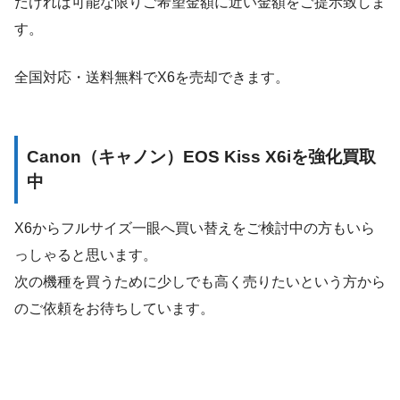
だければ可能な限りご希望金額に近い金額をご提示致しま
す。
全国対応・送料無料でX6を売却できます。
Canon（キャノン）EOS Kiss X6iを強化買取
中
X6からフルサイズ一眼へ買い替えをご検討中の方もいら
っしゃると思います。
次の機種を買うために少しでも高く売りたいという方から
のご依頼をお待ちしています。