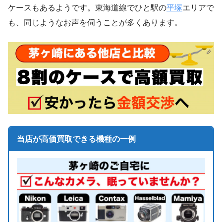
ケースもあるようです。東海道線でひと駅の
平塚
エリアで
も、同じようなお声を伺うことが多くあります。
当店が高価買取できる機種の一例