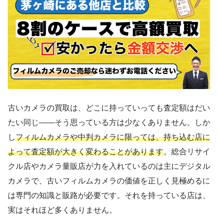
古いカメラの買取は、どこに持っていっても査定額はだい
たい同じ——そう思っている方は少なくありません。しか
し
フィルムカメラや中判カメラに限っては、持ち込む店に
よって査定額が大きく変わることがあります
。総合リサイ
クル店やカメラ量販店が力を入れているのは主にデジタル
カメラで、古いフィルムカメラの価値を正しく見極めるに
は専門の知識と販路が必要です。それを持っている店は、
実はそれほど多くありません。