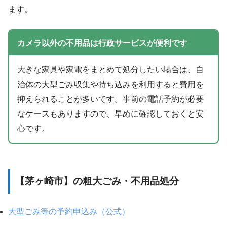
ます。
カメラ以外の不用品は行政サービスが便利です
大きな家具や家電をまとめて処分したい場合は、自
治体の大型ごみ収集や持ち込みを利用すると費用を
抑えられることが多いです。事前の電話予約が必要
なケースもありますので、早めに確認しておくと安
心です。
【茅ヶ崎市】の粗大ごみ・不用品処分
大型ごみ等の予約申込み（公式）