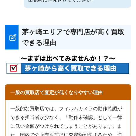
茅ヶ崎エリアで専門店が高く買取
できる理由
一般の買取店で査定が低くなりやすい理由
一般的な買取店では、フィルムカメラの動作確認が
できる担当者が少なく、「動作未確認」として一律
に低い金額がつけられてしまうことがあります。ま
た、国内での販売を前提に査定額が決まるため、海