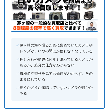
茅ヶ崎の海を撮るために集めていたカメラや
レンズが、いつの間にか使わなくなっている
押し入れや納戸に何年も眠っているカメラが
あるが、処分の仕方がわからない
機種名や型番を見ても価値がわからず、その
ままにしている
動くかどうか確認していないカメラが何台か
ある