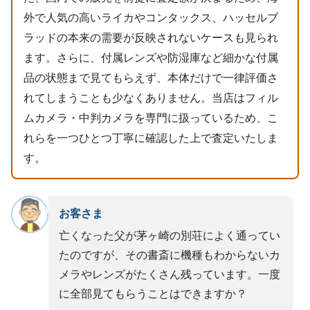
外で人気の高いライカやコンタックス、ハッセルブ
ラッドの本来の需要が反映されないケースも見られ
ます。さらに、付属レンズや防湿庫など細かな付属
品の状態まで見てもらえず、本体だけで一律評価さ
れてしまうことも少なくありません。当店はフィル
ムカメラ・中判カメラを専門に扱っているため、こ
れらを一つひとつ丁寧に確認した上で査定いたしま
す。
お客さま
亡くなった父が茅ヶ崎の別荘によく通ってい
たのですが、その書斎に機種もわからないカ
メラやレンズがたくさん残っています。一度
に全部見てもらうことはできますか？