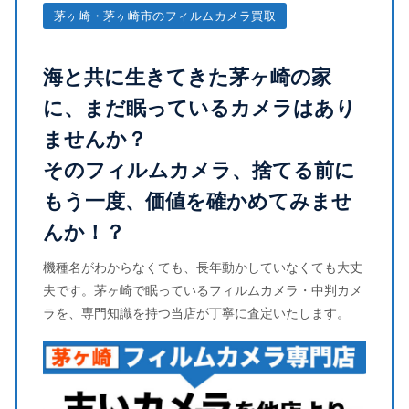
茅ヶ崎・茅ヶ崎市のフィルムカメラ買取
海と共に生きてきた茅ヶ崎の家
に、まだ眠っているカメラはあり
ませんか？
そのフィルムカメラ、捨てる前に
もう一度、価値を確かめてみませ
んか！？
機種名がわからなくても、長年動かしていなくても大丈
夫です。茅ヶ崎で眠っているフィルムカメラ・中判カメ
ラを、専門知識を持つ当店が丁寧に査定いたします。