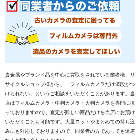
貴金属やブランド品を中心に買取をされている業者様、リ
サイクルショップ様から、「フィルムカメラだけ値段がつ
けられない」というご相談をいただくことがあります。当
店はフィルムカメラ・中判カメラ・大判カメラを専門に扱
っておりますので、査定が難しい商品だけを当店にお預け
いただくことも可能です。大量ロットやまとめての持ち込
みにも対応しておりますので、同業者の方であっても遠慮