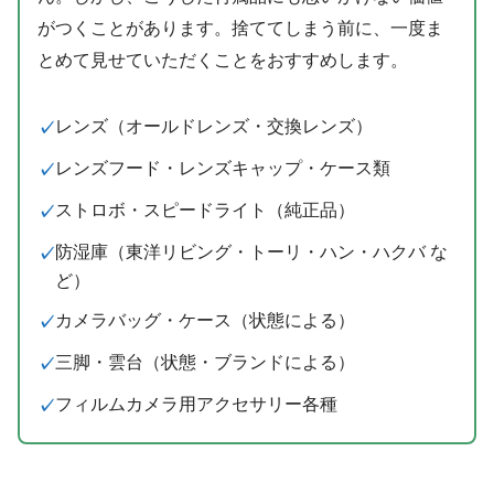
がつくことがあります。捨ててしまう前に、一度ま
とめて見せていただくことをおすすめします。
レンズ（オールドレンズ・交換レンズ）
レンズフード・レンズキャップ・ケース類
ストロボ・スピードライト（純正品）
防湿庫（東洋リビング・トーリ・ハン・ハクバ な
ど）
カメラバッグ・ケース（状態による）
三脚・雲台（状態・ブランドによる）
フィルムカメラ用アクセサリー各種