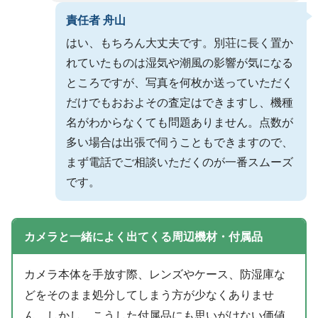
責任者 舟山
はい、もちろん大丈夫です。別荘に長く置か
れていたものは湿気や潮風の影響が気になる
ところですが、写真を何枚か送っていただく
だけでもおおよその査定はできますし、機種
名がわからなくても問題ありません。点数が
多い場合は出張で伺うこともできますので、
まず電話でご相談いただくのが一番スムーズ
です。
カメラと一緒によく出てくる周辺機材・付属品
カメラ本体を手放す際、レンズやケース、防湿庫な
どをそのまま処分してしまう方が少なくありませ
ん。しかし、こうした付属品にも思いがけない価値