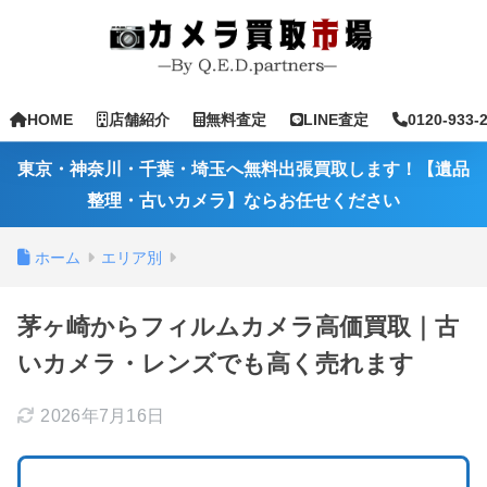
HOME
店舗紹介
無料査定
LINE査定
0120-933-
東京・神奈川・千葉・埼玉へ無料出張買取します！【遺品
整理・古いカメラ】ならお任せください
ホーム
エリア別
茅ヶ崎からフィルムカメラ高価買取｜古
いカメラ・レンズでも高く売れます
2026年7月16日