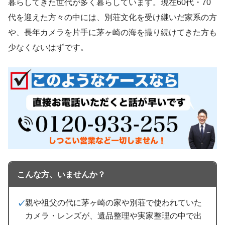
暮らしてきた世代が多く暮らしています。現在60代・70
代を迎えた方々の中には、別荘文化を受け継いだ家系の方
や、長年カメラを片手に茅ヶ崎の海を撮り続けてきた方も
少なくないはずです。
こんな方、いませんか？
親や祖父の代に茅ヶ崎の家や別荘で使われていた
カメラ・レンズが、遺品整理や実家整理の中で出