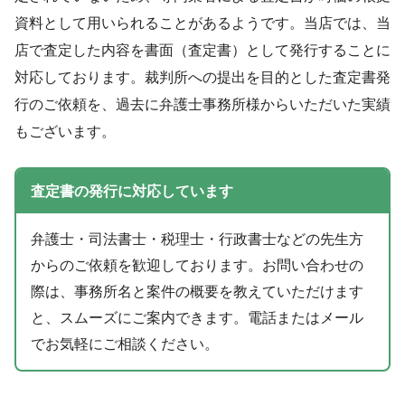
資料として用いられることがあるようです。当店では、当
店で査定した内容を書面（査定書）として発行することに
対応しております。裁判所への提出を目的とした査定書発
行のご依頼を、過去に弁護士事務所様からいただいた実績
もございます。
査定書の発行に対応しています
弁護士・司法書士・税理士・行政書士などの先生方
からのご依頼を歓迎しております。お問い合わせの
際は、事務所名と案件の概要を教えていただけます
と、スムーズにご案内できます。電話またはメール
でお気軽にご相談ください。