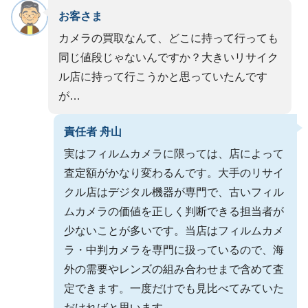
お客さま
カメラの買取なんて、どこに持って行っても
同じ値段じゃないんですか？大きいリサイク
ル店に持って行こうかと思っていたんです
が…
責任者 舟山
実はフィルムカメラに限っては、店によって
査定額がかなり変わるんです。大手のリサイ
クル店はデジタル機器が専門で、古いフィル
ムカメラの価値を正しく判断できる担当者が
少ないことが多いです。当店はフィルムカメ
ラ・中判カメラを専門に扱っているので、海
外の需要やレンズの組み合わせまで含めて査
定できます。一度だけでも見比べてみていた
だければと思います。