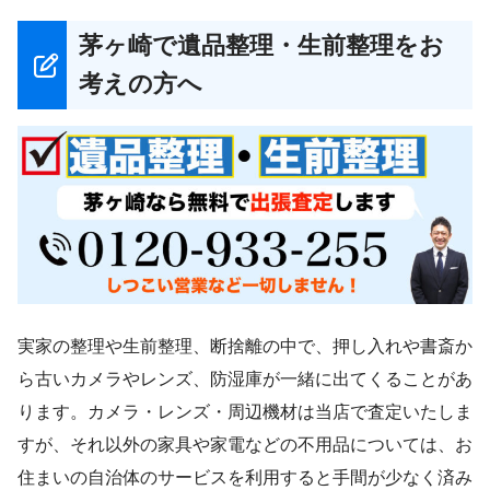
茅ヶ崎で遺品整理・生前整理をお
考えの方へ
実家の整理や生前整理、断捨離の中で、押し入れや書斎か
ら古いカメラやレンズ、防湿庫が一緒に出てくることがあ
ります。カメラ・レンズ・周辺機材は当店で査定いたしま
すが、それ以外の家具や家電などの不用品については、お
住まいの自治体のサービスを利用すると手間が少なく済み