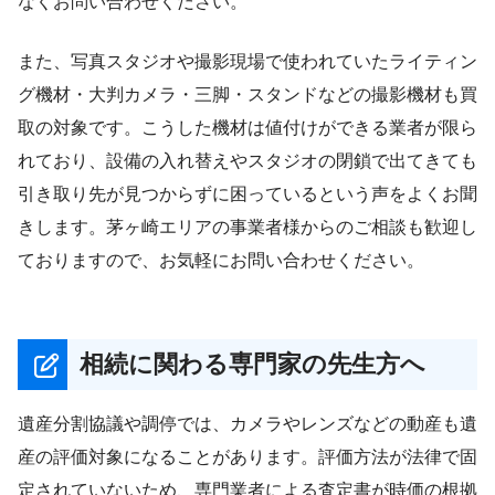
なくお問い合わせください。
また、写真スタジオや撮影現場で使われていたライティン
グ機材・大判カメラ・三脚・スタンドなどの撮影機材も買
取の対象です。こうした機材は値付けができる業者が限ら
れており、設備の入れ替えやスタジオの閉鎖で出てきても
引き取り先が見つからずに困っているという声をよくお聞
きします。茅ヶ崎エリアの事業者様からのご相談も歓迎し
ておりますので、お気軽にお問い合わせください。
相続に関わる専門家の先生方へ
遺産分割協議や調停では、カメラやレンズなどの動産も遺
産の評価対象になることがあります。評価方法が法律で固
定されていないため、専門業者による査定書が時価の根拠