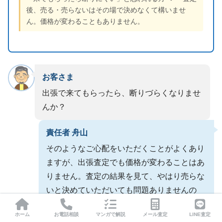
後、売る・売らないはその場で決めなくて構いませ
ん。価格が変わることもありません。
お客さま
出張で来てもらったら、断りづらくなりませ
んか？
責任者 舟山
そのようなご心配をいただくことがよくあり
ますが、出張査定でも価格が変わることはあ
りません。査定の結果を見て、やはり売らな
いと決めていただいても問題ありませんの
で、ご安心ください。
ホーム
お電話相談
マンガで解説
メール査定
LINE査定