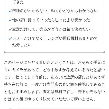
てきた
機種名がわからない、動くかどうかもわからない
他の店に持っていったら思ったより安かった
査定だけして、売るかどうかは後で決めたい
カメラだけでなく、レンズや周辺機材もまとめて
処分したい
このページにたどり着いたということは、おそらく手元に
古いカメラがあって、どう手放すか考えている方だと思い
ます。捨ててしまう前に、あるいは近所の店にとりあえず
持ち込む前に、一度だけ専門店の査定額を確認してみるこ
とをおすすめします。査定は無料ですし、売るか売らない
かはその後でゆっくり決めていただいて構いません。