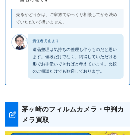
売るかどうかは、ご家族でゆっくり相談してから決め
ていただいて構いません。
責任者 舟山より
遺品整理は気持ちの整理も伴うものだと思い
ます。値段だけでなく、納得していただける
形でお手伝いできればと考えています。比較
のご相談だけでも歓迎しております。
茅ヶ崎のフィルムカメラ・中判カ
メラ買取