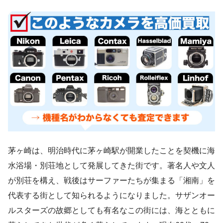
茅ヶ崎は、明治時代に茅ヶ崎駅が開業したことを契機に海
水浴場・別荘地として発展してきた街です。著名人や文人
が別荘を構え、戦後はサーファーたちが集まる「湘南」を
代表する街として知られるようになりました。サザンオー
ルスターズの故郷としても有名なこの街には、海とともに