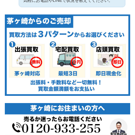
気軽にお電話やLINEで状況を教えてください。