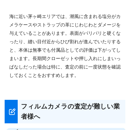
保管で見落とされがちなダメージ：潮風と革製品
海に近い茅ヶ崎エリアでは、潮風に含まれる塩分がカ
メラケースやストラップの革にじわじわとダメージを
与えていることがあります。表面がパリパリと硬くな
ったり、縫い目付近からひび割れが進んでいたりする
と、本体は無事でも付属品としての評価は下がってし
まいます。長期間クローゼットや押し入れにしまいっ
ぱなしだった場合は特に、査定の前に一度状態を確認
しておくことをおすすめします。
フィルムカメラの査定が難しい業
者様へ