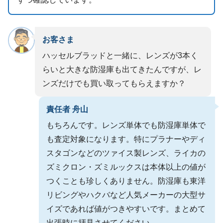
お客さま
ハッセルブラッドと一緒に、レンズが3本く
らいと大きな防湿庫も出てきたんですが、レ
ンズだけでも買い取ってもらえますか？
責任者 舟山
もちろんです。レンズ単体でも防湿庫単体で
も査定対象になります。特にプラナーやディ
スタゴンなどのツァイス製レンズ、ライカの
ズミクロン・ズミルックスは本体以上の値が
つくことも珍しくありません。防湿庫も東洋
リビングやハクバなど人気メーカーの大型サ
イズであれば値がつきやすいです。まとめて
出張時に拝見させてください。