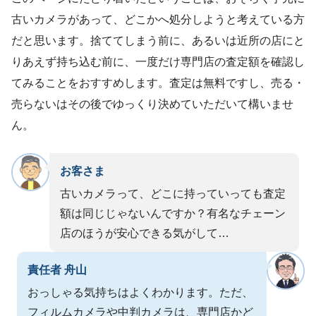
古いカメラがあって、どこかへ処分しようと考えている方
だと思います。捨ててしまう前に、あるいは近所の店にと
りあえず持ち込む前に、一度だけ専門店の査定額を確認し
てみることをおすすめします。査定は無料ですし、売る・
売らないはその後でゆっくり決めていただいて構いませ
ん。
お客さま
古いカメラって、どこに持っていっても査定
額は同じじゃないんですか？有名なチェーン
店のほうが安心できる気がして…
責任者 舟山
おっしゃる気持ちはよくわかります。ただ、
フィルムカメラや中判カメラは、専門店かど