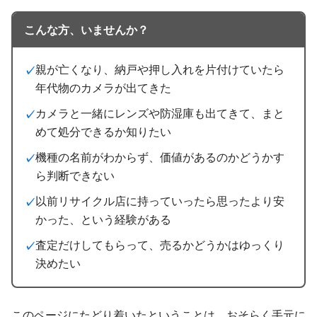
こんな方、いませんか？
親が亡くなり、納戸や押し入れを片付けていたら
年代物のカメラが出てきた
カメラと一緒にレンズや防湿庫も出てきて、まと
めて処分できるか知りたい
機種の名前がわからず、価値があるのかどうかす
ら判断できない
以前リサイクル店に持っていったら思ったより安
かった、という経験がある
査定だけしてもらって、売るかどうかはゆっくり
決めたい
このページにたどり着いたということは、おそらく手元に