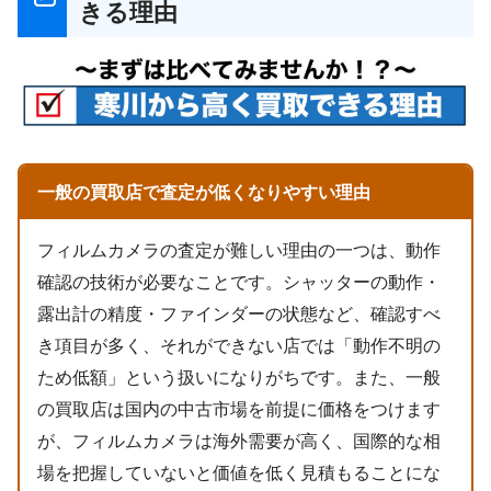
きる理由
一般の買取店で査定が低くなりやすい理由
フィルムカメラの査定が難しい理由の一つは、動作
確認の技術が必要なことです。シャッターの動作・
露出計の精度・ファインダーの状態など、確認すべ
き項目が多く、それができない店では「動作不明の
ため低額」という扱いになりがちです。また、一般
の買取店は国内の中古市場を前提に価格をつけます
が、フィルムカメラは海外需要が高く、国際的な相
場を把握していないと価値を低く見積もることにな