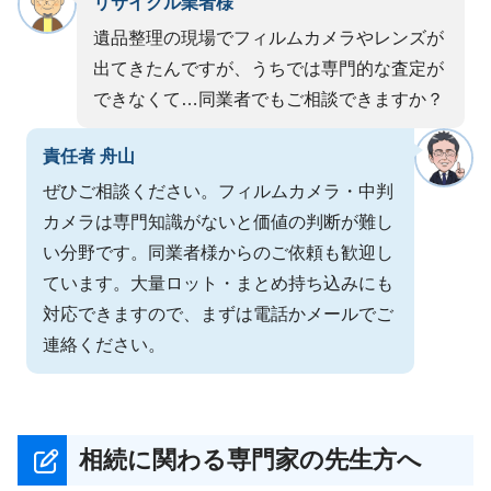
リサイクル業者様
遺品整理の現場でフィルムカメラやレンズが
出てきたんですが、うちでは専門的な査定が
できなくて…同業者でもご相談できますか？
責任者 舟山
ぜひご相談ください。フィルムカメラ・中判
カメラは専門知識がないと価値の判断が難し
い分野です。同業者様からのご依頼も歓迎し
ています。大量ロット・まとめ持ち込みにも
対応できますので、まずは電話かメールでご
連絡ください。
相続に関わる専門家の先生方へ