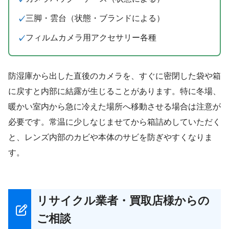
三脚・雲台（状態・ブランドによる）
フィルムカメラ用アクセサリー各種
防湿庫から出した直後のカメラを、すぐに密閉した袋や箱
に戻すと内部に結露が生じることがあります。特に冬場、
暖かい室内から急に冷えた場所へ移動させる場合は注意が
必要です。常温に少しなじませてから箱詰めしていただく
と、レンズ内部のカビや本体のサビを防ぎやすくなりま
す。
リサイクル業者・買取店様からの
ご相談