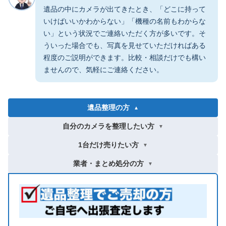
遺品の中にカメラが出てきたとき、「どこに持って
いけばいいかわからない」「機種の名前もわからな
い」という状況でご連絡いただく方が多いです。そ
ういった場合でも、写真を見せていただければある
程度のご説明ができます。比較・相談だけでも構い
ませんので、気軽にご連絡ください。
遺品整理の方
▼
自分のカメラを整理したい方
▼
1台だけ売りたい方
▼
業者・まとめ処分の方
▼