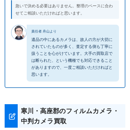
急いで決める必要はありません。整理のペースに合わ
せてご相談いただければと思います。
責任者 舟山より
遺品の中にあるカメラは、故人の方が大切に
されていたものが多く、査定する側も丁寧に
扱うことを心がけています。大手の買取店で
は断られた、という機種でも対応できること
がありますので、一度ご相談いただければと
思います。
寒川・高座郡のフィルムカメラ・
中判カメラ買取