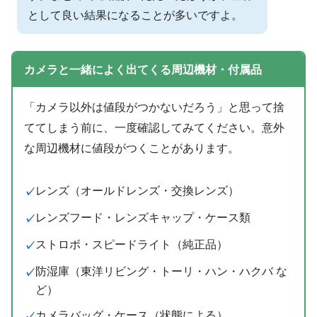
として良い結果になることが多いですよ。
カメラと一緒によく出てくる周辺機材・付属品
「カメラ以外は値段がつかないだろう」と思って捨
ててしまう前に、一度確認してみてください。意外
な周辺機材に値段がつくことがあります。
レンズ（オールドレンズ・交換レンズ）
レンズフード・レンズキャップ・ケース類
ストロボ・スピードライト（純正品）
防湿庫（東洋リビング・トーリ・ハン・ハクバ な
ど）
カメラバッグ・ケース（状態による）