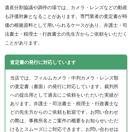
遺産分割協議や調停の場では、カメラ・レンズなどの動産
も評価対象となることがあります。専門業者の査定書が時
価の根拠資料として用いられるケースがあり、弁護士・司
法書士・税理士・行政書士の先生方からご依頼をいただく
ことがあります。
査定書の発行に対応しています
当店では、フィルムカメラ・中判カメラ・レンズ類
の査定書（書面）の発行に対応しています。裁判所
への提出用として過去にご依頼をいただいた実績が
あります。弁護士・司法書士・税理士・行政書士な
どの先生方からのご依頼も歓迎です。お問い合わせ
の際は、事務所名とご案件の概要をお知らせいただ
けるとスムーズにご対応できます。お問い合わせは