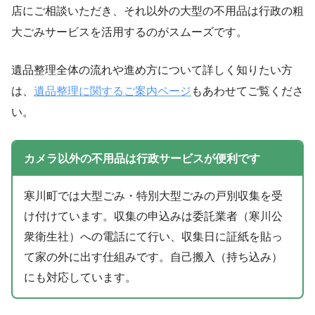
店にご相談いただき、それ以外の大型の不用品は行政の粗
大ごみサービスを活用するのがスムーズです。
遺品整理全体の流れや進め方について詳しく知りたい方
は、
遺品整理に関するご案内ページ
もあわせてご覧くださ
い。
カメラ以外の不用品は行政サービスが便利です
寒川町では大型ごみ・特別大型ごみの戸別収集を受
け付けています。収集の申込みは委託業者（寒川公
衆衛生社）への電話にて行い、収集日に証紙を貼っ
て家の外に出す仕組みです。自己搬入（持ち込み）
にも対応しています。