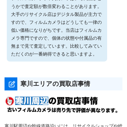
うかで査定額が数倍変わることがあります。
大手のリサイクル店はデジタル製品が主力で
すので、フィルムカメラはどうしても一律の
低い価格になりがちです。当店はフィルムカ
メラ専門ですので、個体の状態や付属品の有
無まで見て査定しています。比較してみてい
ただくのが一番納得できると思いますよ。
寒川エリアの買取店事情
寒川駅周辺や幹線道路沿いには、リサイクルショップや総