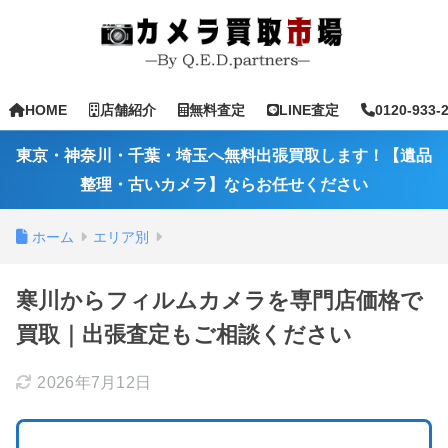
HOME
店舗紹介
無料査定
LINE査定
0120-933-
東京・神奈川・千葉・埼玉へ無料出張買取します！【遺品
整理・古いカメラ】ならお任せください
ホーム
エリア別
寒川からフィルムカメラを専門店価格で
買取｜出張査定もご相談ください
2026年7月12日