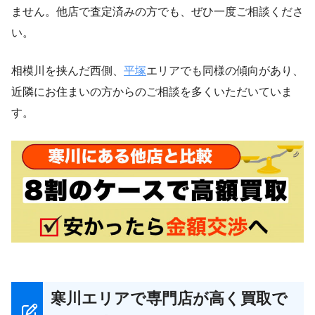
ません。他店で査定済みの方でも、ぜひ一度ご相談くださ
い。
相模川を挟んだ西側、
平塚
エリアでも同様の傾向があり、
近隣にお住まいの方からのご相談を多くいただいていま
す。
寒川エリアで専門店が高く買取で