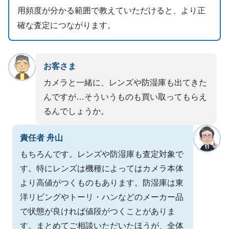
用頻度が分かる範囲で教えていただけると、より正
確な査定につながります。
お客さま
カメラと一緒に、レンズや防湿庫も出てきた
んですが…そういうものも買い取ってもらえ
るんでしょうか。
責任者 舟山
もちろんです。レンズや防湿庫も査定対象で
す。特にレンズは機種によってはカメラ本体
より高値がつくものもあります。防湿庫は東
洋リビングやトーリ・ハンなどのメーカー品
で状態が良ければ値段がつくことがありま
す。まとめてご相談いただいたほうが、全体