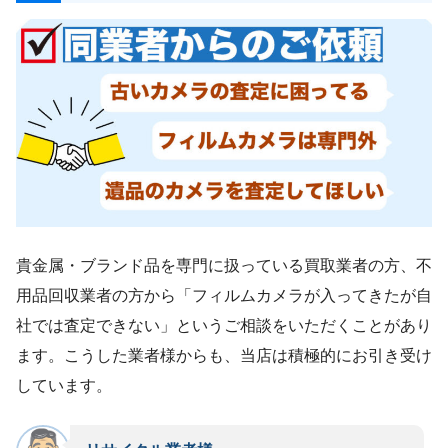
貴金属・ブランド品を専門に扱っている買取業者の方、不
用品回収業者の方から「フィルムカメラが入ってきたが自
社では査定できない」というご相談をいただくことがあり
ます。こうした業者様からも、当店は積極的にお引き受け
しています。