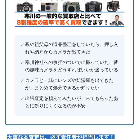
親や祖父母の遺品整理をしていたら、押し入
れや納戸からカメラが出てきた
寒川神社への参拝のついでに撮っていた、昔
の趣味カメラをどうすればいいか迷っている
カメラと一緒にレンズや防湿庫も出てきた
が、まとめて処分できるか知りたい
出張査定を頼んでみたいが、来てもらったあ
とに断りにくくなるのが不安