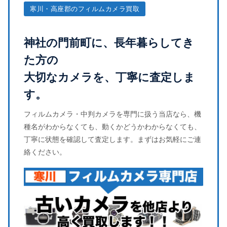
寒川・高座郡のフィルムカメラ買取
神社の門前町に、長年暮らしてき
た方の
大切なカメラを、丁寧に査定しま
す。
フィルムカメラ・中判カメラを専門に扱う当店なら、機
種名がわからなくても、動くかどうかわからなくても、
丁寧に状態を確認して査定します。まずはお気軽にご連
絡ください。