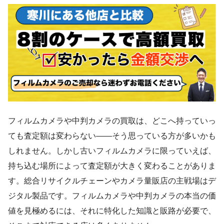
フィルムカメラや中判カメラの買取は、どこへ持っていっ
ても査定額は変わらない——そう思っている方が多いかも
しれません。しかし古いフィルムカメラに限っていえば、
持ち込む場所によって査定額が大きく変わることがありま
す。総合リサイクルチェーンやカメラ量販店の主戦場はデ
ジタル製品です。フィルムカメラや中判カメラの本当の価
値を見極めるには、それに特化した知識と販路が必要で、