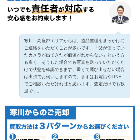
寒川・高座郡エリアからは、遺品整理をきっかけに
ご連絡をいただくことが多いです。「父が使ってい
たカメラが出てきたが価値がわからない」という方
も多く、そうした場合でも写真を送っていただくだ
けで状態を確認できます。重くて運び出せない場合
は出張でお伺いしますので、まずはお電話やLINE
でご相談いただければと思います。査定だけでも歓
迎です。