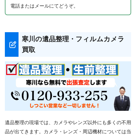
電話またはメールにてどうぞ。
寒川の遺品整理・フィルムカメラ
買取
遺品整理の現場では、カメラやレンズ以外にも多くの不用
品が出てきます。カメラ・レンズ・周辺機材については当