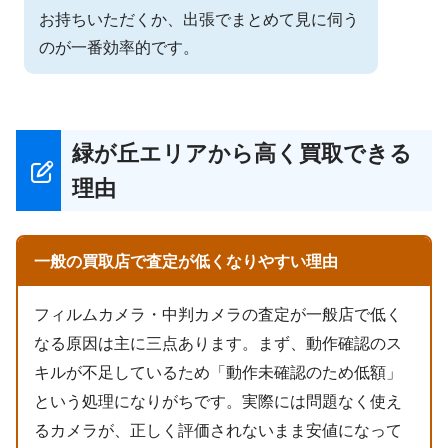
お持ちいただくか、出張でまとめて見に伺う
のが一番効率的です。
緑が丘エリアから高く買取できる
理由
一般の買取店で査定が低くなりやすい理由
フィルムカメラ・中判カメラの査定が一般店で低く
なる原因は主に三点あります。まず、動作確認のス
キルが不足しているため「動作未確認のため低額」
という処理になりがちです。実際には問題なく使え
るカメラが、正しく評価されないまま安値になって