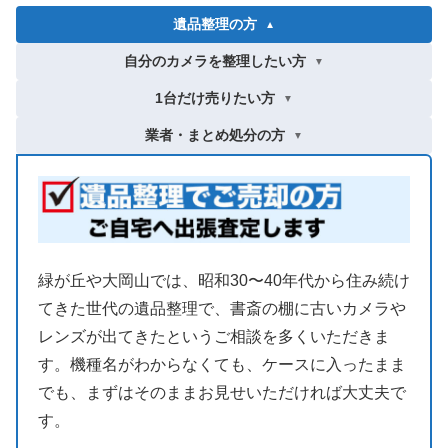
遺品整理の方
▼
自分のカメラを整理したい方
▼
1台だけ売りたい方
▼
業者・まとめ処分の方
▼
緑が丘や大岡山では、昭和30〜40年代から住み続け
てきた世代の遺品整理で、書斎の棚に古いカメラや
レンズが出てきたというご相談を多くいただきま
す。機種名がわからなくても、ケースに入ったまま
でも、まずはそのままお見せいただければ大丈夫で
す。