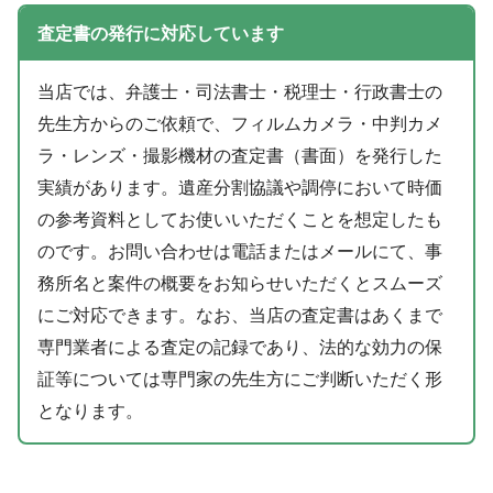
査定書の発行に対応しています
当店では、弁護士・司法書士・税理士・行政書士の
先生方からのご依頼で、フィルムカメラ・中判カメ
ラ・レンズ・撮影機材の査定書（書面）を発行した
実績があります。遺産分割協議や調停において時価
の参考資料としてお使いいただくことを想定したも
のです。お問い合わせは電話またはメールにて、事
務所名と案件の概要をお知らせいただくとスムーズ
にご対応できます。なお、当店の査定書はあくまで
専門業者による査定の記録であり、法的な効力の保
証等については専門家の先生方にご判断いただく形
となります。