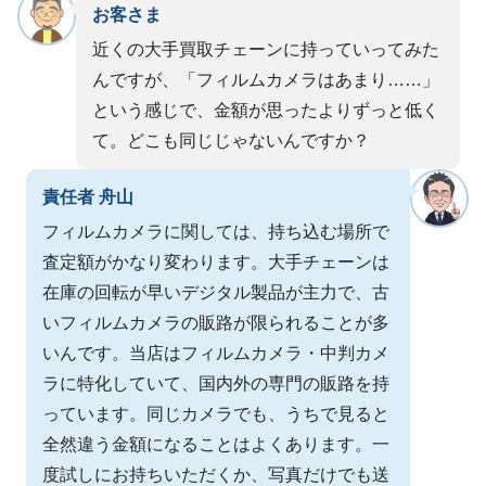
お客さま
近くの大手買取チェーンに持っていってみた
んですが、「フィルムカメラはあまり……」
という感じで、金額が思ったよりずっと低く
て。どこも同じじゃないんですか？
責任者 舟山
フィルムカメラに関しては、持ち込む場所で
査定額がかなり変わります。大手チェーンは
在庫の回転が早いデジタル製品が主力で、古
いフィルムカメラの販路が限られることが多
いんです。当店はフィルムカメラ・中判カメ
ラに特化していて、国内外の専門の販路を持
っています。同じカメラでも、うちで見ると
全然違う金額になることはよくあります。一
度試しにお持ちいただくか、写真だけでも送