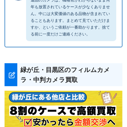
年も放置されているケースが少なくありませ
ん。中には大変価値のある品物が含まれてい
ることもあります。まとめて見ていただけま
すか、というご依頼が一番助かります。捨て
る前に一度だけご連絡ください。
緑が丘・目黒区のフィルムカメ
ラ・中判カメラ買取