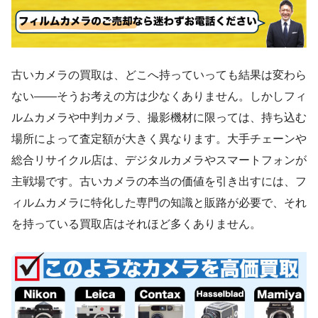
古いカメラの買取は、どこへ持っていっても結果は変わら
ない——そうお考えの方は少なくありません。しかしフィ
ルムカメラや中判カメラ、撮影機材に限っては、持ち込む
場所によって査定額が大きく異なります。大手チェーンや
総合リサイクル店は、デジタルカメラやスマートフォンが
主戦場です。古いカメラの本当の価値を引き出すには、フ
ィルムカメラに特化した専門の知識と販路が必要で、それ
を持っている買取店はそれほど多くありません。