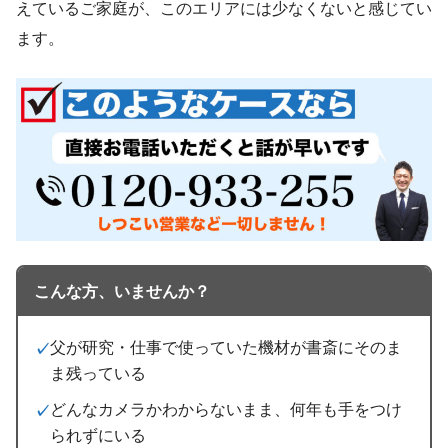
えているご家庭が、このエリアには少なくないと感じてい
ます。
こんな方、いませんか？
父が研究・仕事で使っていた機材が書斎にそのま
ま残っている
どんなカメラかわからないまま、何年も手をつけ
られずにいる