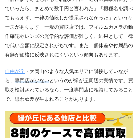
ていったら、まとめて数千円と言われた」「機種名を調べ
てもらえず、一律の値段しか提示されなかった」というケ
ースがあります。一般の買取店では、フィルムカメラの動
作確認やレンズの光学的な評価が難しく、結果として一律
で低い金額に設定されがちです。また、個体差や付属品の
有無が価格に反映されにくいという傾向もあります。
自由が丘
・大岡山のような人気エリアに隣接していなが
ら、
専門店が少ない
というのが緑が丘周辺の実情です。買
取を検討されているなら、一度専門店に相談してみること
で、思わぬ差が生まれることがあります。