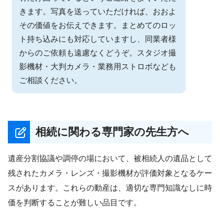
きます。写真を送っていただければ、おおよ
その価値をお伝えできます。まとめてのロッ
ト持ち込みにも対応していますし、同業者様
からのご依頼も遠慮なくどうぞ。スタジオ撮
影機材・大判カメラ・業務用ストロボなども
ご相談ください。
相続に関わる専門家の先生方へ
遺産分割協議や調停の場において、被相続人の遺品として
残されたカメラ・レンズ・撮影機材が評価対象となるケー
スがあります。これらの動産は、適切な専門知識なしに時
価を判断することが難しい品目です。