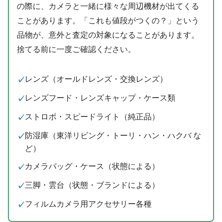
の際に、カメラと一緒に様々な周辺機材が出てくる
ことがあります。「これも値段がつくの？」という
品物が、意外と査定の対象になることがあります。
捨てる前に一度ご確認ください。
レンズ（オールドレンズ・交換レンズ）
レンズフード・レンズキャップ・ケース類
ストロボ・スピードライト（純正品）
防湿庫（東洋リビング・トーリ・ハン・ハクバ な
ど）
カメラバッグ・ケース（状態による）
三脚・雲台（状態・ブランドによる）
フィルムカメラ用アクセサリー各種