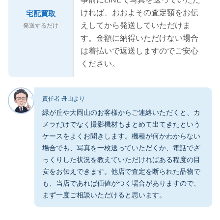
ければ、おおよその査定額をお伝
宅配買取
えしてから発送していただけま
発送するだけ
す。金額に納得いただけない場合
は着払いで返送しますのでご安心
ください。
責任者 舟山より
緑が丘や大岡山のお客様からご連絡いただくと、カ
メラだけでなく撮影機材もまとめて出てきたという
ケースをよくお聞きします。機種が何かわからない
場合でも、写真を一枚送っていただくか、電話でざ
っくりした状況を教えていただければある程度の目
安をお伝えできます。他店で査定を断られた品物で
も、当店であれば価値がつく場合がありますので、
まず一度ご相談いただけると思います。