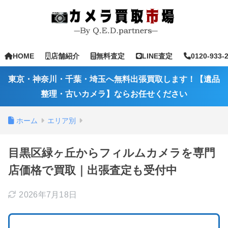
HOME
店舗紹介
無料査定
LINE査定
0120-933-
東京・神奈川・千葉・埼玉へ無料出張買取します！【遺品
整理・古いカメラ】ならお任せください
ホーム
エリア別
目黒区緑ヶ丘からフィルムカメラを専門
店価格で買取｜出張査定も受付中
2026年7月18日