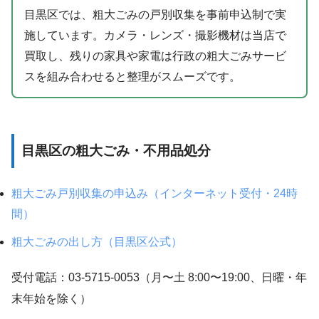
目黒区では、粗大ごみの戸別収集を事前申込制で実
施しています。カメラ・レンズ・撮影機材は当店で
買取し、残りの家具や家電は行政の粗大ごみサービ
スを組み合わせると整理がスムーズです。
目黒区の粗大ごみ・不用品処分
粗大ごみ戸別収集の申込み（インターネット受付・24時
間）
粗大ごみの出し方（目黒区公式）
受付電話：03-5715-0053（月〜土 8:00〜19:00、日曜・年
末年始を除く）