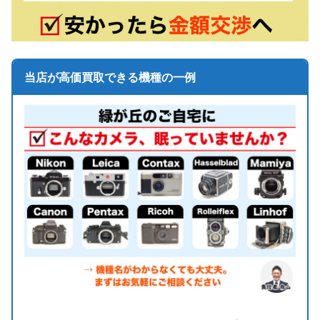
当店が高価買取できる機種の一例