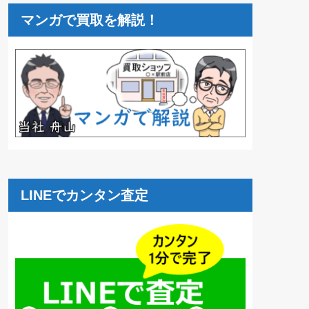
マンガで買取を解説！
LINEでカンタン査定