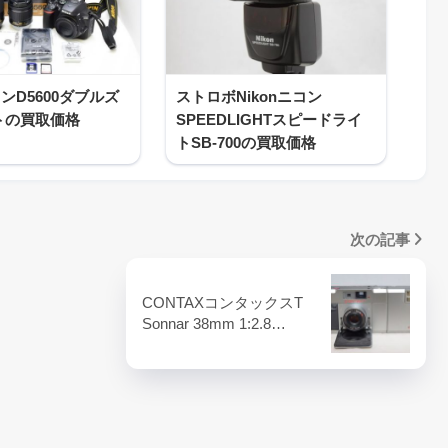
コンD5600ダブルズ
ストロボNikonニコン
トの買取価格
SPEEDLIGHTスピードライ
トSB-700の買取価格
次の記事
CONTAXコンタックスT
Sonnar 38mm 1:2.8…