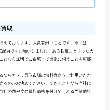
価買取
増えております。大変有難いことです。今回はニ
宅配買取をお願いしました、ある程度まとまったカ
ことなら無料でご自宅まで出張に伺うことも可能
るならカメラ買取市場の無料査定をご利用いただ
売るのかお決めください。できることなら当社に
当社の同程度の買取価格を付けてくれる同業他社