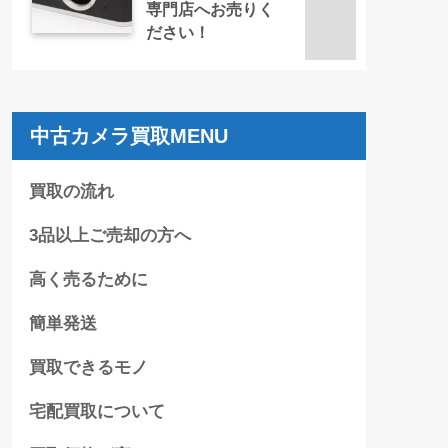
専門店へお売りく
ださい！
中古カメラ買取MENU
買取の流れ
3品以上ご売却の方へ
高く売るために
簡単発送
買取できるモノ
宅配買取について