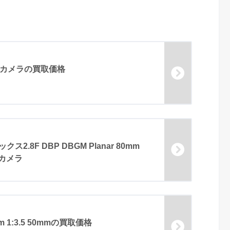
中判カメラの買取価格
ス2.8F DBP DBGM Planar 80mm
フカメラ
5cm 1:3.5 50mmの買取価格