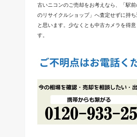
古いニコンのご売却をお考えなら、「駅前
のリサイクルショップ」へ査定せずに持ち
と思います。少なくとも中古カメラを得意
す。