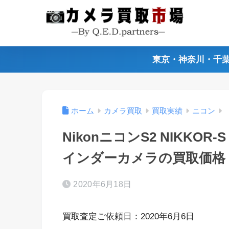
東京・神奈川・千
ホーム
カメラ買取
買取実績
ニコン
NikonニコンS2 NIKKOR-
インダーカメラの買取価格
2020年6月18日
買取査定ご依頼日：2020年6月6日