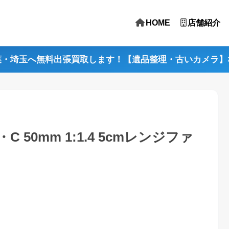
HOME
店舗紹介
葉・埼玉へ無料出張買取します！【遺品整理・古いカメラ】
S・C 50mm 1:1.4 5cmレンジファ