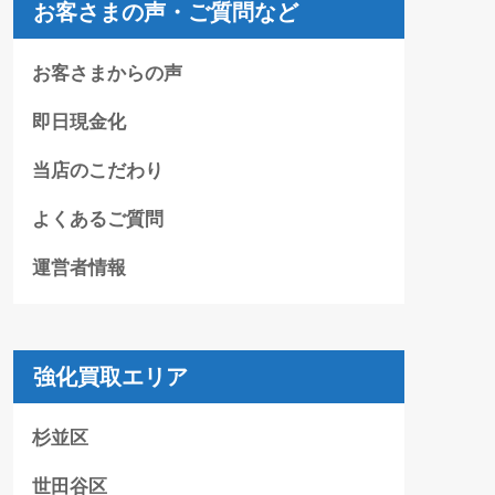
お客さまの声・ご質問など
お客さまからの声
即日現金化
当店のこだわり
よくあるご質問
運営者情報
強化買取エリア
杉並区
世田谷区