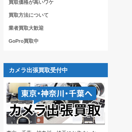
買取価格が高いワケ
買取方法について
業者買取大歓迎
GoPro買取中
カメラ出張買取受付中