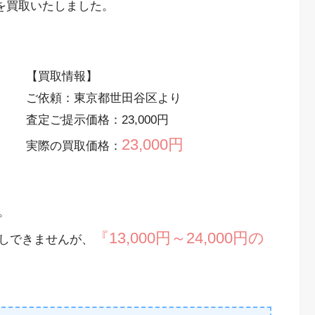
ラを買取いたしました。
【買取情報】
ご依頼：東京都世田谷区より
査定ご提示価格：23,000円
23,000円
実際の買取価格：
。
『13,000円～24,000円の
しできませんが、