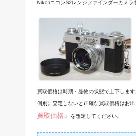
NikonニコンS2レンジファインダーカメ
買取価格は時期・品物の状態で上下します
個別に査定しないと正確な買取価格はお出
買取価格』
を想定してください。