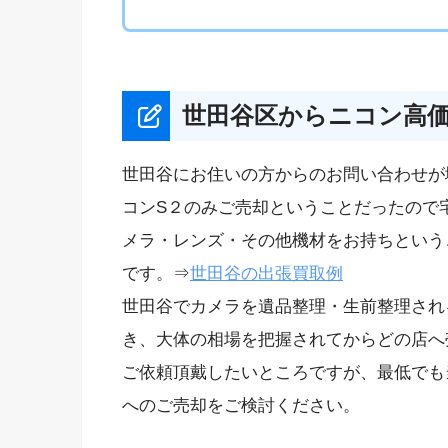
世田谷区からニコン高
世田谷にお住いの方からのお問い合わせが
コンS２のみご売却ということだったので
メラ・レンズ・その他機材をお持ちという
です。⇒
世田谷の出張買取例
世田谷でカメラを遺品整理・生前整理され
き、大体の相場を把握されてからどの店へ
ご依頼頂戴したいところですが、最低でも
へのご売却をご検討ください。