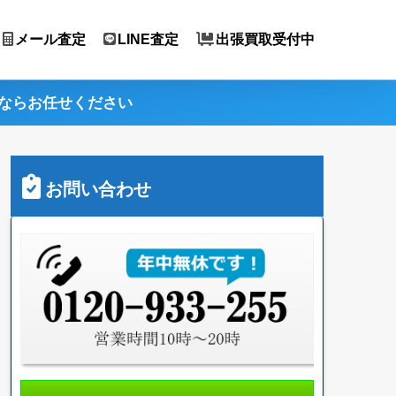
メール査定
LINE査定
出張買取受付中
ならお任せください
お問い合わせ