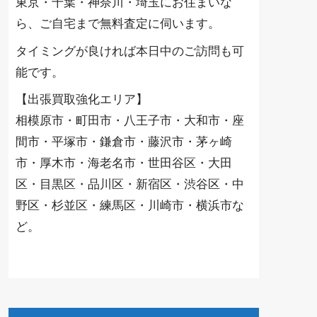
東京・千葉・神奈川・埼玉にお住まいな
ら、ご自宅まで無料査定に伺います。
タイミングが良ければ本日中のご訪問も可
能です。
【出張買取強化エリア】
相模原市・町田市・八王子市・大和市・座
間市・平塚市・鎌倉市・藤沢市・茅ヶ崎
市・厚木市・海老名市・世田谷区・大田
区・目黒区・品川区・新宿区・渋谷区・中
野区・杉並区・練馬区・川崎市・横浜市な
ど。