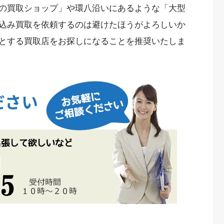
の買取ショップ」や環八沿いにあるような「大型
込み買取を依頼するのは避けたほうがよろしいか
とする買取店をお探しになることを推奨いたしま