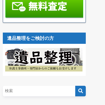
遺品整理をご検討の方