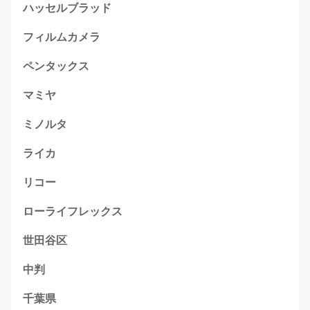
ハッセルブラッド
フィルムカメラ
ペンタックス
マミヤ
ミノルタ
ライカ
リコー
ローライフレックス
世田谷区
中判
千葉県