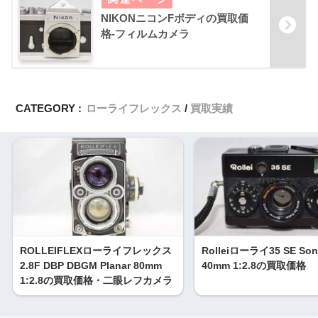
NIKONニコンFボディの買取価
格-フィルムカメラ
CATEGORY :
ローライフレックス
買取実績
ROLLEIFLEXローライフレックス
Rolleiローライ35 SE Son
2.8F DBP DBGM Planar 80mm
40mm 1:2.8の買取価格
1:2.8の買取価格・二眼レフカメラ