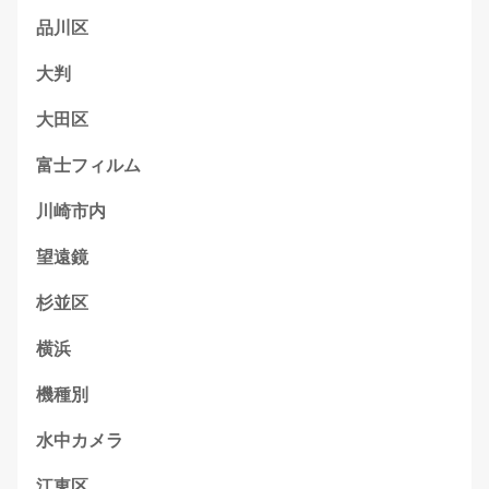
品川区
大判
大田区
富士フィルム
川崎市内
望遠鏡
杉並区
横浜
機種別
水中カメラ
江東区