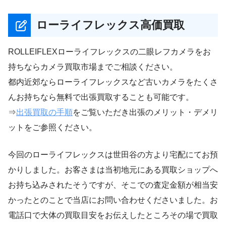
ローライフレックス高価買取
ROLLEIFLEXローライフレックスの二眼レフカメラをお
持ちならカメラ買取市場までご相談ください。
都内近郊ならローライフレックスなど古いカメラをたくさ
んお持ちなら無料で出張買取することも可能です。
⇒
出張買取の手順
をご覧いただき出張のメリット・デメリ
ットをご参照ください。
今回のローライフレックスは世田谷の方より宅配にてお預
かりしました。お客さまは当初地元にある買取ショップへ
お持ち込みされたそうですが、そこでの査定金額が相当安
かったとのことで当店にお問い合わせくださいました。お
電話口で大体の買取目安をお伝えしたところその場で買取