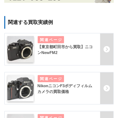
関連する買取実績例
【東京都町田市から買取】ニコ
ンNewFM2
NikonニコンF3ボディフィルム
カメラの買取価格