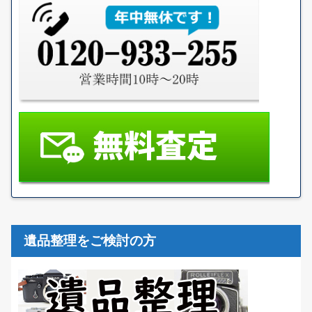
遺品整理をご検討の方