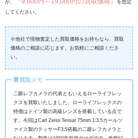
『9,000円～19,000円の買取価格』
が、
を想定
してください。
※他社で現物査定した買取価格をお持ちなら、買取
価格のご相談に応じます。お気軽にご相談くださ
い。
買取メモ
二眼レフカメラの代表ともいえるローライフレッ
クスを買取いたしました。ローライフレックスの
特徴はドイツ製の高級レンズを搭載している点で
す。今回はCarl Zeiss Tessar 75mm 1:3.5カールツ
ァイス製のテッサーF3.5搭載の二眼レフカメラと