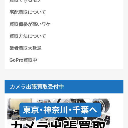
買取できるモノ
宅配買取について
買取価格が高いワケ
買取方法について
業者買取大歓迎
GoPro買取中
カメラ出張買取受付中