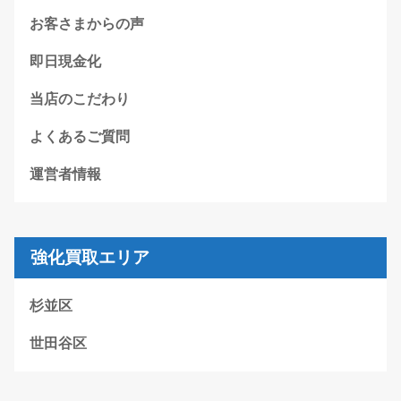
お客さまからの声
即日現金化
当店のこだわり
よくあるご質問
運営者情報
強化買取エリア
杉並区
世田谷区