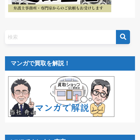
マンガで買取を解説！