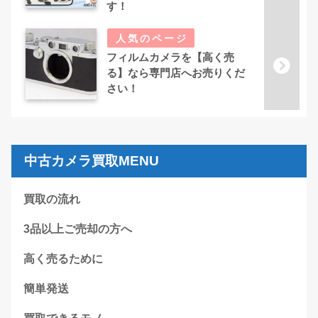
す！
フィルムカメラを【高く売
る】なら専門店へお売りくだ
さい！
中古カメラ買取MENU
買取の流れ
3品以上ご売却の方へ
高く売るために
簡単発送