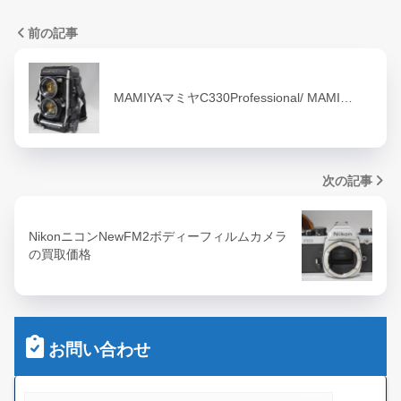
前の記事
MAMIYAマミヤC330Professional/ MAMI…
次の記事
NikonニコンNewFM2ボディーフィルムカメラ
の買取価格
お問い合わせ