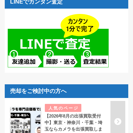
LINEでカンタン査定
売却をご検討中の方へ
【2026年8月の出張買取受付
中】東京・神奈川・千葉・埼
玉ならカメラを出張買取しま