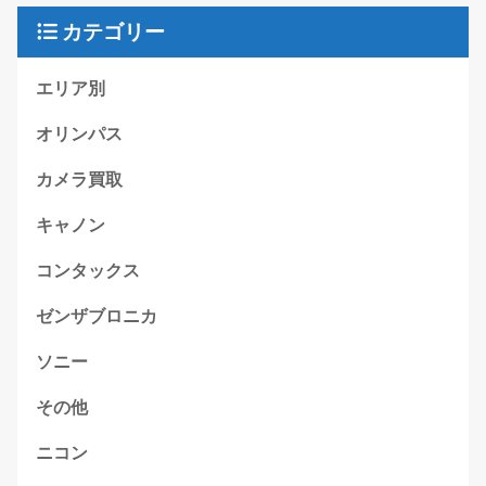
カテゴリー
エリア別
オリンパス
カメラ買取
キャノン
コンタックス
ゼンザブロニカ
ソニー
その他
ニコン