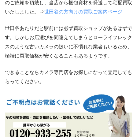
のご依頼を頂戴し、当店から梱包資材を発送して宅配買取
いたしました。⇒
世田谷の方向けの買取ご案内ページ
世田谷あたりだと駅前には必ず買取ショップがあるはずで
す。しかしお店選びを間違えてしまうとローライフレック
スのような古いカメラの扱いに不慣れな業者もいるため、
極端に買取価格が安くなることもあるようです。
できることならカメラ専門店をお探しになって査定しても
らってください。